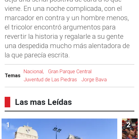
viene. En una noche complicada, con el
marcador en contra y un hombre menos,
el tricolor encontró argumentos para
revertir la historia y regalarle a su gente
una despedida mucho más alentadora de
la que parecía escrita.
Nacional,
Gran Parque Central
Temas
Juventud de Las Piedras
Jorge Bava
Las mas Leídas