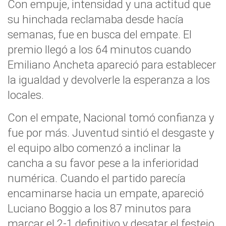
Con empuje, intensidad y una actitud que
su hinchada reclamaba desde hacía
semanas, fue en busca del empate. El
premio llegó a los 64 minutos cuando
Emiliano Ancheta apareció para establecer
la igualdad y devolverle la esperanza a los
locales.
Con el empate, Nacional tomó confianza y
fue por más. Juventud sintió el desgaste y
el equipo albo comenzó a inclinar la
cancha a su favor pese a la inferioridad
numérica. Cuando el partido parecía
encaminarse hacia un empate, apareció
Luciano Boggio a los 87 minutos para
marcar el 2-1 definitivo y desatar el festejo