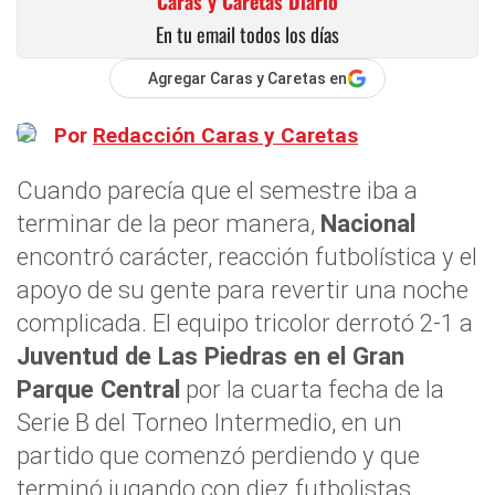
Caras y Caretas Diario
En tu email todos los días
Agregar Caras y Caretas en
Por
Redacción Caras y Caretas
Cuando parecía que el semestre iba a
terminar de la peor manera,
Nacional
encontró carácter, reacción futbolística y el
apoyo de su gente para revertir una noche
complicada. El equipo tricolor derrotó 2-1 a
Juventud de Las Piedras en el Gran
Parque Central
por la cuarta fecha de la
Serie B del Torneo Intermedio, en un
partido que comenzó perdiendo y que
terminó jugando con diez futbolistas.