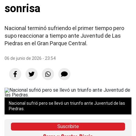
sonrisa
Nacional terminó sufriendo el primer tiempo pero
supo reaccionar a tiempo ante Juventud de Las
Piedras en el Gran Parque Central.
06 de junio de 2026 - 23:54
Nacional sufrió pero se llevó un triunfo ante Juventud de las
Piedras.
Suscribite