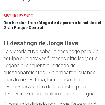
SEGUIR LEYENDO
Dos heridos tras ráfaga de disparos a la salida del
Gran Parque Central
El desahogo de Jorge Bava
La victoria tuvo sabor a desahogo para un
equipo que atravesó meses difíciles y que
llegaba al encuentro rodeado de
cuestionamientos. Sin embargo, cuando
más lo necesitaba, logró encontrar
respuestas dentro de la cancha para
despedirse de su público con una alegría.
El conjunto dirigido por Jorge Bava sufrió