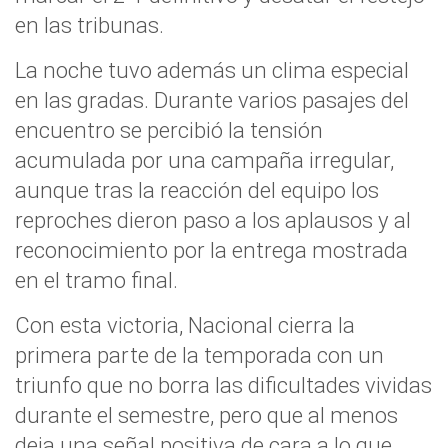
en las tribunas.
La noche tuvo además un clima especial
en las gradas. Durante varios pasajes del
encuentro se percibió la tensión
acumulada por una campaña irregular,
aunque tras la reacción del equipo los
reproches dieron paso a los aplausos y al
reconocimiento por la entrega mostrada
en el tramo final.
Con esta victoria, Nacional cierra la
primera parte de la temporada con un
triunfo que no borra las dificultades vividas
durante el semestre, pero que al menos
deja una señal positiva de cara a lo que