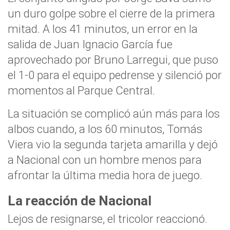
un duro golpe sobre el cierre de la primera
mitad. A los 41 minutos, un error en la
salida de Juan Ignacio García fue
aprovechado por Bruno Larregui, que puso
el 1-0 para el equipo pedrense y silenció por
momentos al Parque Central.
La situación se complicó aún más para los
albos cuando, a los 60 minutos, Tomás
Viera vio la segunda tarjeta amarilla y dejó
a Nacional con un hombre menos para
afrontar la última media hora de juego.
La reacción de Nacional
Lejos de resignarse, el tricolor reaccionó.