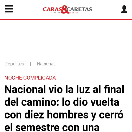
Deportes
|
Nacional,
NOCHE COMPLICADA
Nacional vio la luz al final
del camino: lo dio vuelta
con diez hombres y cerró
el semestre con una