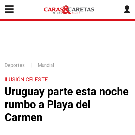
Deportes
|
Mundial
ILUSIÓN CELESTE
Uruguay parte esta noche
rumbo a Playa del
Carmen