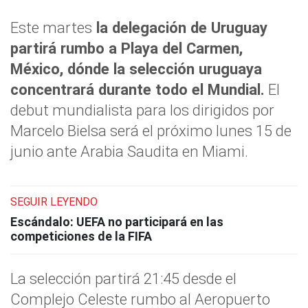
Este martes
la delegación de Uruguay
partirá rumbo a Playa del Carmen,
México, dónde la selección uruguaya
concentrará durante todo el Mundial.
El
debut mundialista para los dirigidos por
Marcelo Bielsa será el próximo lunes 15 de
junio ante Arabia Saudita en Miami.
SEGUIR LEYENDO
Escándalo: UEFA no participará en las
competiciones de la FIFA
La selección partirá 21:45 desde el
Complejo Celeste rumbo al Aeropuerto