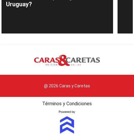
Uruguay?
@ 2026 Caras y Caretas
Términos y Condiciones