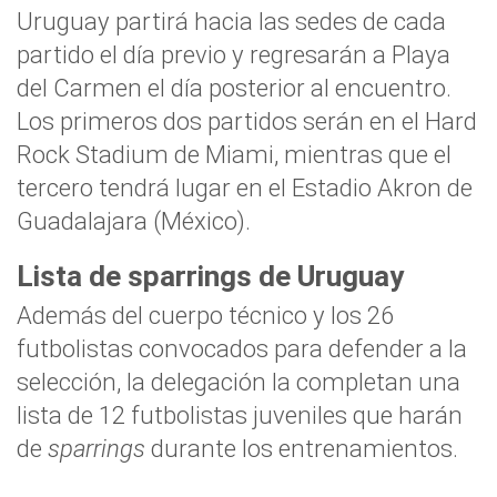
Uruguay partirá hacia las sedes de cada
partido el día previo y regresarán a Playa
del Carmen el día posterior al encuentro.
Los primeros dos partidos serán en el Hard
Rock Stadium de Miami, mientras que el
tercero tendrá lugar en el Estadio Akron de
Guadalajara (México).
Lista de sparrings de Uruguay
Además del cuerpo técnico y los 26
futbolistas convocados para defender a la
selección, la delegación la completan una
lista de 12 futbolistas juveniles que harán
de
sparrings
durante los entrenamientos.