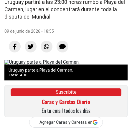
Uruguay partirá a las 23:00 horas rumbo a Playa del
Carmen, lugar en el concentrará durante toda la
disputa del Mundial.
09 de junio de 2026 - 18:55
Uruguay parte a Playa del Carmen.
AUF
Suscribite
Caras y Caretas Diario
En tu email todos los días
Agregar Caras y Caretas en