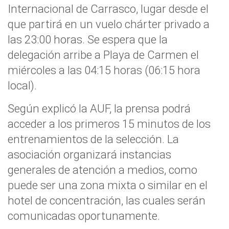
Internacional de Carrasco, lugar desde el
que partirá en un vuelo chárter privado a
las 23:00 horas. Se espera que la
delegación arribe a Playa de Carmen el
miércoles a las 04:15 horas (06:15 hora
local).
Según explicó la AUF, la prensa podrá
acceder a los primeros 15 minutos de los
entrenamientos de la selección. La
asociación organizará instancias
generales de atención a medios, como
puede ser una zona mixta o similar en el
hotel de concentración, las cuales serán
comunicadas oportunamente.