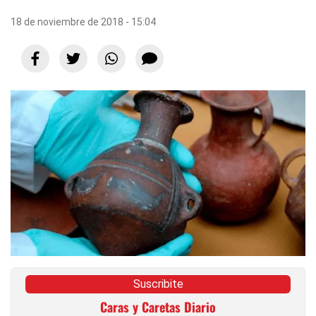
18 de noviembre de 2018 - 15:04
Suscribite
Caras y Caretas Diario