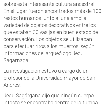
sobre esta interesante cultura ancestral.
En el lugar fueron encontrados más de 100
restos humanos junto a una amplia
variedad de objetos decorativos entre los
que estaban 30 vasijas en buen estado de
conservación. Los objetos se utilizaban
para efectuar ritos a los muertos, según
informaciones del arqueólogo Jedu
Sagárnaga
La investigación estuvo a cargo de un
profesor de la Universidad mayor de San
Andrés.
Jedu Sagárgana dijo que ningún cuerpo
intacto se encontraba dentro de la tumba