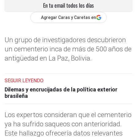
En tu email todos los días
Agregar Caras y Caretas en
Un grupo de investigadores descubrieron
un cementerio inca de más de 500 años de
antigüedad en La Paz, Bolivia.
SEGUIR LEYENDO
Dilemas y encrucijadas de la política exterior
brasileña
Los expertos consideran que el cementerio
ya ha sufrido saqueos con anterioridad.
Este hallazgo ofrecería datos relevantes