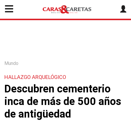
Mundo
HALLAZGO ARQUELÓGICO
Descubren cementerio
inca de más de 500 años
de antigüedad