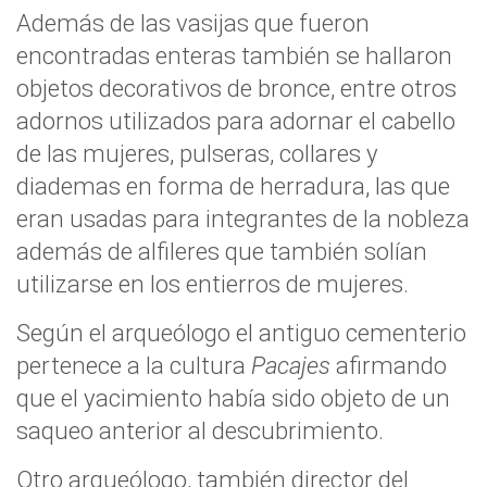
Además de las vasijas que fueron
encontradas enteras también se hallaron
objetos decorativos de bronce, entre otros
adornos utilizados para adornar el cabello
de las mujeres, pulseras, collares y
diademas en forma de herradura, las que
eran usadas para integrantes de la nobleza
además de alfileres que también solían
utilizarse en los entierros de mujeres.
Según el arqueólogo el antiguo cementerio
pertenece a la cultura
Pacajes
afirmando
que el yacimiento había sido objeto de un
saqueo anterior al descubrimiento.
Otro arqueólogo, también director del