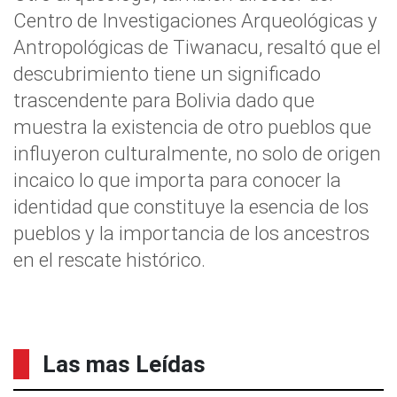
Centro de Investigaciones Arqueológicas y
Antropológicas de Tiwanacu, resaltó que el
descubrimiento tiene un significado
trascendente para Bolivia dado que
muestra la existencia de otro pueblos que
influyeron culturalmente, no solo de origen
incaico lo que importa para conocer la
identidad que constituye la esencia de los
pueblos y la importancia de los ancestros
en el rescate histórico.
Las mas Leídas