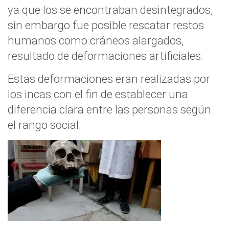
ya que los se encontraban desintegrados,
sin embargo fue posible rescatar restos
humanos como cráneos alargados,
resultado de deformaciones artificiales.
Estas deformaciones eran realizadas por
los incas con el fin de establecer una
diferencia clara entre las personas según
el rango social.