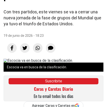
Con tres partidos, este viernes se va a cerrar una
nueva jornada de la fase de grupos del Mundial que
ya tuvo el triunfo de Estados Unidos.
19 de junio de 2026 - 18:23
Escocia va en busca de la clasificación.
Suscribite
Caras y Caretas Diario
En tu email todos los días
Agregar Caras y Caretas en