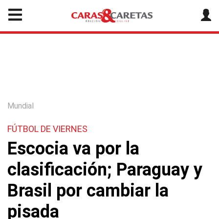
Mundial
FÚTBOL DE VIERNES
Escocia va por la
clasificación; Paraguay y
Brasil por cambiar la
pisada