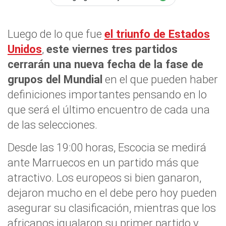
Luego de lo que fue
el triunfo de Estados
Unidos
,
este viernes tres partidos
cerrarán una nueva fecha de la fase de
grupos del Mundial
en el que pueden haber
definiciones importantes pensando en lo
que será el último encuentro de cada una
de las selecciones.
Desde las 19:00 horas, Escocia se medirá
ante Marruecos en un partido más que
atractivo. Los europeos si bien ganaron,
dejaron mucho en el debe pero hoy pueden
asegurar su clasificación, mientras que los
africanos igualaron su primer partido y