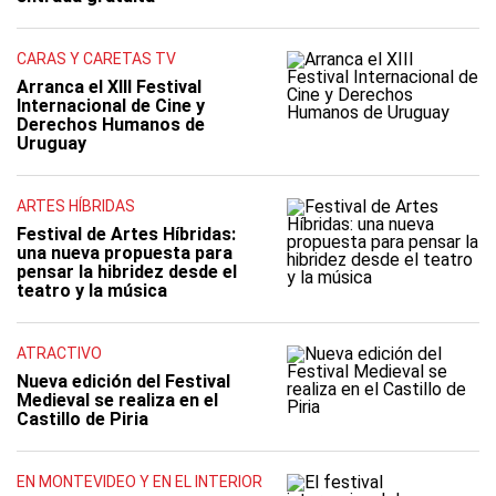
CARAS Y CARETAS TV
Arranca el XIII Festival
Internacional de Cine y
Derechos Humanos de
Uruguay
ARTES HÍBRIDAS
Festival de Artes Híbridas:
una nueva propuesta para
pensar la hibridez desde el
teatro y la música
ATRACTIVO
Nueva edición del Festival
Medieval se realiza en el
Castillo de Piria
EN MONTEVIDEO Y EN EL INTERIOR