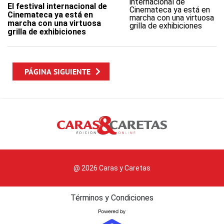
El festival internacional de
Cinemateca ya está en
marcha con una virtuosa
grilla de exhibiciones
PÁGINA SIGUIENTE
@ 2026 Caras y Caretas
Términos y Condiciones