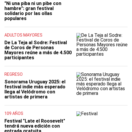
"Ni una piba ni un pibe con
hambre": gran festival
solidario por las ollas
populares
ADULTOS MAYORES
De La Teja al Sodre: Festival
de Coros de Personas
Mayores reúne a más de 4.500
participantes
REGRESO
Sonorama Uruguay 2025: el
festival indie más esperado
llega al Velódromo con
artistas de primera
109 AÑOS
Festival "Late el Roosevelt"
tendrá nueva edición con
entrada gratuita