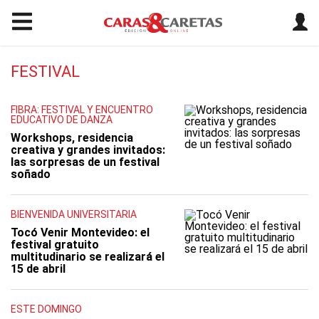
FESTIVAL
FIBRA: FESTIVAL Y ENCUENTRO
EDUCATIVO DE DANZA
Workshops, residencia
creativa y grandes invitados:
las sorpresas de un festival
soñado
BIENVENIDA UNIVERSITARIA
Tocó Venir Montevideo: el
festival gratuito
multitudinario se realizará el
15 de abril
ESTE DOMINGO