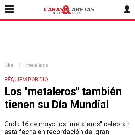
Like
|
metaleros
RÉQUIEM POR DIO
Los "metaleros" también
tienen su Día Mundial
Cada 16 de mayo los "metaleros" celebran
esta fecha en recordación del gran