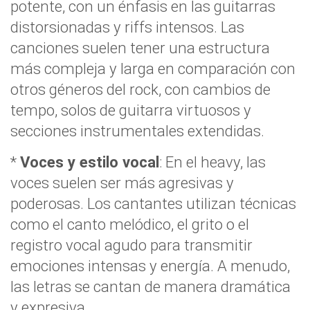
potente, con un énfasis en las guitarras
distorsionadas y riffs intensos. Las
canciones suelen tener una estructura
más compleja y larga en comparación con
otros géneros del rock, con cambios de
tempo, solos de guitarra virtuosos y
secciones instrumentales extendidas.
*
Voces y estilo vocal
: En el heavy, las
voces suelen ser más agresivas y
poderosas. Los cantantes utilizan técnicas
como el canto melódico, el grito o el
registro vocal agudo para transmitir
emociones intensas y energía. A menudo,
las letras se cantan de manera dramática
y expresiva.