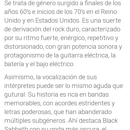
Se trata de género surgido a finales de los
años 60’s e inicios de los 70’s en el Reino
Unido y en Estados Unidos. Es una suerte
de derivación del rock duro, caracterizado
por su ritmo fuerte, enérgico, repetitivo y
distorsionado, con gran potencia sonora y
protagonismo de la guitarra eléctrica, la
batería y el bajo eléctrico.
Asimismo, la vocalización de sus
intérpretes puede ser lo mismo aguda que
gutural. Su historia es rica en bandas
memorables, con acordes estridentes y
letras poderosas, que han abanderado
múltiples subgéneros. Ahí destaca Black
Sabbath con su onda más oscura, el