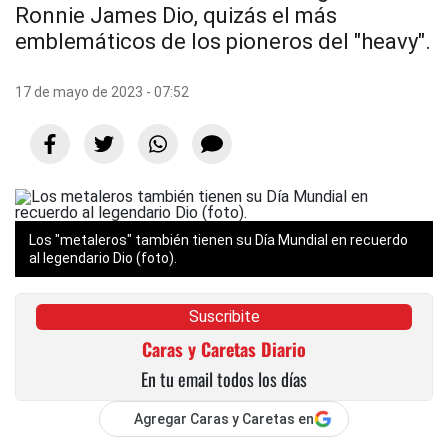
Ronnie James Dio, quizás el más
emblemáticos de los pioneros del "heavy".
17 de mayo de 2023 - 07:52
Los "metaleros" también tienen su Día Mundial en recuerdo
al legendario Dio (foto).
Suscribite
Caras y Caretas Diario
En tu email todos los días
Agregar Caras y Caretas en