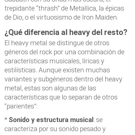
trepidante “thrash” de Metallica, la épicas
de Dio, o el virtuosismo de Iron Maiden.
¿Qué diferencia al heavy del resto?
El heavy metal se distingue de otros
géneros del rock por una combinación de
características musicales, líricas y
estilísticas. Aunque existen muchas
variantes y subgéneros dentro del heavy
metal, estas son algunas de las
características que lo separan de otros
“parientes”:
*
Sonido y estructura musical
: se
caracteriza por su sonido pesado y