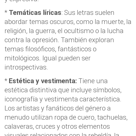
*
Temáticas líricas
: Sus letras suelen
abordar temas oscuros, como la muerte, la
religión, la guerra, el ocultismo o la lucha
contra la opresión. También exploran
temas filosóficos, fantásticos o
mitológicos. Igual pueden ser
introspectivas.
*
Estética y vestimenta:
Tiene una
estética distintiva que incluye símbolos,
iconografía y vestimenta característica.
Los artistas y fanáticos del género a
menudo utilizan ropa de cuero, tachuelas,
calaveras, cruces y otros elementos
visuales relacionados con la rebeldía, la