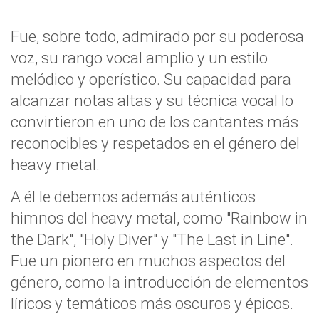
Fue, sobre todo, admirado por su poderosa
voz, su rango vocal amplio y un estilo
melódico y operístico. Su capacidad para
alcanzar notas altas y su técnica vocal lo
convirtieron en uno de los cantantes más
reconocibles y respetados en el género del
heavy metal.
A él le debemos además auténticos
himnos del heavy metal, como "Rainbow in
the Dark", "Holy Diver" y "The Last in Line".
Fue un pionero en muchos aspectos del
género, como la introducción de elementos
líricos y temáticos más oscuros y épicos.