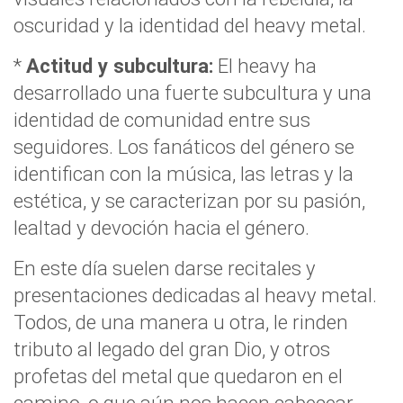
oscuridad y la identidad del heavy metal.
*
Actitud y subcultura:
El heavy ha
desarrollado una fuerte subcultura y una
identidad de comunidad entre sus
seguidores. Los fanáticos del género se
identifican con la música, las letras y la
estética, y se caracterizan por su pasión,
lealtad y devoción hacia el género.
En este día suelen darse recitales y
presentaciones dedicadas al heavy metal.
Todos, de una manera u otra, le rinden
tributo al legado del gran Dio, y otros
profetas del metal que quedaron en el