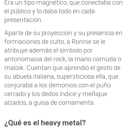
Era un tipo magnético, que conectaba con
el público y lo daba todo en cada
presentación.
Aparte de su proyección y su presencia en
formaciones de culto, a Ronnie se le
atribuye además el símbolo por
antonomasia del rock, la mano cornuda o
maloik. Cuentan que aprendió el gesto de
su abuela italiana, supersticiosa ella, que
conjuraba a los demonios con el puño
cerrado y los dedos índice y meñique
alzados, a guisa de cornamenta.
¿Qué es el heavy metal?