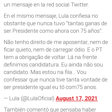
un mensaje en la red social Twitter.
En el mismo mensaje, Lula confiesa no
obstante que nunca tuvo “tantas ganas de
ser Presidente como ahora con 75 años”.
Não tenho direito de me aposentar, nem de
ficar quieto, nem de carregar ódio. E o PT
tem a obrigação de voltar. Lá na frente
definimos candidatura. Eu ainda não sou
candidato. Mas estou na fila… Vou
confessar que nunca tive tanta vontade de
ser presidente igual eu tô com75 anos.
— Lula (@LulaOficial)
August 17, 2021
También comentó que pensaba haber