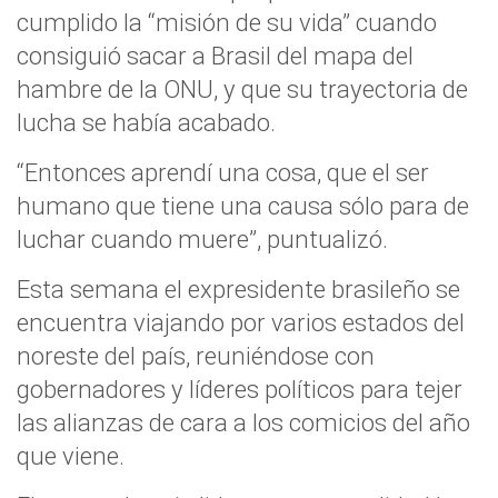
cumplido la “misión de su vida” cuando
consiguió sacar a Brasil del mapa del
hambre de la ONU, y que su trayectoria de
lucha se había acabado.
“Entonces aprendí una cosa, que el ser
humano que tiene una causa sólo para de
luchar cuando muere”, puntualizó.
Esta semana el expresidente brasileño se
encuentra viajando por varios estados del
noreste del país, reuniéndose con
gobernadores y líderes políticos para tejer
las alianzas de cara a los comicios del año
que viene.