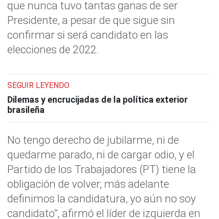
que nunca tuvo tantas ganas de ser
Presidente, a pesar de que sigue sin
confirmar si será candidato en las
elecciones de 2022.
SEGUIR LEYENDO
Dilemas y encrucijadas de la política exterior
brasileña
No tengo derecho de jubilarme, ni de
quedarme parado, ni de cargar odio, y el
Partido de los Trabajadores (PT) tiene la
obligación de volver; más adelante
definimos la candidatura, yo aún no soy
candidato”, afirmó el líder de izquierda en