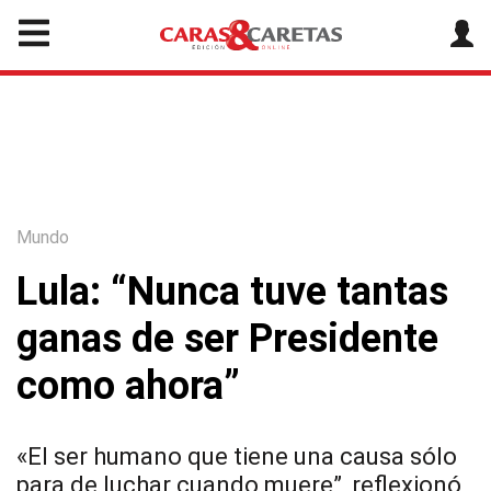
Mundo
Lula: “Nunca tuve tantas
ganas de ser Presidente
como ahora”
«El ser humano que tiene una causa sólo
para de luchar cuando muere”, reflexionó