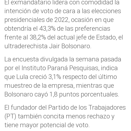
El exmandatario lidera con comodidad la
intención de voto de cara a las elecciones
presidenciales de 2022, ocasión en que
obtendría el 43,3% de las preferencias
frente al 38,2% del actual jefe de Estado, el
ultraderechista Jair Bolsonaro.
La encuesta divulgada la semana pasada
por el Instituto Paraná Pesquisas, indica
que Lula creció 3,1% respecto del último
muestreo de la empresa, mientras que
Bolsonaro cayó 1,8 puntos porcentuales.
El fundador del Partido de los Trabajadores
(PT) también concita menos rechazo y
tiene mayor potencial de voto.