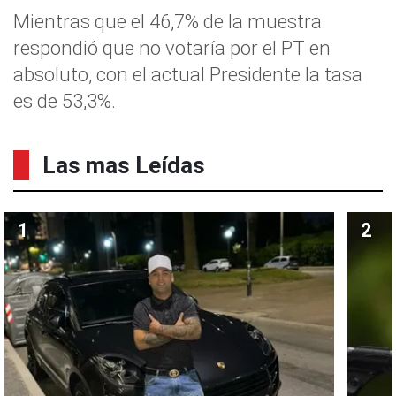
Mientras que el 46,7% de la muestra
respondió que no votaría por el PT en
absoluto, con el actual Presidente la tasa
es de 53,3%.
Las mas Leídas