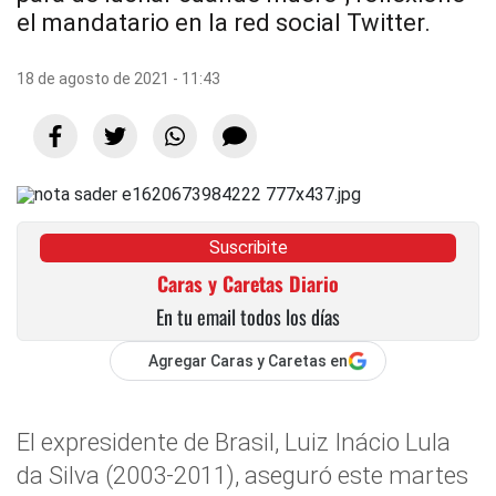
el mandatario en la red social Twitter.
18 de agosto de 2021 - 11:43
Suscribite
Caras y Caretas Diario
En tu email todos los días
Agregar Caras y Caretas en
El expresidente de Brasil, Luiz Inácio Lula
da Silva (2003-2011), aseguró este martes