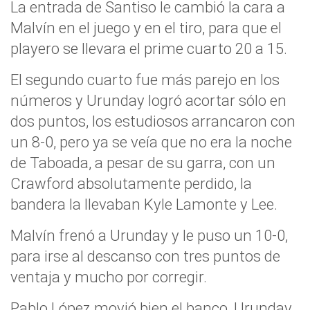
La entrada de Santiso le cambió la cara a
Malvín en el juego y en el tiro, para que el
playero se llevara el prime cuarto 20 a 15.
El segundo cuarto fue más parejo en los
números y Urunday logró acortar sólo en
dos puntos, los estudiosos arrancaron con
un 8-0, pero ya se veía que no era la noche
de Taboada, a pesar de su garra, con un
Crawford absolutamente perdido, la
bandera la llevaban Kyle Lamonte y Lee.
Malvín frenó a Urunday y le puso un 10-0,
para irse al descanso con tres puntos de
ventaja y mucho por corregir.
Pablo López movió bien el banco, Urunday