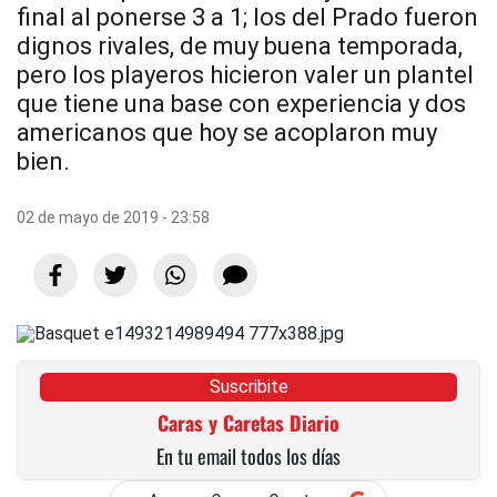
final al ponerse 3 a 1; los del Prado fueron
dignos rivales, de muy buena temporada,
pero los playeros hicieron valer un plantel
que tiene una base con experiencia y dos
americanos que hoy se acoplaron muy
bien.
02 de mayo de 2019 - 23:58
Suscribite
Caras y Caretas Diario
En tu email todos los días