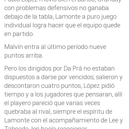
con problemas defensivos no ganaba
debajo de la tabla, Lamonte a puro juego
individual logra hacer que el equipo quede
en partido.
Malvín entra al último período nueve
puntos arriba.
Pero los dirigidos por Da Prá no estaban
dispuestos a darse por vencidos; salieron y
descontaron cuatro puntos, López pidió
tiempo y a los jugadores que pensaran, allí
el playero pareció que varias veces
quebraba al rival, siempre el espíritu de
Lamonte con el acompañamiento de Lee y
Taboada, los hacía reaccionar.