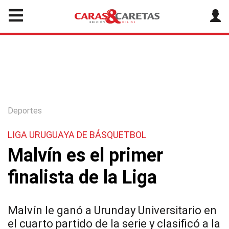
Deportes
LIGA URUGUAYA DE BÁSQUETBOL
Malvín es el primer
finalista de la Liga
Malvín le ganó a Urunday Universitario en
el cuarto partido de la serie y clasificó a la