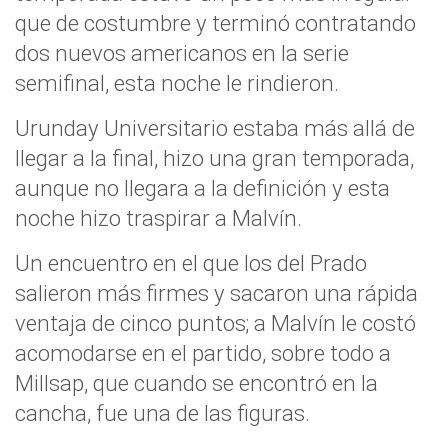
que de costumbre y terminó contratando
dos nuevos americanos en la serie
semifinal, esta noche le rindieron.
Urunday Universitario estaba más allá de
llegar a la final, hizo una gran temporada,
aunque no llegara a la definición y esta
noche hizo traspirar a Malvín.
Un encuentro en el que los del Prado
salieron más firmes y sacaron una rápida
ventaja de cinco puntos; a Malvín le costó
acomodarse en el partido, sobre todo a
Millsap, que cuando se encontró en la
cancha, fue una de las figuras.