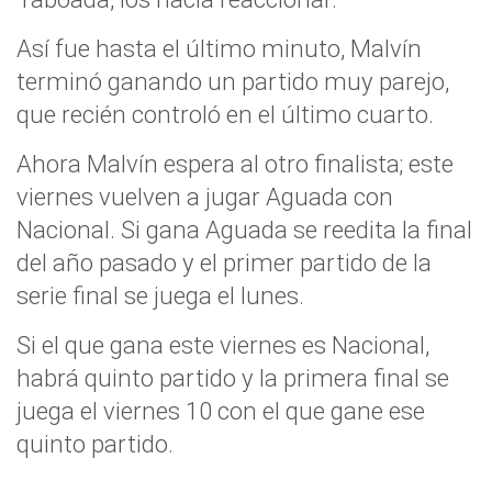
Así fue hasta el último minuto, Malvín
terminó ganando un partido muy parejo,
que recién controló en el último cuarto.
Ahora Malvín espera al otro finalista; este
viernes vuelven a jugar Aguada con
Nacional. Si gana Aguada se reedita la final
del año pasado y el primer partido de la
serie final se juega el lunes.
Si el que gana este viernes es Nacional,
habrá quinto partido y la primera final se
juega el viernes 10 con el que gane ese
quinto partido.