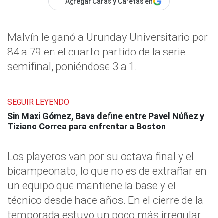
Agregar Caras y Caretas en
Malvín le ganó a Urunday Universitario por
84 a 79 en el cuarto partido de la serie
semifinal, poniéndose 3 a 1.
SEGUIR LEYENDO
Sin Maxi Gómez, Bava define entre Pavel Núñez y
Tiziano Correa para enfrentar a Boston
Los playeros van por su octava final y el
bicampeonato, lo que no es de extrañar en
un equipo que mantiene la base y el
técnico desde hace años. En el cierre de la
temporada estuvo un poco más irregular