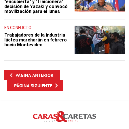
"encubierta" y "traicionera"
decisión de Yazaki y convocó
movilización para el lunes
EN CONFLICTO
Trabajadores de la industria
láctea marcharán en febrero
hacia Montevideo
PÁGINA ANTERIOR
PÁGINA SIGUIENTE