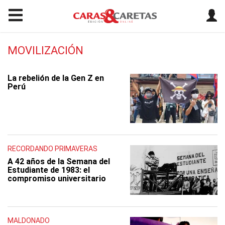
MOVILIZACIÓN
La rebelión de la Gen Z en
Perú
RECORDANDO PRIMAVERAS
A 42 años de la Semana del
Estudiante de 1983: el
compromiso universitario
MALDONADO