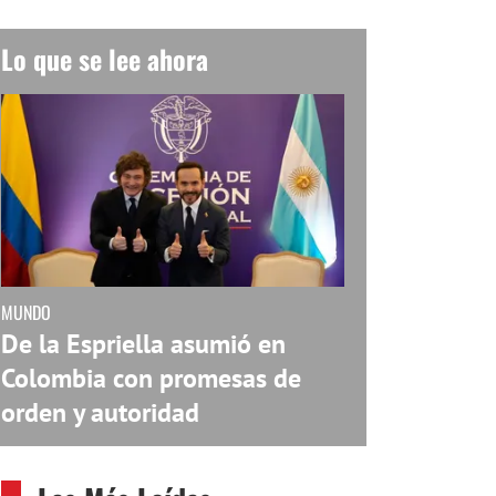
Lo que se lee ahora
MUNDO
De la Espriella asumió en
Colombia con promesas de
orden y autoridad