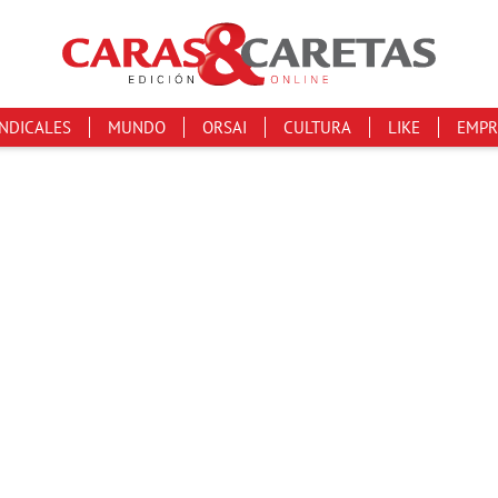
INDICALES
MUNDO
ORSAI
CULTURA
LIKE
EMPR