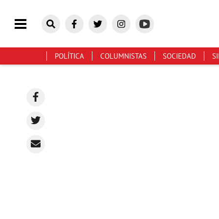
POLÍTICA
COLUMNISTAS
SOCIEDAD
S