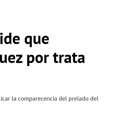
ide que
uez por trata
icar la comparecencia del prelado del