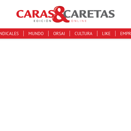
INDICALES
MUNDO
ORSAI
CULTURA
LIKE
EMPR