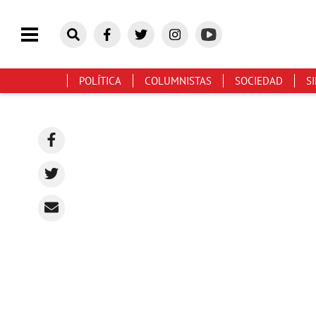
POLÍTICA
COLUMNISTAS
SOCIEDAD
S