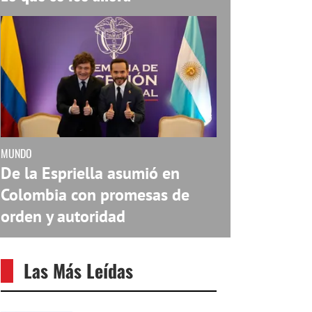
MUNDO
De la Espriella asumió en
Colombia con promesas de
orden y autoridad
Las Más Leídas