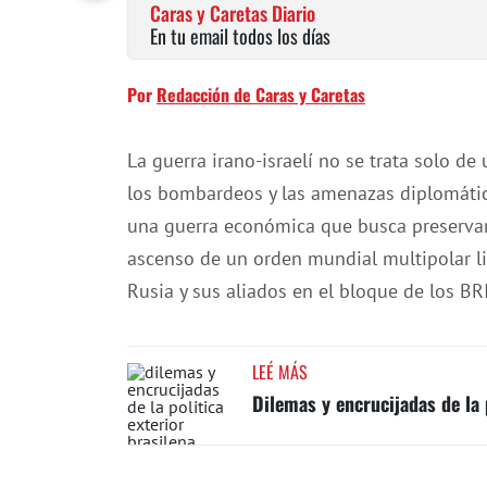
Caras y Caretas Diario
En tu email todos los días
Por
Redacción de Caras y Caretas
La guerra irano-israelí no se trata solo de u
los bombardeos y las amenazas diplomáti
una guerra económica que busca preservar
ascenso de un orden mundial multipolar l
Rusia y sus aliados en el bloque de los BR
LEÉ MÁS
Dilemas y encrucijadas de la 