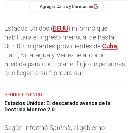
Agregar Caras y Caretas en
Estados Unidos (
EEUU
) informó que
habilitará el ingreso mensual de hasta
30.000 migrantes provinientes de
Cuba
,
Haití, Nicaragua y Venezuela, como
medida para controlar el flujo de personas
que llegan a su frontera sur.
SEGUIR LEYENDO
Estados Unidos: El descarado avance de la
Doctrina Monroe 2.0
Según informó
Sputnik
, el gobierno