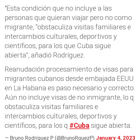
"Esta condición que no incluye a las
personas que quieran viajar pero no como
migrante, “obstaculiza visitas familiares e
intercambios culturales, deportivos y
científicos, para los que Cuba sigue
abierta”, añadió Rodríguez.
Reanudación procesamiento de visas para
migrantes cubanos desde embajada EEUU
en La Habana es paso necesario y correcto.
Aún no incluye visas de no inmigrante, lo q
obstaculiza visitas familiares e
intercambios culturales, deportivos y
científicos, para los q
#Cuba
sigue abierta.
— Bruno Rodríguez P (@BrunoRguezP)
January 4, 2023