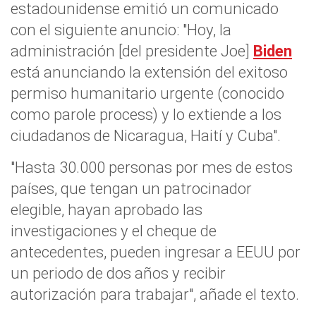
estadounidense emitió un comunicado
con el siguiente anuncio: "Hoy, la
administración [del presidente Joe]
Biden
está anunciando la extensión del exitoso
permiso humanitario urgente (conocido
como parole process) y lo extiende a los
ciudadanos de Nicaragua, Haití y Cuba".
"Hasta 30.000 personas por mes de estos
países, que tengan un patrocinador
elegible, hayan aprobado las
investigaciones y el cheque de
antecedentes, pueden ingresar a EEUU por
un periodo de dos años y recibir
autorización para trabajar", añade el texto.