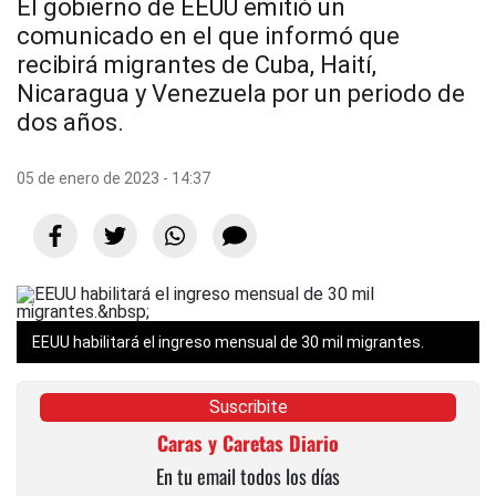
El gobierno de EEUU emitió un
comunicado en el que informó que
recibirá migrantes de Cuba, Haití,
Nicaragua y Venezuela por un periodo de
dos años.
05 de enero de 2023 - 14:37
EEUU habilitará el ingreso mensual de 30 mil migrantes.
Suscribite
Caras y Caretas Diario
En tu email todos los días