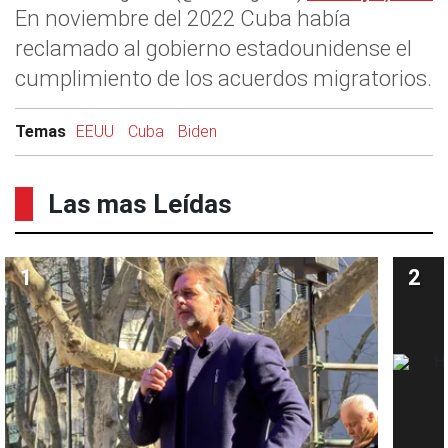
En noviembre del 2022 Cuba había
reclamado al gobierno estadounidense el
cumplimiento de los acuerdos migratorios.
Temas
EEUU
Cuba
Biden
Las mas Leídas