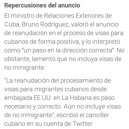
Repercusiones del anuncio
El ministro de Relaciones Exteriores de
Cuba, Bruno Rodríguez, valoró el anuncio
de reanudación en el proceso de visas para
cubanos de forma positiva, y lo interpretó
como "un paso en la dirección correcta". No
obstante, lamentó que no incluya visas de
no inmigrante.
“La reanudación del procesamiento de
visas para migrantes cubanos desde
embajada EE.UU. en La Habana es paso
necesario y correcto. Aún no incluye visas
de no inmigrante”, escribió el canciller
cubano en su cuenta de Twitter.