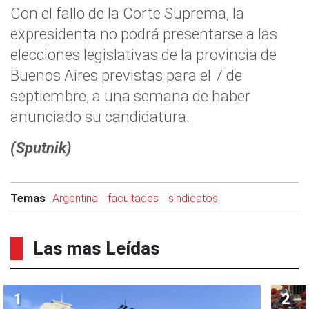
Con el fallo de la Corte Suprema, la
expresidenta no podrá presentarse a las
elecciones legislativas de la provincia de
Buenos Aires previstas para el 7 de
septiembre, a una semana de haber
anunciado su candidatura.
(Sputnik)
Temas
Argentina
facultades
sindicatos
Las mas Leídas