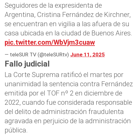
Seguidores de la expresidenta de
Argentina, Cristina Fernández de Kirchner,
se encuentran en vigilia a las afuera de su
casa ubicada en la ciudad de Buenos Aires.
pic.twitter.com/WbVjm3cuaw
— teleSUR TV (@teleSURtv)
June 11, 2025
Fallo judicial
La Corte Suprema ratificó el martes por
unanimidad la sentencia contra Fernández
emitida por el TOF nº 2 en diciembre de
2022, cuando fue considerada responsable
del delito de administración fraudulenta
agravada en perjuicio de la administración
pública.