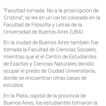
"Facultad tomada. No a la proscripción de
Cristina", se lee en un cartel colocado en la
Facultad de Filosofía y Letras de la
Universidad de Buenos Aires (UBA).
En la ciudad de Buenos Aires también fue
tomada la Facultad de Ciencias Sociales,
mientras que el el Centro de Estudiantes
de Exactas y Ciencias Naturales decidió
ocupar el predio de Ciudad Universitaria,
donde se encuentran otras casas de
estudios.
En la Plata, capital de la provincia de
Buenos Aires, los estudiantes tomaron la