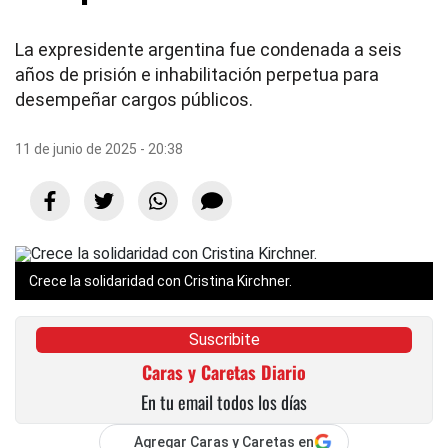
La expresidente argentina fue condenada a seis
años de prisión e inhabilitación perpetua para
desempeñar cargos públicos.
11 de junio de 2025 - 20:38
Crece la solidaridad con Cristina Kirchner.
Suscribite
Caras y Caretas Diario
En tu email todos los días
Agregar Caras y Caretas en