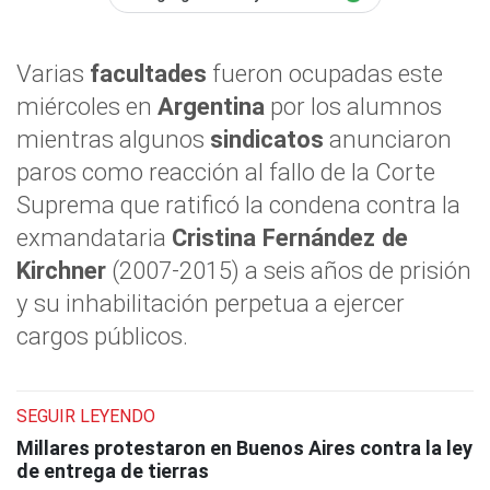
Varias
facultades
fueron ocupadas este
miércoles en
Argentina
por los alumnos
mientras algunos
sindicatos
anunciaron
paros como reacción al fallo de la Corte
Suprema que ratificó la condena contra la
exmandataria
Cristina Fernández de
Kirchner
(2007-2015) a seis años de prisión
y su inhabilitación perpetua a ejercer
cargos públicos.
SEGUIR LEYENDO
Millares protestaron en Buenos Aires contra la ley
de entrega de tierras