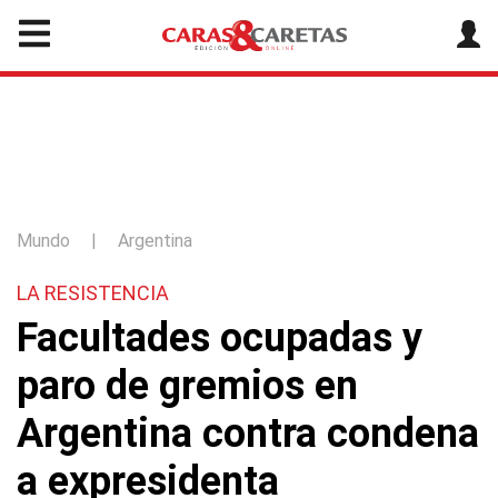
Mundo
|
Argentina
LA RESISTENCIA
Facultades ocupadas y
paro de gremios en
Argentina contra condena
a expresidenta