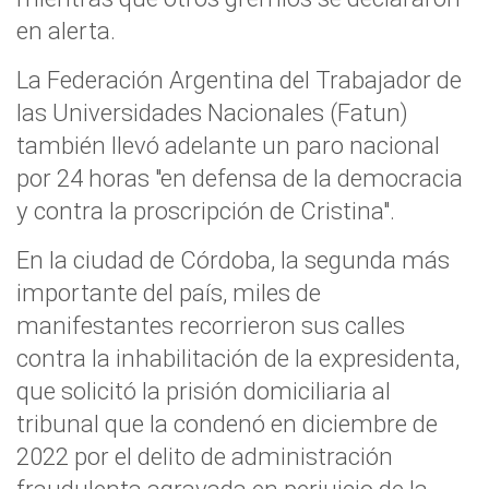
en alerta.
La Federación Argentina del Trabajador de
las Universidades Nacionales (Fatun)
también llevó adelante un paro nacional
por 24 horas "en defensa de la democracia
y contra la proscripción de Cristina".
En la ciudad de Córdoba, la segunda más
importante del país, miles de
manifestantes recorrieron sus calles
contra la inhabilitación de la expresidenta,
que solicitó la prisión domiciliaria al
tribunal que la condenó en diciembre de
2022 por el delito de administración