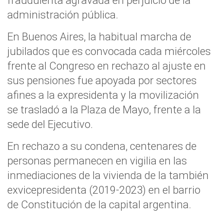
fraudulenta agravada en perjuicio de la
administración pública.
En Buenos Aires, la habitual marcha de
jubilados que es convocada cada miércoles
frente al Congreso en rechazo al ajuste en
sus pensiones fue apoyada por sectores
afines a la expresidenta y la movilización
se trasladó a la Plaza de Mayo, frente a la
sede del Ejecutivo.
En rechazo a su condena, centenares de
personas permanecen en vigilia en las
inmediaciones de la vivienda de la también
exvicepresidenta (2019-2023) en el barrio
de Constitución de la capital argentina.