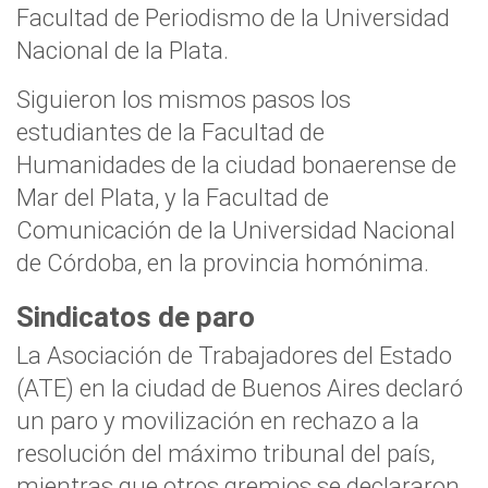
Facultad de Periodismo de la Universidad
Nacional de la Plata.
Siguieron los mismos pasos los
estudiantes de la Facultad de
Humanidades de la ciudad bonaerense de
Mar del Plata, y la Facultad de
Comunicación de la Universidad Nacional
de Córdoba, en la provincia homónima.
Sindicatos de paro
La Asociación de Trabajadores del Estado
(ATE) en la ciudad de Buenos Aires declaró
un paro y movilización en rechazo a la
resolución del máximo tribunal del país,
mientras que otros gremios se declararon