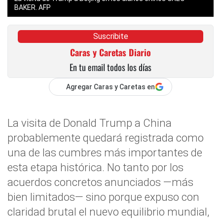
BAKER. AFP
Suscribite
Caras y Caretas Diario
En tu email todos los días
Agregar Caras y Caretas en
La visita de Donald Trump a China
probablemente quedará registrada como
una de las cumbres más importantes de
esta etapa histórica. No tanto por los
acuerdos concretos anunciados —más
bien limitados— sino porque expuso con
claridad brutal el nuevo equilibrio mundial,