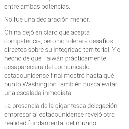
entre ambas potencias.
No fue una declaración menor.
China dejó en claro que acepta
competencia, pero no tolerará desafíos
directos sobre su integridad territorial. Y el
hecho de que Taiwán prácticamente
desapareciera del comunicado
estadounidense final mostró hasta qué
punto Washington también busca evitar
una escalada inmediata.
La presencia de la gigantesca delegación
empresarial estadounidense reveló otra
realidad fundamental del mundo