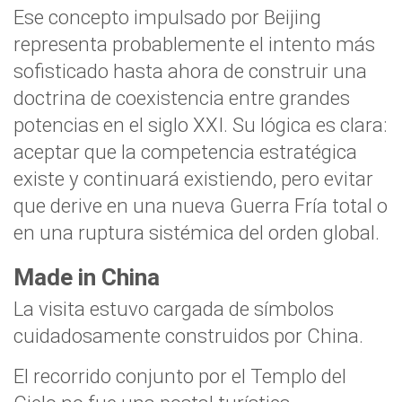
Ese concepto impulsado por Beijing
representa probablemente el intento más
sofisticado hasta ahora de construir una
doctrina de coexistencia entre grandes
potencias en el siglo XXI. Su lógica es clara:
aceptar que la competencia estratégica
existe y continuará existiendo, pero evitar
que derive en una nueva Guerra Fría total o
en una ruptura sistémica del orden global.
Made in China
La visita estuvo cargada de símbolos
cuidadosamente construidos por China.
El recorrido conjunto por el Templo del