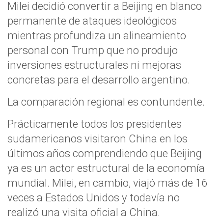
Milei decidió convertir a Beijing en blanco
permanente de ataques ideológicos
mientras profundiza un alineamiento
personal con Trump que no produjo
inversiones estructurales ni mejoras
concretas para el desarrollo argentino.
La comparación regional es contundente.
Prácticamente todos los presidentes
sudamericanos visitaron China en los
últimos años comprendiendo que Beijing
ya es un actor estructural de la economía
mundial. Milei, en cambio, viajó más de 16
veces a Estados Unidos y todavía no
realizó una visita oficial a China.