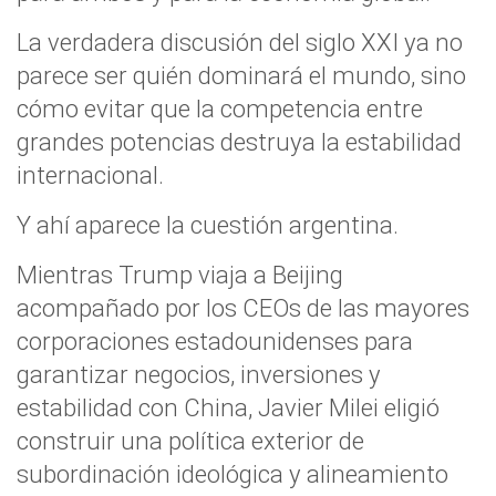
La verdadera discusión del siglo XXI ya no
parece ser quién dominará el mundo, sino
cómo evitar que la competencia entre
grandes potencias destruya la estabilidad
internacional.
Y ahí aparece la cuestión argentina.
Mientras Trump viaja a Beijing
acompañado por los CEOs de las mayores
corporaciones estadounidenses para
garantizar negocios, inversiones y
estabilidad con China, Javier Milei eligió
construir una política exterior de
subordinación ideológica y alineamiento