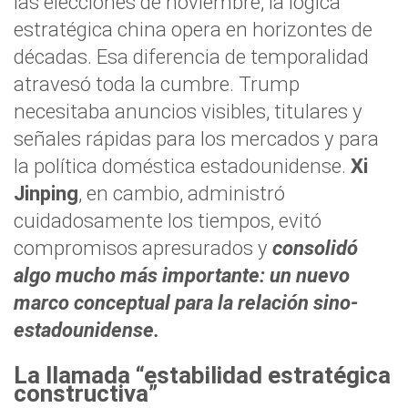
las elecciones de noviembre, la lógica
estratégica china opera en horizontes de
décadas. Esa diferencia de temporalidad
atravesó toda la cumbre. Trump
necesitaba anuncios visibles, titulares y
señales rápidas para los mercados y para
la política doméstica estadounidense.
Xi
Jinping
, en cambio, administró
cuidadosamente los tiempos, evitó
compromisos apresurados y
consolidó
algo mucho más importante: un nuevo
marco conceptual para la relación sino-
estadounidense.
La llamada “estabilidad estratégica
constructiva”