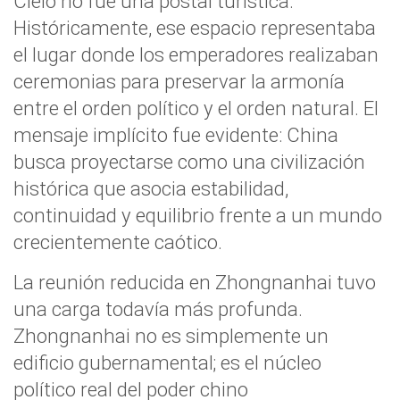
Cielo no fue una postal turística.
Históricamente, ese espacio representaba
el lugar donde los emperadores realizaban
ceremonias para preservar la armonía
entre el orden político y el orden natural. El
mensaje implícito fue evidente: China
busca proyectarse como una civilización
histórica que asocia estabilidad,
continuidad y equilibrio frente a un mundo
crecientemente caótico.
La reunión reducida en Zhongnanhai tuvo
una carga todavía más profunda.
Zhongnanhai no es simplemente un
edificio gubernamental; es el núcleo
político real del poder chino