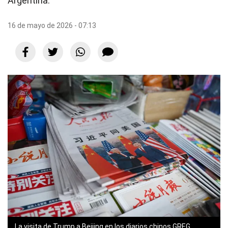
Argentina.
16 de mayo de 2026 - 07:13
La visita de Trump a Beijing en los diarios chinos GREG