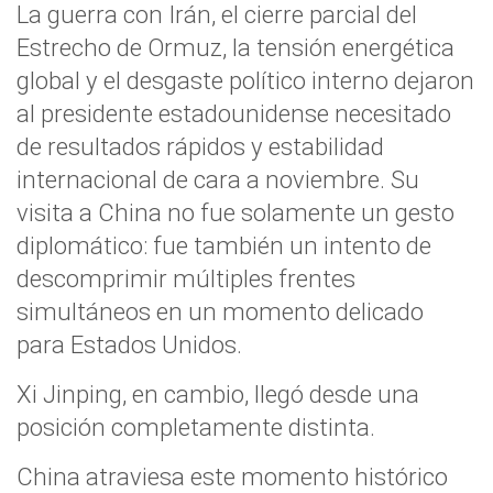
La guerra con Irán, el cierre parcial del
Estrecho de Ormuz, la tensión energética
global y el desgaste político interno dejaron
al presidente estadounidense necesitado
de resultados rápidos y estabilidad
internacional de cara a noviembre. Su
visita a China no fue solamente un gesto
diplomático: fue también un intento de
descomprimir múltiples frentes
simultáneos en un momento delicado
para Estados Unidos.
Xi Jinping, en cambio, llegó desde una
posición completamente distinta.
China atraviesa este momento histórico