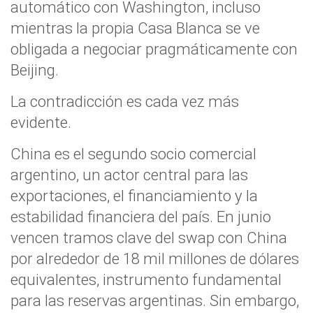
automático con Washington, incluso
mientras la propia Casa Blanca se ve
obligada a negociar pragmáticamente con
Beijing.
La contradicción es cada vez más
evidente.
China es el segundo socio comercial
argentino, un actor central para las
exportaciones, el financiamiento y la
estabilidad financiera del país. En junio
vencen tramos clave del swap con China
por alrededor de 18 mil millones de dólares
equivalentes, instrumento fundamental
para las reservas argentinas. Sin embargo,