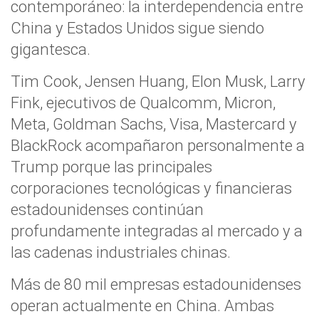
contemporáneo: la interdependencia entre
China y Estados Unidos sigue siendo
gigantesca.
Tim Cook, Jensen Huang, Elon Musk, Larry
Fink, ejecutivos de Qualcomm, Micron,
Meta, Goldman Sachs, Visa, Mastercard y
BlackRock acompañaron personalmente a
Trump porque las principales
corporaciones tecnológicas y financieras
estadounidenses continúan
profundamente integradas al mercado y a
las cadenas industriales chinas.
Más de 80 mil empresas estadounidenses
operan actualmente en China. Ambas