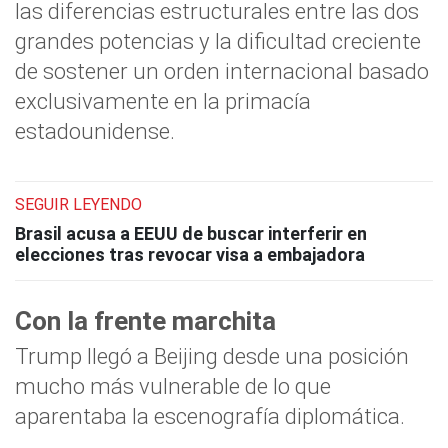
las diferencias estructurales entre las dos
grandes potencias y la dificultad creciente
de sostener un orden internacional basado
exclusivamente en la primacía
estadounidense.
SEGUIR LEYENDO
Brasil acusa a EEUU de buscar interferir en
elecciones tras revocar visa a embajadora
Con la frente marchita
Trump llegó a Beijing desde una posición
mucho más vulnerable de lo que
aparentaba la escenografía diplomática.