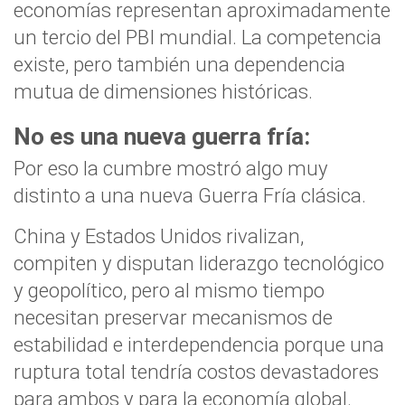
economías representan aproximadamente
un tercio del PBI mundial. La competencia
existe, pero también una dependencia
mutua de dimensiones históricas.
No es una nueva guerra fría:
Por eso la cumbre mostró algo muy
distinto a una nueva Guerra Fría clásica.
China y Estados Unidos rivalizan,
compiten y disputan liderazgo tecnológico
y geopolítico, pero al mismo tiempo
necesitan preservar mecanismos de
estabilidad e interdependencia porque una
ruptura total tendría costos devastadores
para ambos y para la economía global.