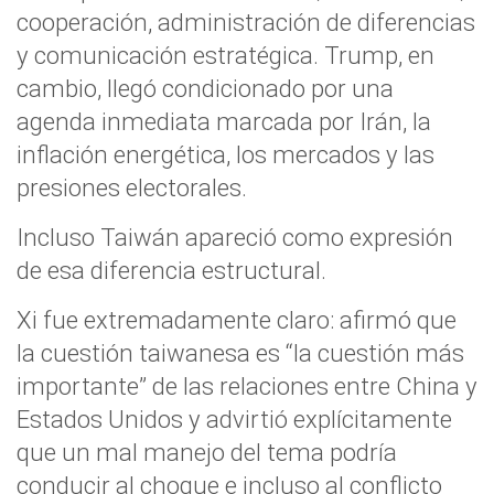
cooperación, administración de diferencias
y comunicación estratégica. Trump, en
cambio, llegó condicionado por una
agenda inmediata marcada por Irán, la
inflación energética, los mercados y las
presiones electorales.
Incluso Taiwán apareció como expresión
de esa diferencia estructural.
Xi fue extremadamente claro: afirmó que
la cuestión taiwanesa es “la cuestión más
importante” de las relaciones entre China y
Estados Unidos y advirtió explícitamente
que un mal manejo del tema podría
conducir al choque e incluso al conflicto