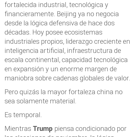
fortalecida industrial, tecnológica y
financieramente. Beijing ya no negocia
desde la lógica defensiva de hace dos
décadas. Hoy posee ecosistemas
industriales propios, liderazgo creciente en
inteligencia artificial, infraestructura de
escala continental, capacidad tecnológica
en expansión y un enorme margen de
maniobra sobre cadenas globales de valor.
Pero quizás la mayor fortaleza china no
sea solamente material.
Es temporal.
Mientras
Trump
piensa condicionado por