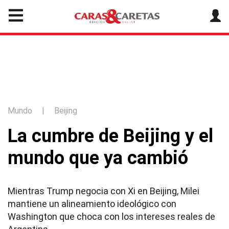
Mundo
|
Beijing
La cumbre de Beijing y el
mundo que ya cambió
Mientras Trump negocia con Xi en Beijing, Milei
mantiene un alineamiento ideológico con
Washington que choca con los intereses reales de