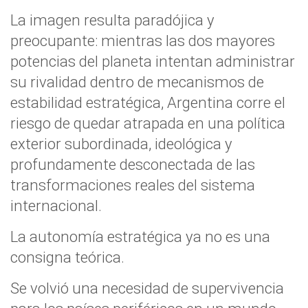
La imagen resulta paradójica y
preocupante: mientras las dos mayores
potencias del planeta intentan administrar
su rivalidad dentro de mecanismos de
estabilidad estratégica, Argentina corre el
riesgo de quedar atrapada en una política
exterior subordinada, ideológica y
profundamente desconectada de las
transformaciones reales del sistema
internacional.
La autonomía estratégica ya no es una
consigna teórica.
Se volvió una necesidad de supervivencia