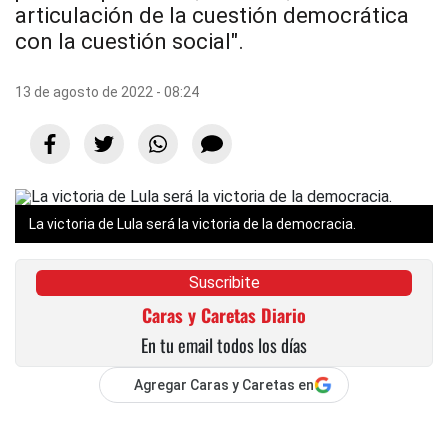
articulación de la cuestión democrática
con la cuestión social".
13 de agosto de 2022 - 08:24
La victoria de Lula será la victoria de la democracia.
Suscribite
Caras y Caretas Diario
En tu email todos los días
Agregar Caras y Caretas en