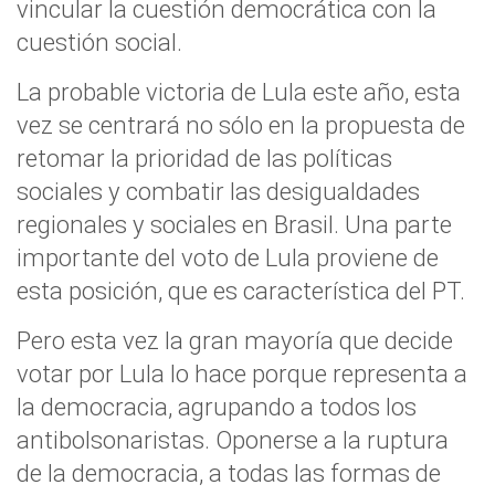
vincular la cuestión democrática con la
cuestión social.
La probable victoria de Lula este año, esta
vez se centrará no sólo en la propuesta de
retomar la prioridad de las políticas
sociales y combatir las desigualdades
regionales y sociales en Brasil. Una parte
importante del voto de Lula proviene de
esta posición, que es característica del PT.
Pero esta vez la gran mayoría que decide
votar por Lula lo hace porque representa a
la democracia, agrupando a todos los
antibolsonaristas. Oponerse a la ruptura
de la democracia, a todas las formas de