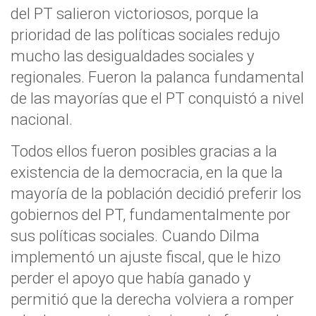
del PT salieron victoriosos, porque la
prioridad de las políticas sociales redujo
mucho las desigualdades sociales y
regionales. Fueron la palanca fundamental
de las mayorías que el PT conquistó a nivel
nacional.
Todos ellos fueron posibles gracias a la
existencia de la democracia, en la que la
mayoría de la población decidió preferir los
gobiernos del PT, fundamentalmente por
sus políticas sociales. Cuando Dilma
implementó un ajuste fiscal, que le hizo
perder el apoyo que había ganado y
permitió que la derecha volviera a romper