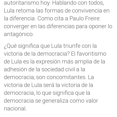
autoritarismo hoy. Hablando con todos,
Lula retoma las formas de convivencia en
la diferencia. Como cita a Paulo Freire:
converger en las diferencias para oponer lo
antagónico.
¿Qué significa que Lula triunfe con la
victoria de la democracia? El favoritismo
de Lula es la expresión más amplia de la
adhesión de la sociedad civil a la
democracia; son concomitantes. La
victoria de Lula será la victoria de la
democracia, lo que significa que la
democracia se generaliza como valor
nacional.