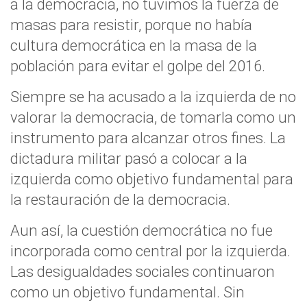
a la democracia, no tuvimos la fuerza de
masas para resistir, porque no había
cultura democrática en la masa de la
población para evitar el golpe del 2016.
Siempre se ha acusado a la izquierda de no
valorar la democracia, de tomarla como un
instrumento para alcanzar otros fines. La
dictadura militar pasó a colocar a la
izquierda como objetivo fundamental para
la restauración de la democracia.
Aun así, la cuestión democrática no fue
incorporada como central por la izquierda.
Las desigualdades sociales continuaron
como un objetivo fundamental. Sin