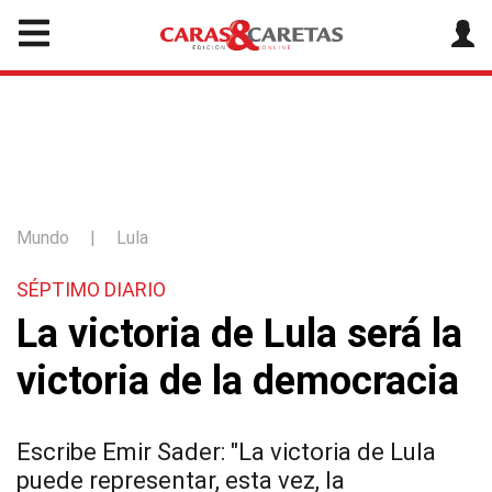
Mundo
|
Lula
SÉPTIMO DIARIO
La victoria de Lula será la
victoria de la democracia
Escribe Emir Sader: "La victoria de Lula
puede representar, esta vez, la