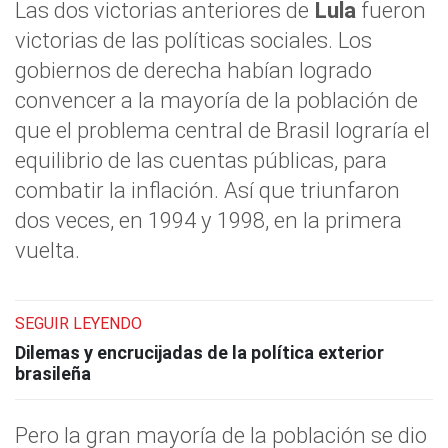
Las dos victorias anteriores de
Lula
fueron
victorias de las políticas sociales. Los
gobiernos de derecha habían logrado
convencer a la mayoría de la población de
que el problema central de Brasil lograría el
equilibrio de las cuentas públicas, para
combatir la inflación. Así que triunfaron
dos veces, en 1994 y 1998, en la primera
vuelta.
SEGUIR LEYENDO
Dilemas y encrucijadas de la política exterior
brasileña
Pero la gran mayoría de la población se dio