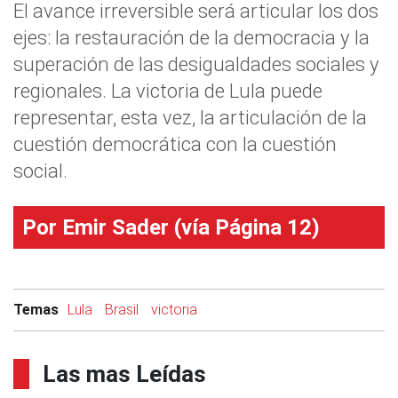
El avance irreversible será articular los dos
ejes: la restauración de la democracia y la
superación de las desigualdades sociales y
regionales. La victoria de Lula puede
representar, esta vez, la articulación de la
cuestión democrática con la cuestión
social.
Por Emir Sader (vía Página 12)
Temas
Lula
Brasil
victoria
Las mas Leídas