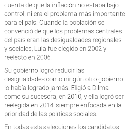
cuenta de que la inflación no estaba bajo
control, ni era el problema más importante
para el país. Cuando la población se
convenció de que los problemas centrales
del país eran las desigualdades regionales
y sociales, Lula fue elegido en 2002 y
reelecto en 2006.
Su gobierno logró reducir las
desigualdades como ningún otro gobierno
lo había logrado jamás. Eligió a Dilma
como su sucesora, en 2010, y ella logró ser
reelegida en 2014, siempre enfocada en la
prioridad de las políticas sociales.
En todas estas elecciones los candidatos