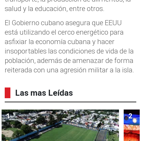
salud y la educación, entre otros.
El Gobierno cubano asegura que EEUU
está utilizando el cerco energético para
asfixiar la economía cubana y hacer
insoportables las condiciones de vida de la
población, además de amenazar de forma
reiterada con una agresión militar a la isla.
Las mas Leídas