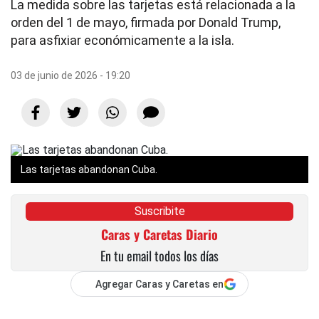
La medida sobre las tarjetas está relacionada a la
orden del 1 de mayo, firmada por Donald Trump,
para asfixiar económicamente a la isla.
03 de junio de 2026 - 19:20
Las tarjetas abandonan Cuba.
Suscribite
Caras y Caretas Diario
En tu email todos los días
Agregar Caras y Caretas en