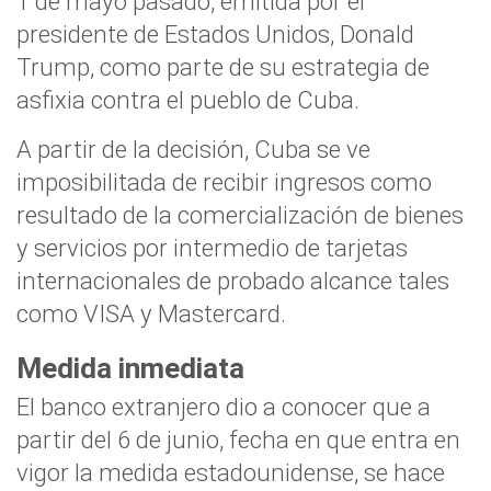
1 de mayo pasado, emitida por el
presidente de Estados Unidos, Donald
Trump, como parte de su estrategia de
asfixia contra el pueblo de Cuba.
A partir de la decisión, Cuba se ve
imposibilitada de recibir ingresos como
resultado de la comercialización de bienes
y servicios por intermedio de tarjetas
internacionales de probado alcance tales
como VISA y Mastercard.
Medida inmediata
El banco extranjero dio a conocer que a
partir del 6 de junio, fecha en que entra en
vigor la medida estadounidense, se hace