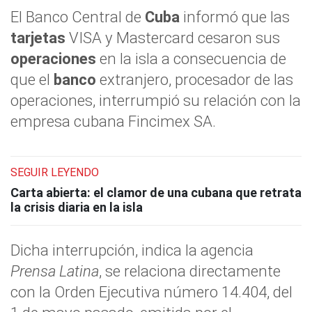
El Banco Central de
Cuba
informó que las
tarjetas
VISA y Mastercard cesaron sus
operaciones
en la isla a consecuencia de
que el
banco
extranjero, procesador de las
operaciones, interrumpió su relación con la
empresa cubana Fincimex SA.
SEGUIR LEYENDO
Carta abierta: el clamor de una cubana que retrata
la crisis diaria en la isla
Dicha interrupción, indica la agencia
Prensa Latina
, se relaciona directamente
con la Orden Ejecutiva número 14.404, del