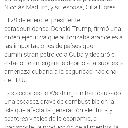
Nicolás Maduro, y su esposa, Cilia Flores.
El 29 de enero, el presidente
estadounidense, Donald Trump, firmó una
orden ejecutiva que autorizaba aranceles a
las importaciones de países que
suministran petróleo a Cuba y declaró el
estado de emergencia debido a la supuesta
amenaza cubana a la seguridad nacional
de EEUU.
Las acciones de Washington han causado
una escasez grave de combustible en la
isla que afecta la generación eléctrica y
sectores vitales de la economía, el
transporte, la producción de alimentos, la