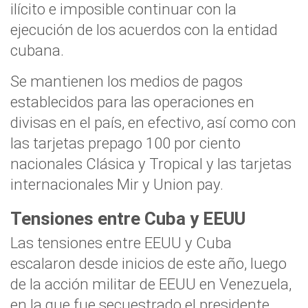
ilícito e imposible continuar con la
ejecución de los acuerdos con la entidad
cubana.
Se mantienen los medios de pagos
establecidos para las operaciones en
divisas en el país, en efectivo, así como con
las tarjetas prepago 100 por ciento
nacionales Clásica y Tropical y las tarjetas
internacionales Mir y Union pay.
Tensiones entre Cuba y EEUU
Las tensiones entre EEUU y Cuba
escalaron desde inicios de este año, luego
de la acción militar de EEUU en Venezuela,
en la que fue secuestrado el presidente