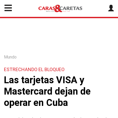
Mundo
ESTRECHANDO EL BLOQUEO
Las tarjetas VISA y
Mastercard dejan de
operar en Cuba