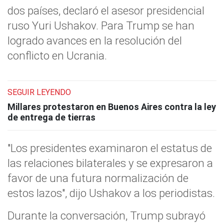
dos países, declaró el asesor presidencial
ruso Yuri Ushakov. Para Trump se han
logrado avances en la resolución del
conflicto en Ucrania.
SEGUIR LEYENDO
Millares protestaron en Buenos Aires contra la ley
de entrega de tierras
"Los presidentes examinaron el estatus de
las relaciones bilaterales y se expresaron a
favor de una futura normalización de
estos lazos", dijo Ushakov a los periodistas.
Durante la conversación, Trump subrayó