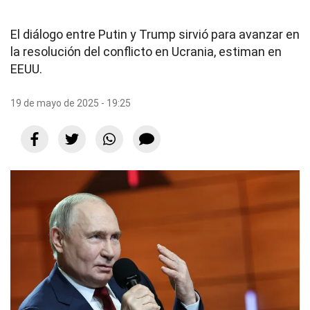
El diálogo entre Putin y Trump sirvió para avanzar en
la resolución del conflicto en Ucrania, estiman en
EEUU.
19 de mayo de 2025 - 19:25