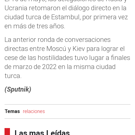
Ucrania retomaron el diálogo directo en la
ciudad turca de Estambul, por primera vez
en más de tres años.
La anterior ronda de conversaciones
directas entre Moscú y Kiev para lograr el
cese de las hostilidades tuvo lugar a finales
de marzo de 2022 en la misma ciudad
turca.
(Sputnik)
Temas
relaciones
Las mas Leídas