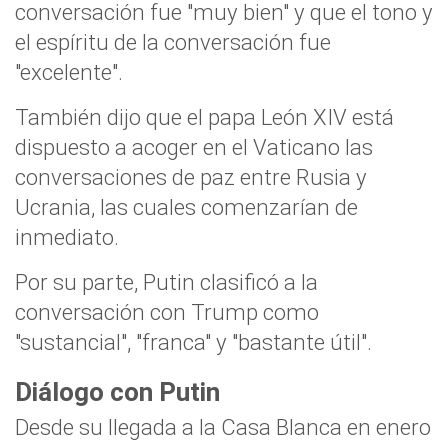
conversación fue "muy bien" y que el tono y
el espíritu de la conversación fue
"excelente".
También dijo que el papa León XIV está
dispuesto a acoger en el Vaticano las
conversaciones de paz entre Rusia y
Ucrania, las cuales comenzarían de
inmediato.
Por su parte, Putin clasificó a la
conversación con Trump como
"sustancial", "franca" y "bastante útil".
Diálogo con Putin
Desde su llegada a la Casa Blanca en enero