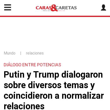
Mundo
|
relaciones
DIÁLOGO ENTRE POTENCIAS
Putin y Trump dialogaron
sobre diversos temas y
coincidieron a normalizar
relaciones