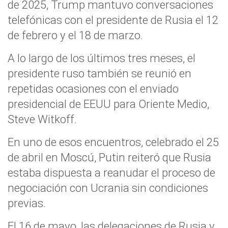
de 2025, Trump mantuvo conversaciones
telefónicas con el presidente de Rusia el 12
de febrero y el 18 de marzo.
A lo largo de los últimos tres meses, el
presidente ruso también se reunió en
repetidas ocasiones con el enviado
presidencial de EEUU para Oriente Medio,
Steve Witkoff.
En uno de esos encuentros, celebrado el 25
de abril en Moscú, Putin reiteró que Rusia
estaba dispuesta a reanudar el proceso de
negociación con Ucrania sin condiciones
previas.
El 16 de mayo, las delegaciones de Rusia y