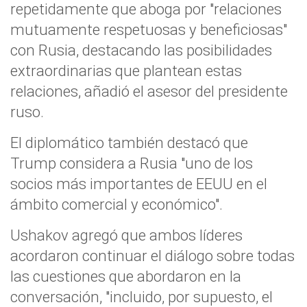
repetidamente que aboga por "relaciones
mutuamente respetuosas y beneficiosas"
con Rusia, destacando las posibilidades
extraordinarias que plantean estas
relaciones, añadió el asesor del presidente
ruso.
El diplomático también destacó que
Trump considera a Rusia "uno de los
socios más importantes de EEUU en el
ámbito comercial y económico".
Ushakov agregó que ambos líderes
acordaron continuar el diálogo sobre todas
las cuestiones que abordaron en la
conversación, "incluido, por supuesto, el