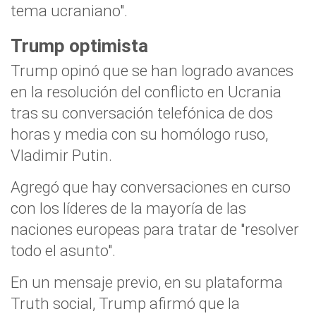
tema ucraniano".
Trump optimista
Trump opinó que se han logrado avances
en la resolución del conflicto en Ucrania
tras su conversación telefónica de dos
horas y media con su homólogo ruso,
Vladimir Putin.
Agregó que hay conversaciones en curso
con los líderes de la mayoría de las
naciones europeas para tratar de "resolver
todo el asunto".
En un mensaje previo, en su plataforma
Truth social, Trump afirmó que la