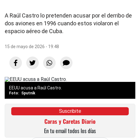
A Raúl Castro lo pretenden acusar por el derribo de
dos aviones en 1996 cuando estos violaron el
espacio aéreo de Cuba.
15 de mayo de 2026 - 19:48
EEUU acusa a Raúl Castro.
Sputnik
Suscribite
Caras y Caretas Diario
En tu email todos los días