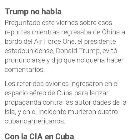
Trump no habla
Preguntado este viernes sobre esos
reportes mientras regresaba de China a
bordo del Air Force One, el presidente
estadounidense, Donald Trump, evitó
pronunciarse y dijo que no quería hacer
comentarios.
Los referidos aviones ingresaron en el
espacio aéreo de Cuba para lanzar
propaganda contra las autoridades de la
isla, y en el incidente murieron cuatro
cubanoamericanos.
Con la CIA en Cuba