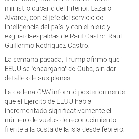
ministro cubano del Interior, Lázaro
Álvarez, con el jefe del servicio de
inteligencia del país, y con el nieto y
exguardaespaldas de Raúl Castro, Raúl
Guillermo Rodríguez Castro.
La semana pasada, Trump afirmó que
EEUU se "encargaría" de Cuba, sin dar
detalles de sus planes.
La cadena
CNN
informó posteriormente
que el Ejército de EEUU había
incrementado significativamente el
número de vuelos de reconocimiento
frente a la costa de la isla desde febrero.