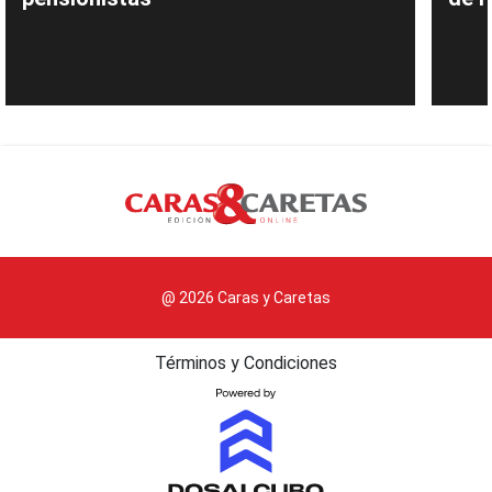
@ 2026 Caras y Caretas
Términos y Condiciones