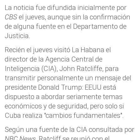
La noticia fue difundida inicialmente por
CBS
el jueves, aunque sin la confirmación
de alguna fuente en el Departamento de
Justicia.
Recién el jueves visitó La Habana el
director de la Agencia Central de
Inteligencia (CIA), John Ratcliffe, para
transmitir personalmente un mensaje del
presidente Donald Trump: EEUU está
dispuesto a abordar seriamente temas
económicos y de seguridad, pero solo si
Cuba realiza "cambios fundamentales".
Según una fuente de la CIA consultada por
NBC News
, Ratcliff se reunió con el