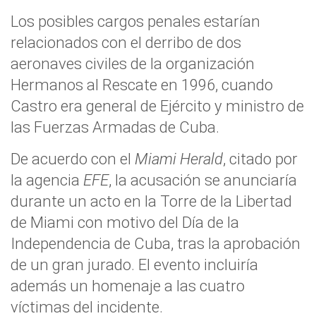
Los posibles cargos penales estarían
relacionados con el derribo de dos
aeronaves civiles de la organización
Hermanos al Rescate en 1996, cuando
Castro era general de Ejército y ministro de
las Fuerzas Armadas de Cuba.
De acuerdo con el
Miami Herald
, citado por
la agencia
EFE
, la acusación se anunciaría
durante un acto en la Torre de la Libertad
de Miami con motivo del Día de la
Independencia de Cuba, tras la aprobación
de un gran jurado. El evento incluiría
además un homenaje a las cuatro
víctimas del incidente.