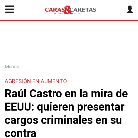
Mundo
AGRESIÓN EN AUMENTO
Raúl Castro en la mira de
EEUU: quieren presentar
cargos criminales en su
contra