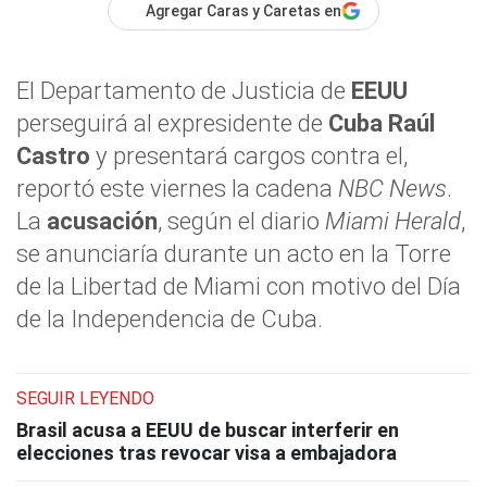
Agregar Caras y Caretas en
El Departamento de Justicia de
EEUU
perseguirá al expresidente de
Cuba
Raúl
Castro
y presentará cargos contra el,
reportó este viernes la cadena
NBC News
.
La
acusación
, según el diario
Miami Herald
,
se anunciaría durante un acto en la Torre
de la Libertad de Miami con motivo del Día
de la Independencia de Cuba.
SEGUIR LEYENDO
Brasil acusa a EEUU de buscar interferir en
elecciones tras revocar visa a embajadora