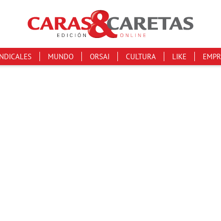
INDICALES
MUNDO
ORSAI
CULTURA
LIKE
EMPR