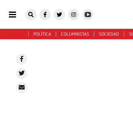
POLÍTICA
COLUMNISTAS
SOCIEDAD
S