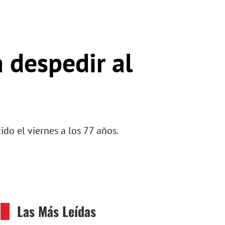
 despedir al
ido el viernes a los 77 años.
Las Más Leídas