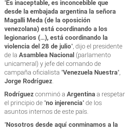
"
Es inaceptable, es inconcebible que
desde la embajada argentina la señora
Magalli Meda (de la oposición
venezolana) está coordinando a los
legionarios (…), está coordinando la
violencia del 28 de julio
", dijo el presidente
de la
Asamblea Nacional
(parlamento
unicameral) y jefe del comando de
campaña oficialista "
Venezuela Nuestra
",
Jorge Rodríguez
.
Rodríguez
conminó a
Argentina
a respetar
el principio de "
no injerencia
" de los
asuntos internos de este país.
"
Nosotros desde aquí conminamos a la