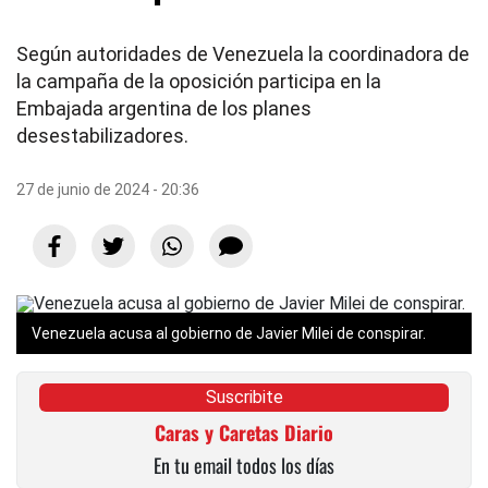
Según autoridades de Venezuela la coordinadora de
la campaña de la oposición participa en la
Embajada argentina de los planes
desestabilizadores.
27 de junio de 2024 - 20:36
Venezuela acusa al gobierno de Javier Milei de conspirar.
Suscribite
Caras y Caretas Diario
En tu email todos los días