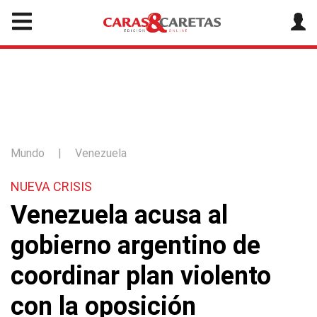
Mundo
|
Venezuela
NUEVA CRISIS
Venezuela acusa al
gobierno argentino de
coordinar plan violento
con la oposición