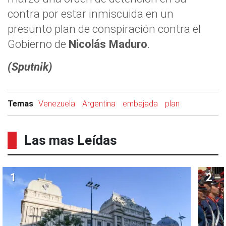
contra por estar inmiscuida en un
presunto plan de conspiración contra el
Gobierno de
Nicolás Maduro
.
(Sputnik)
Temas
Venezuela
Argentina
embajada
plan
Las mas Leídas