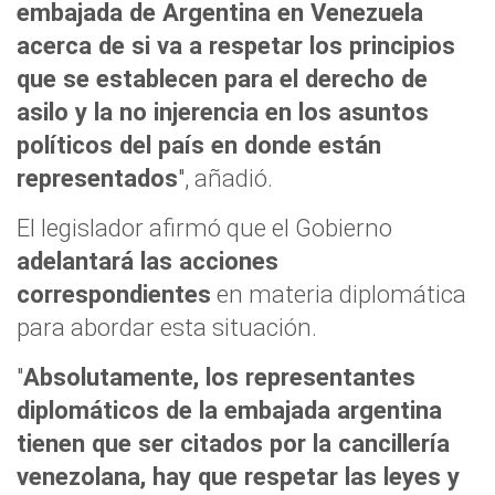
embajada de Argentina en Venezuela
acerca de si va a respetar los principios
que se establecen para el derecho de
asilo y la no injerencia en los asuntos
políticos del país en donde están
representados
", añadió.
El legislador afirmó que el Gobierno
adelantará las acciones
correspondientes
en materia diplomática
para abordar esta situación.
"
Absolutamente, los representantes
diplomáticos de la embajada argentina
tienen que ser citados por la cancillería
venezolana, hay que respetar las leyes y