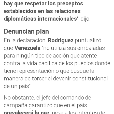
hay que respetar los preceptos
establecidos en las relaciones
diplomáticas internacionales
", dijo.
Denuncian plan
En la declaración,
Rodríguez
puntualizó
que
Venezuela
"no utiliza sus embajadas
para ningún tipo de acción que atente
contra la vida pacífica de los pueblos donde
tiene representación o que busque la
manera de torcer el devenir constitucional
de un país".
No obstante, el jefe del comando de
campaña garantizó que en el país
prevalecerá la paz
, pese a los intentos de