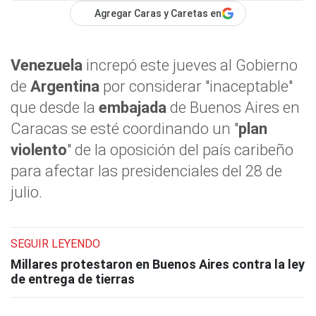
Agregar Caras y Caretas en
Venezuela
increpó este jueves al Gobierno
de
Argentina
por considerar "inaceptable"
que desde la
embajada
de Buenos Aires en
Caracas se esté coordinando un "
plan
violento
" de la oposición del país caribeño
para afectar las presidenciales del 28 de
julio.
SEGUIR LEYENDO
Millares protestaron en Buenos Aires contra la ley
de entrega de tierras