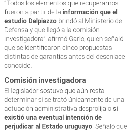
“Todos los elementos que recuperamos
fueron a partir de la
información que el
estudio Delpiazzo
brindó al Ministerio de
Defensa y que llegó a la comisión
investigadora”, afirmó Garlo, quien señaló
que se identificaron cinco propuestas
distintas de garantías antes del desenlace
conocido.
Comisión investigadora
El legislador sostuvo que aún resta
determinar si se trató únicamente de una
actuación administrativa desprolija o
si
existió una eventual intención de
perjudicar al Estado uruguayo
. Señaló que