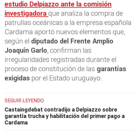
estudio Delpiazzo
ante la comisión
investigadora
que analiza la compra de
patrullas oceánicas a la empresa española
Cardama aportó nuevos elementos que,
según el
diputado del Frente Amplio
Joaquín Garlo
, confirman las
irregularidades registradas durante el
proceso de constitución de las
garantías
exigidas
por el Estado uruguayo.
SEGUIR LEYENDO
Castaingdebat contradijo a Delpiazzo sobre
garantía trucha y habilitación del primer pago a
Cardama