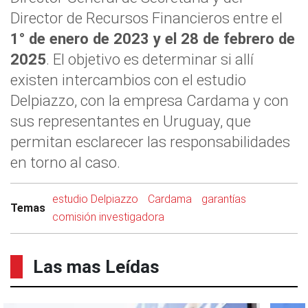
Director de Recursos Financieros entre el
1° de enero de 2023 y el 28 de febrero de
2025
. El objetivo es determinar si allí
existen intercambios con el estudio
Delpiazzo, con la empresa Cardama y con
sus representantes en Uruguay, que
permitan esclarecer las responsabilidades
en torno al caso.
estudio Delpiazzo
Cardama
garantías
Temas
comisión investigadora
Las mas Leídas