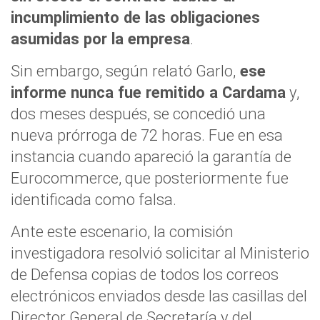
incumplimiento de las obligaciones
asumidas por la empresa
.
Sin embargo, según relató Garlo,
ese
informe nunca fue remitido a Cardama
y,
dos meses después, se concedió una
nueva prórroga de 72 horas. Fue en esa
instancia cuando apareció la garantía de
Eurocommerce, que posteriormente fue
identificada como falsa.
Ante este escenario, la comisión
investigadora resolvió solicitar al Ministerio
de Defensa copias de todos los correos
electrónicos enviados desde las casillas del
Director General de Secretaría y del