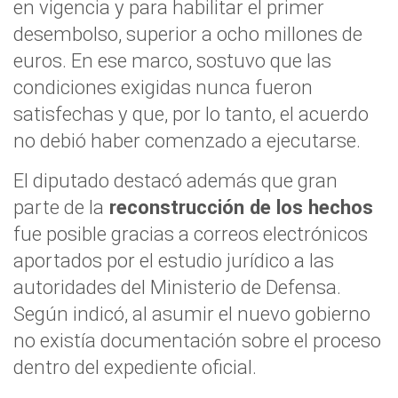
en vigencia y para habilitar el primer
desembolso, superior a ocho millones de
euros. En ese marco, sostuvo que las
condiciones exigidas nunca fueron
satisfechas y que, por lo tanto, el acuerdo
no debió haber comenzado a ejecutarse.
El diputado destacó además que gran
parte de la
reconstrucción de los hechos
fue posible gracias a correos electrónicos
aportados por el estudio jurídico a las
autoridades del Ministerio de Defensa.
Según indicó, al asumir el nuevo gobierno
no existía documentación sobre el proceso
dentro del expediente oficial.