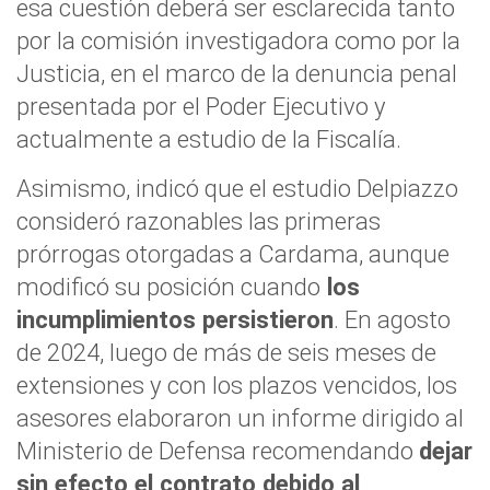
esa cuestión deberá ser esclarecida tanto
por la comisión investigadora como por la
Justicia, en el marco de la denuncia penal
presentada por el Poder Ejecutivo y
actualmente a estudio de la Fiscalía.
Asimismo, indicó que el estudio Delpiazzo
consideró razonables las primeras
prórrogas otorgadas a Cardama, aunque
modificó su posición cuando
los
incumplimientos persistieron
. En agosto
de 2024, luego de más de seis meses de
extensiones y con los plazos vencidos, los
asesores elaboraron un informe dirigido al
Ministerio de Defensa recomendando
dejar
sin efecto el contrato debido al