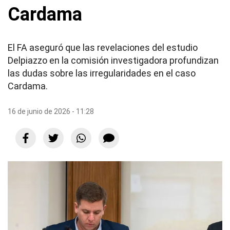
Cardama
El FA aseguró que las revelaciones del estudio
Delpiazzo en la comisión investigadora profundizan
las dudas sobre las irregularidades en el caso
Cardama.
16 de junio de 2026 - 11:28