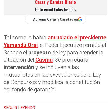
Caras y Caretas Diario
En tu email todos los días
Agregar Caras y Caretas en
Tal como lo había
anunciado el presidente
Yamandú Ors
i
, el Poder Ejecutivo remitió al
Senado el
proyecto
de ley para atender la
situación del
Casmu
. Se prorroga la
intervención
y se incluyen a las
mutualistas en las excepciones de la Ley
de Concursos y modifica la constitución
del fondo de garantía.
SEGUIR LEYENDO