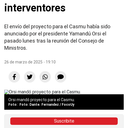
interventores
El envío del proyecto para el Casmu había sido
anunciado por el presidente Yamandú Orsi el
pasado lunes tras la reunión del Consejo de
Ministros.
26 de marzo de 2025 - 19:10
Orsi mandó proyecto para el Casmu.
Foto: Dante. Fernandez / FocoUy
Suscribite