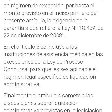
en régimen de excepción, por hasta el
monto previsto en el inciso primero del
presente artículo, la exigencia de la
garantía a que refiere la Ley Nº 18.439, de
22 de diciembre de 2008".
En el artículo 3 se incluye a las
instituciones de asistencia médica en las
excepciones de la Ley de Proceso
Concursal para que les sea aplicable el
régimen legal específico de liquidación
administrativa.
Finalmente el artículo 4 somete a las
disposiciones sobre liquidación
administrativa previstas en la legislación