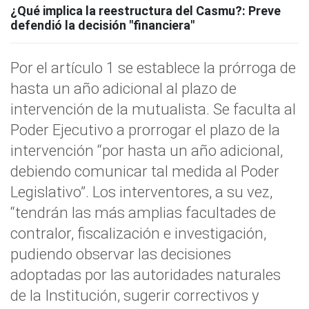
¿Qué implica la reestructura del Casmu?: Preve
defendió la decisión "financiera"
Por el artículo 1 se establece la prórroga de
hasta un año adicional al plazo de
intervención de la mutualista. Se faculta al
Poder Ejecutivo a prorrogar el plazo de la
intervención “por hasta un año adicional,
debiendo comunicar tal medida al Poder
Legislativo”. Los interventores, a su vez,
“tendrán las más amplias facultades de
contralor, fiscalización e investigación,
pudiendo observar las decisiones
adoptadas por las autoridades naturales
de la Institución, sugerir correctivos y