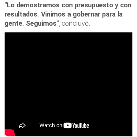
"Lo demostramos con presupuesto y con
resultados. Vinimos a gobernar para la
gente. Seguimos"
, concluyó.