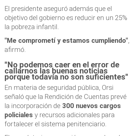
El presidente aseguró además que el
objetivo del gobierno es reducir en un 25%
la pobreza infantil.
"Me comprometí y estamos cumpliendo"
,
afirmó.
"No podemos caer en el error de
callarnos las buenas noticias
porque todavía no son suficientes"
En materia de seguridad pública, Orsi
señaló que la Rendición de Cuentas prevé
la incorporación de
300 nuevos cargos
policiales
y recursos adicionales para
fortalecer el sistema penitenciario.