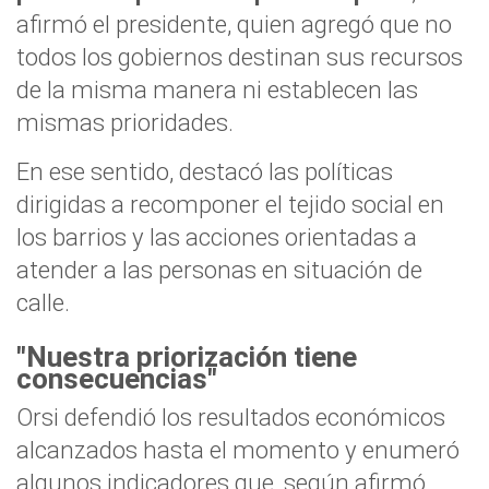
afirmó el presidente, quien agregó que no
todos los gobiernos destinan sus recursos
de la misma manera ni establecen las
mismas prioridades.
En ese sentido, destacó las políticas
dirigidas a recomponer el tejido social en
los barrios y las acciones orientadas a
atender a las personas en situación de
calle.
"Nuestra priorización tiene
consecuencias"
Orsi defendió los resultados económicos
alcanzados hasta el momento y enumeró
algunos indicadores que, según afirmó,