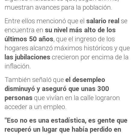
muestran avances para la población.
Entre ellos mencionó que el
salario real
se
encuentra en
su nivel más alto de los
últimos 50 años
, que el ingreso de los
hogares alcanzó máximos históricos y que
las jubilaciones
crecieron por encima de la
inflación.
También señaló que
el desempleo
disminuyó y aseguró que unas 300
personas
que vivían en la calle lograron
acceder a un empleo.
"Eso no es una estadística, es gente que
recuperó un lugar que había perdido en