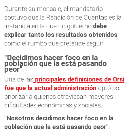
Durante su mensaje, el mandatario
sostuvo que la Rendición de Cuentas es la
instancia en la que un gobierno
debe
explicar tanto los resultados obtenidos
como el rumbo que pretende seguir.
"Decidimos hacer foco en la
población que la está pasando
peor"
Una de las
principales definiciones de Orsi
fue que la actual administración
optó por
priorizar a quienes atraviesan mayores
dificultades económicas y sociales.
"Nosotros decidimos hacer foco en la
población que la está pasando peor"
,