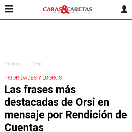
Política
|
Orsi
PRIORIDADES Y LOGROS
Las frases más
destacadas de Orsi en
mensaje por Rendición de
Cuentas