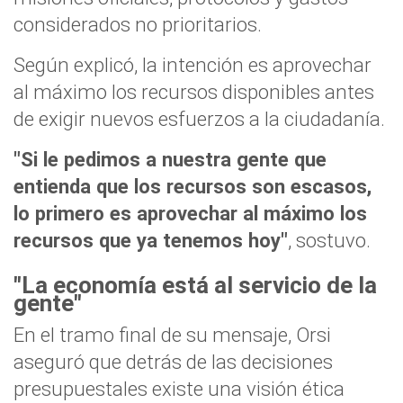
considerados no prioritarios.
Según explicó, la intención es aprovechar
al máximo los recursos disponibles antes
de exigir nuevos esfuerzos a la ciudadanía.
"Si le pedimos a nuestra gente que
entienda que los recursos son escasos,
lo primero es aprovechar al máximo los
recursos que ya tenemos hoy"
, sostuvo.
"La economía está al servicio de la
gente"
En el tramo final de su mensaje, Orsi
aseguró que detrás de las decisiones
presupuestales existe una visión ética