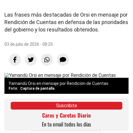
Las frases más destacadas de Orsi en mensaje por
Rendición de Cuentas en defensa de las prioridades
del gobierno y los resultados obtenidos.
03 de julio de 2026 - 08:25
Yamandú Orsi en mensaje por Rendición de Cuentas
Captura de pantalla
Suscribite
Caras y Caretas Diario
En tu email todos los días