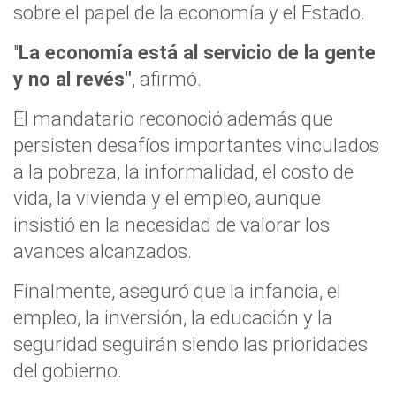
sobre el papel de la economía y el Estado.
"
La economía está al servicio de la gente
y no al revés"
, afirmó.
El mandatario reconoció además que
persisten desafíos importantes vinculados
a la pobreza, la informalidad, el costo de
vida, la vivienda y el empleo, aunque
insistió en la necesidad de valorar los
avances alcanzados.
Finalmente, aseguró que la infancia, el
empleo, la inversión, la educación y la
seguridad seguirán siendo las prioridades
del gobierno.