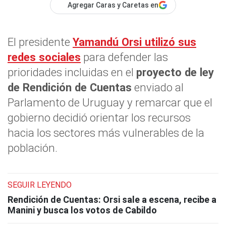
Agregar Caras y Caretas en
El presidente
Yamandú Orsi utilizó sus
redes sociales
para defender las
prioridades incluidas en el
proyecto de ley
de Rendición de Cuentas
enviado al
Parlamento de Uruguay y remarcar que el
gobierno decidió orientar los recursos
hacia los sectores más vulnerables de la
población.
SEGUIR LEYENDO
Rendición de Cuentas: Orsi sale a escena, recibe a
Manini y busca los votos de Cabildo