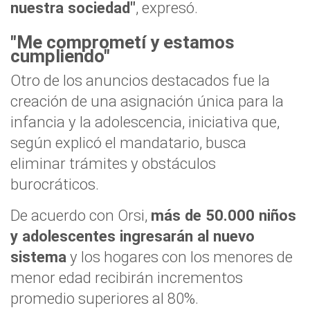
nuestra sociedad"
, expresó.
"Me comprometí y estamos
cumpliendo"
Otro de los anuncios destacados fue la
creación de una asignación única para la
infancia y la adolescencia, iniciativa que,
según explicó el mandatario, busca
eliminar trámites y obstáculos
burocráticos.
De acuerdo con Orsi,
más de 50.000 niños
y adolescentes ingresarán al nuevo
sistema
y los hogares con los menores de
menor edad recibirán incrementos
promedio superiores al 80%.