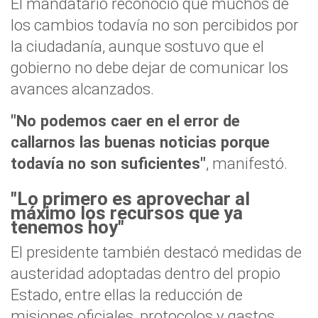
El mandatario reconoció que muchos de
los cambios todavía no son percibidos por
la ciudadanía, aunque sostuvo que el
gobierno no debe dejar de comunicar los
avances alcanzados.
"No podemos caer en el error de
callarnos las buenas noticias porque
todavía no son suficientes"
, manifestó.
"Lo primero es aprovechar al
máximo los recursos que ya
tenemos hoy"
El presidente también destacó medidas de
austeridad adoptadas dentro del propio
Estado, entre ellas la reducción de
misiones oficiales, protocolos y gastos