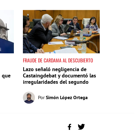
FRAUDE DE CARDAMA AL DESCUBIERTO
Lazo señaló negligencia de
o que
Castaingdebat y documentó las
irregularidades del segundo
pago
Por
Simón López Ortega