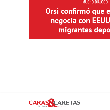
MUCHO DIÁLOGO
Orsi confirmó que 
negocia con EEUU 
migrantes depo