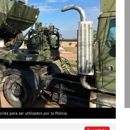
rida para ser utilizados por la Policía.