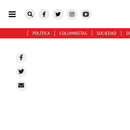
POLÍTICA
COLUMNISTAS
SOCIEDAD
S