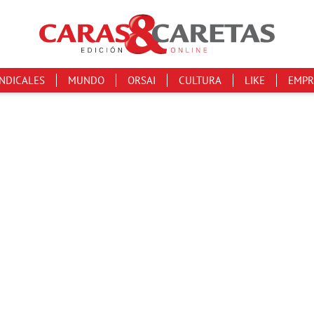
INDICALES
MUNDO
ORSAI
CULTURA
LIKE
EMPR