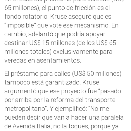
65 millones), el punto de fricción es el
fondo rotatorio. Kruse aseguró que es
“imposible” que vote ese mecanismo. En
cambio, adelantó que podría apoyar
destinar US$ 15 millones (de los US$ 65
millones totales) exclusivamente para
veredas en asentamientos.
El préstamo para calles (US$ 50 millones)
tampoco está garantizado. Kruse
argumentó que ese proyecto fue “pasado
por arriba por la reforma del transporte
metropolitano”. Y ejemplificó: “No me
pueden decir que van a hacer una paralela
de Avenida Italia, no la toques, porque ya