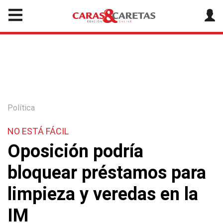
Política
NO ESTÁ FÁCIL
Oposición podría
bloquear préstamos para
limpieza y veredas en la
IM