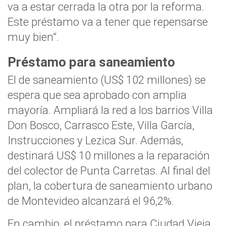
va a estar cerrada la otra por la reforma.
Este préstamo va a tener que repensarse
muy bien”.
Préstamo para saneamiento
El de saneamiento (US$ 102 millones) se
espera que sea aprobado con amplia
mayoría. Ampliará la red a los barrios Villa
Don Bosco, Carrasco Este, Villa García,
Instrucciones y Lezica Sur. Además,
destinará US$ 10 millones a la reparación
del colector de Punta Carretas. Al final del
plan, la cobertura de saneamiento urbano
de Montevideo alcanzará el 96,2%.
En cambio, el préstamo para Ciudad Vieja