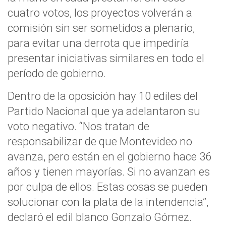
cuatro votos, los proyectos volverán a
comisión sin ser sometidos a plenario,
para evitar una derrota que impediría
presentar iniciativas similares en todo el
período de gobierno.
Dentro de la oposición hay 10 ediles del
Partido Nacional que ya adelantaron su
voto negativo. “Nos tratan de
responsabilizar de que Montevideo no
avanza, pero están en el gobierno hace 36
años y tienen mayorías. Si no avanzan es
por culpa de ellos. Estas cosas se pueden
solucionar con la plata de la intendencia”,
declaró el edil blanco Gonzalo Gómez.