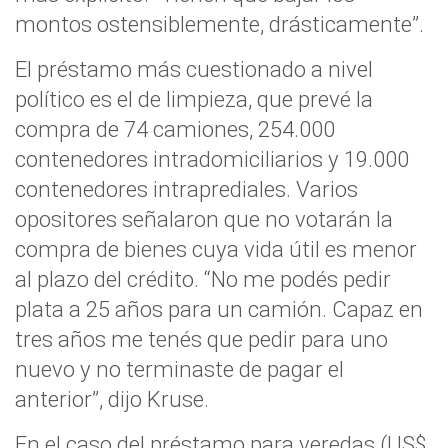
montos ostensiblemente, drásticamente”.
El préstamo más cuestionado a nivel
político es el de limpieza, que prevé la
compra de 74 camiones, 254.000
contenedores intradomiciliarios y 19.000
contenedores intraprediales. Varios
opositores señalaron que no votarán la
compra de bienes cuya vida útil es menor
al plazo del crédito. “No me podés pedir
plata a 25 años para un camión. Capaz en
tres años me tenés que pedir para uno
nuevo y no terminaste de pagar el
anterior”, dijo Kruse.
En el caso del préstamo para veredas (US$