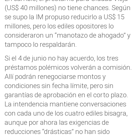
(US$ 40 millones) no tiene chances. Según
se supo la IM propuso reducirlo a US$ 15
millones, pero los ediles opositores lo
consideraron un “manotazo de ahogado” y
tampoco lo respaldarán.
Si el 4 de junio no hay acuerdo, los tres
préstamos polémicos volverán a comisión.
Allí podrán renegociarse montos y
condiciones sin fecha límite, pero sin
garantías de aprobación en el corto plazo.
La intendencia mantiene conversaciones
con cada uno de los cuatro ediles bisagra,
aunque por ahora las exigencias de
reducciones “drásticas” no han sido