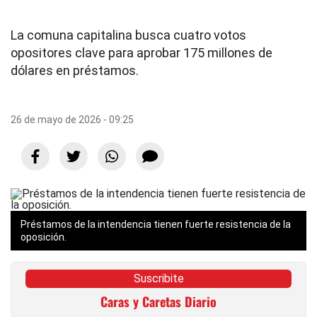
La comuna capitalina busca cuatro votos
opositores clave para aprobar 175 millones de
dólares en préstamos.
26 de mayo de 2026 - 09:25
Préstamos de la intendencia tienen fuerte resistencia de la
oposición.
Suscribite
Caras y Caretas Diario