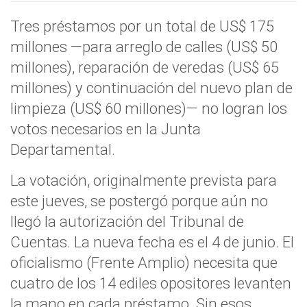
Tres préstamos por un total de US$ 175
millones —para arreglo de calles (US$ 50
millones), reparación de veredas (US$ 65
millones) y continuación del nuevo plan de
limpieza (US$ 60 millones)— no logran los
votos necesarios en la Junta
Departamental.
La votación, originalmente prevista para
este jueves, se postergó porque aún no
llegó la autorización del Tribunal de
Cuentas. La nueva fecha es el 4 de junio. El
oficialismo (Frente Amplio) necesita que
cuatro de los 14 ediles opositores levanten
la mano en cada préstamo. Sin esos