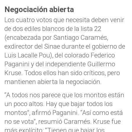
Negociación abierta
Los cuatro votos que necesita deben venir
de dos ediles blancos de la lista 22
(encabezada por Santiago Caramés,
exdirector del Sinae durante el gobierno de
Luis Lacalle Pou), del colorado Federico
Paganini y del independiente Guillermo
Kruse. Todos ellos han sido críticos, pero
mantienen abierta la negociación.
“A todos nos parece que los montos están
un poco altos. Hay que bajar todos los
montos”, afirmó Paganini. “Así como está
no se vota”, resumió Caramés. Kruse fue
más explícito: “Tienen que bajar los