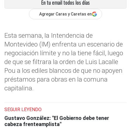
En tu email todos los días
Agregar Caras y Caretas en
Esta semana, la Intendencia de
Montevideo (IM) enfrenta un escenario de
negociación límite y no la tiene fácil, luego
de que se filtrara la orden de Luis Lacalle
Pou a los ediles blancos de que no apoyen
préstamos para obras en la comuna
capitalina.
SEGUIR LEYENDO
Gustavo González: "El Gobierno debe tener
cabeza frenteamplista"