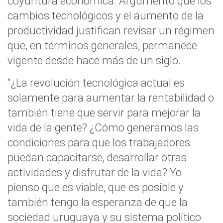
coyuntura económica. Argumentó que los
cambios tecnológicos y el aumento de la
productividad justifican revisar un régimen
que, en términos generales, permanece
vigente desde hace más de un siglo.
“¿La revolución tecnológica actual es
solamente para aumentar la rentabilidad o
también tiene que servir para mejorar la
vida de la gente? ¿Cómo generamos las
condiciones para que los trabajadores
puedan capacitarse, desarrollar otras
actividades y disfrutar de la vida? Yo
pienso que es viable, que es posible y
también tengo la esperanza de que la
sociedad uruguaya y su sistema político