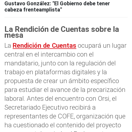
Gustavo González: "El Gobierno debe tener
cabeza frenteamplista"
La Rendición de Cuentas sobre la
mesa
La
Rendición de Cuentas
ocupará un lugar
central en el intercambio con el
mandatario, junto con la regulación del
trabajo en plataformas digitales y la
propuesta de crear un ámbito específico
para estudiar el avance de la precarización
laboral. Antes del encuentro con Orsi, el
Secretariado Ejecutivo recibirá a
representantes de COFE, organización que
ha cuestionado el contenido del proyecto