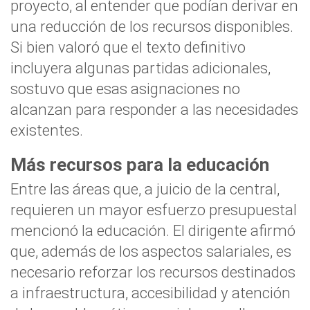
proyecto, al entender que podían derivar en
una reducción de los recursos disponibles.
Si bien valoró que el texto definitivo
incluyera algunas partidas adicionales,
sostuvo que esas asignaciones no
alcanzan para responder a las necesidades
existentes.
Más recursos para la educación
Entre las áreas que, a juicio de la central,
requieren un mayor esfuerzo presupuestal
mencionó la educación. El dirigente afirmó
que, además de los aspectos salariales, es
necesario reforzar los recursos destinados
a infraestructura, accesibilidad y atención