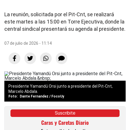
La reunión, solicitada por el Pit-Cnt, se realizará
este martes a las 15:00 en Torre Ejecutiva, donde la
central sindical presentará su agenda al presidente.
07 de julio de 2026 - 11:14
Presidente Yamandú Orsi junto a presidente del Pit-Cnt,
Marcelo Abdala.
Dante Fernandez / FocoUy
Suscribite
Caras y Caretas Diario