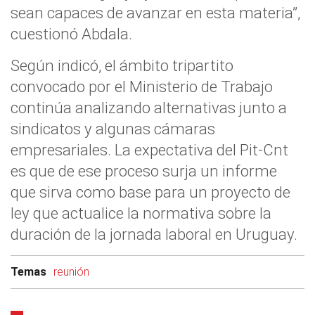
sean capaces de avanzar en esta materia”,
cuestionó Abdala.
Según indicó, el ámbito tripartito
convocado por el Ministerio de Trabajo
continúa analizando alternativas junto a
sindicatos y algunas cámaras
empresariales. La expectativa del Pit-Cnt
es que de ese proceso surja un informe
que sirva como base para un proyecto de
ley que actualice la normativa sobre la
duración de la jornada laboral en Uruguay.
Temas
reunión