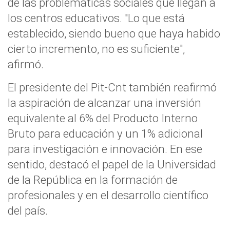
de las problemáticas sociales que llegan a
los centros educativos. "Lo que está
establecido, siendo bueno que haya habido
cierto incremento, no es suficiente",
afirmó.
El presidente del Pit-Cnt también reafirmó
la aspiración de alcanzar una inversión
equivalente al 6% del Producto Interno
Bruto para educación y un 1% adicional
para investigación e innovación. En ese
sentido, destacó el papel de la Universidad
de la República en la formación de
profesionales y en el desarrollo científico
del país.