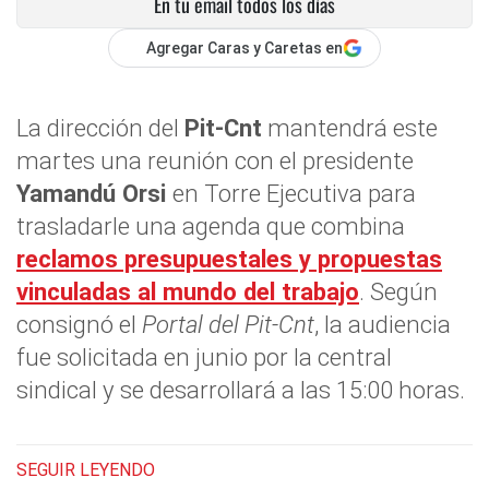
En tu email todos los días
Agregar Caras y Caretas en
La dirección del
Pit-Cnt
mantendrá este
martes una reunión con el presidente
Yamandú Orsi
en Torre Ejecutiva para
trasladarle una agenda que combina
reclamos presupuestales y propuestas
vinculadas al mundo del trabajo
. Según
consignó el
Portal del Pit-Cnt
, la audiencia
fue solicitada en junio por la central
sindical y se desarrollará a las 15:00 horas.
SEGUIR LEYENDO