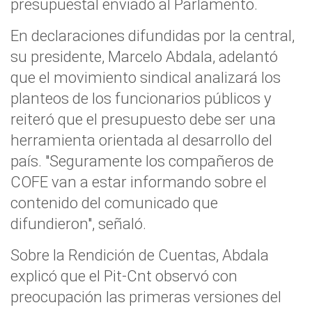
presupuestal enviado al Parlamento.
En declaraciones difundidas por la central,
su presidente, Marcelo Abdala, adelantó
que el movimiento sindical analizará los
planteos de los funcionarios públicos y
reiteró que el presupuesto debe ser una
herramienta orientada al desarrollo del
país. "Seguramente los compañeros de
COFE van a estar informando sobre el
contenido del comunicado que
difundieron", señaló.
Sobre la Rendición de Cuentas, Abdala
explicó que el Pit-Cnt observó con
preocupación las primeras versiones del