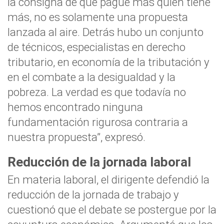
la consigna de que pague más quien tiene
más, no es solamente una propuesta
lanzada al aire. Detrás hubo un conjunto
de técnicos, especialistas en derecho
tributario, en economía de la tributación y
en el combate a la desigualdad y la
pobreza. La verdad es que todavía no
hemos encontrado ninguna
fundamentación rigurosa contraria a
nuestra propuesta”, expresó.
Reducción de la jornada laboral
En materia laboral, el dirigente defendió la
reducción de la jornada de trabajo y
cuestionó que el debate se postergue por la