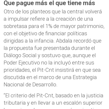
Que pague más el que tiene más
Otro de los planteos que la central volverá
a impulsar refiere a la creación de una
sobretasa para el 1% de mayor patrimonio,
con el objetivo de financiar políticas
dirigidas a la infancia. Abdala recordó que
la propuesta fue presentada durante el
Diálogo Social y sostuvo que, aunque el
Poder Ejecutivo no la incluyó entre sus
prioridades, el Pit-Cnt insistirá en que sea
discutida en el marco de una Estrategia
Nacional de Desarrollo.
“El criterio del Pit-Cnt, basado en la justicia
tributaria y en llevar a un escalón superior