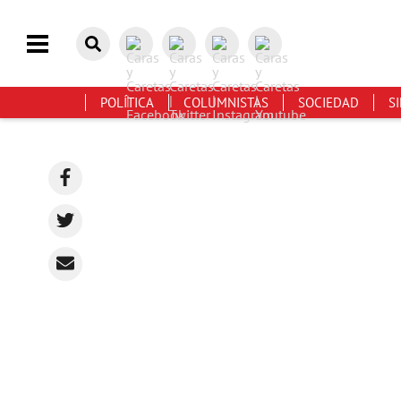
POLÍTICA
COLUMNISTAS
SOCIEDAD
S