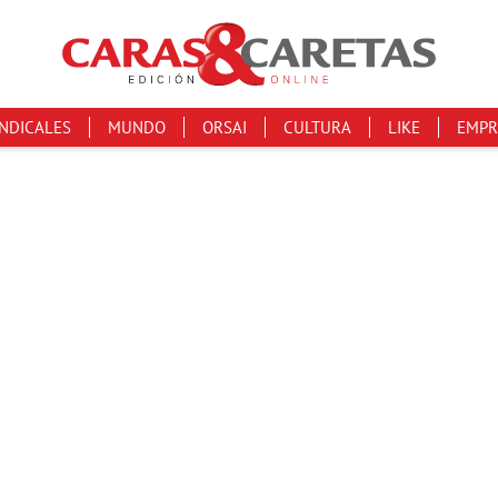
INDICALES
MUNDO
ORSAI
CULTURA
LIKE
EMPR