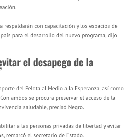
eación.
ra respaldarán con capacitación y los espacios de
 país para el desarrollo del nuevo programa, dijo
vitar el desapego de la
”
 aporte del Pelota al Medio a la Esperanza, así como
 Con ambos se procura preservar el acceso de la
nvivencia saludable, precisó Negro.
ilitar a las personas privadas de libertad y evitar
s, remarcó el secretario de Estado.