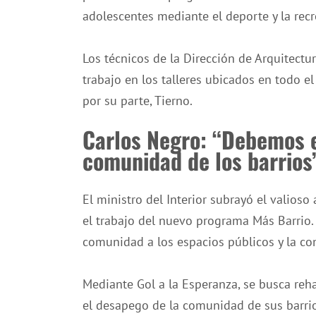
adolescentes mediante el deporte y la recr
Los técnicos de la Dirección de Arquitectu
trabajo en los talleres ubicados en todo el
por su parte, Tierno.
Carlos Negro: “Debemos e
comunidad de los barrios
El ministro del Interior subrayó el valioso
el trabajo del nuevo programa Más Barrio.
comunidad a los espacios públicos y la co
Mediante Gol a la Esperanza, se busca rehab
el desapego de la comunidad de sus barrio