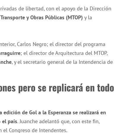
rivadas de libertad, con el apoyo de la Dirección
 Transporte y Obras Públicas (MTOP)
y la
Interior, Carlos Negro; el director del programa
rraguirre
; el director de Arquitectura del MTOP,
anche
, y el secretario general de la Intendencia de
ones pero se replicará en todo
a edición de Gol a la Esperanza se realizará en
 el país
. Juanche adelantó que, con este fin,
 el Congreso de Intendentes.