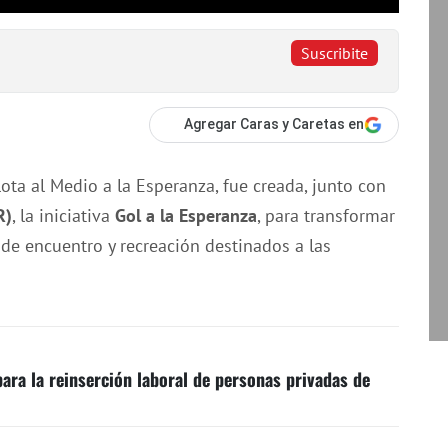
Suscribite
Agregar Caras y Caretas en
lota al Medio a la Esperanza, fue creada, junto con
R)
, la iniciativa
Gol a la Esperanza
, para transformar
de encuentro y recreación destinados a las
ara la reinserción laboral de personas privadas de