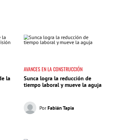
AVANCES EN LA CONSTRUCCIÓN
de la
Sunca logra la reducción de
tiempo laboral y mueve la aguja
Por
Fabián Tapia