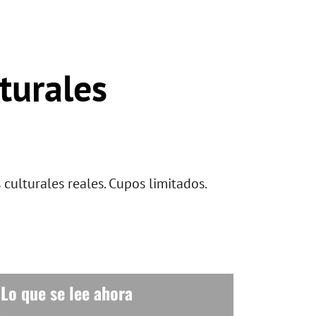
lturales
culturales reales. Cupos limitados.
Lo que se lee ahora