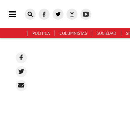
POLÍTICA
COLUMNISTAS
SOCIEDAD
S