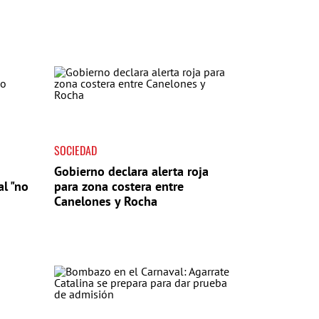
SOCIEDAD
Gobierno declara alerta roja
l "no
para zona costera entre
Canelones y Rocha