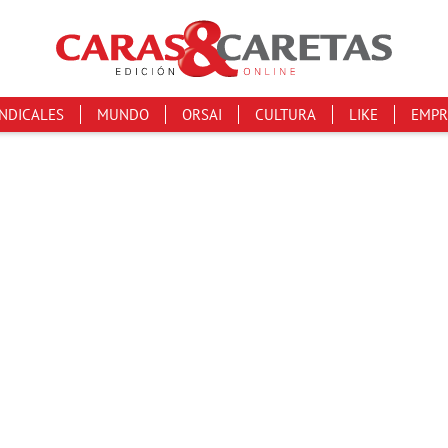
INDICALES
MUNDO
ORSAI
CULTURA
LIKE
EMPR