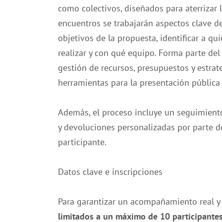
como colectivos, diseñados para aterrizar la
encuentros se trabajarán aspectos clave de
objetivos de la propuesta, identificar a q
realizar y con qué equipo. Forma parte de
gestión de recursos, presupuestos y estrate
herramientas para la presentación pública 
Además, el proceso incluye un seguimiento
y devoluciones personalizadas por parte d
participante.
Datos clave e inscripciones
Para garantizar un acompañamiento real y
limitados a un máximo de 10 participante