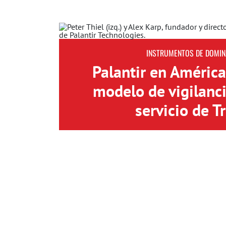
INSTRUMENTOS DE DOMIN
Palantir en América
modelo de vigilanci
servicio de 