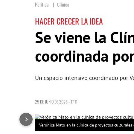
Política
Clínica
HACER CRECER LA IDEA
Se viene la Clí
coordinada por
Un espacio intensivo coordinado por Ve
25 DE JUNIO DE 2026 - 17:11
Verónica Mato en la clínica de proyectos culturales