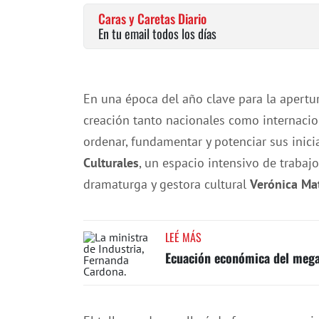
Caras y Caretas Diario
En tu email todos los días
En una época del año clave para la apertu
creación tanto nacionales como internacio
ordenar, fundamentar y potenciar sus iniciat
Culturales
, un espacio intensivo de trabajo
dramaturga y gestora cultural
Verónica Ma
LEÉ MÁS
Ecuación económica del megap