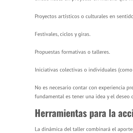
Proyectos artísticos o culturales en sentid
Festivales, ciclos y giras.
Propuestas formativas o talleres.
Iniciativas colectivas o individuales (como
No es necesario contar con experiencia pre
fundamental es tener una idea y el deseo d
Herramientas para la acc
La dinámica del taller combinará el aporte 