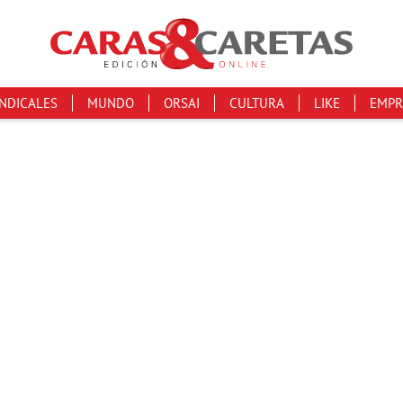
INDICALES
MUNDO
ORSAI
CULTURA
LIKE
EMPR