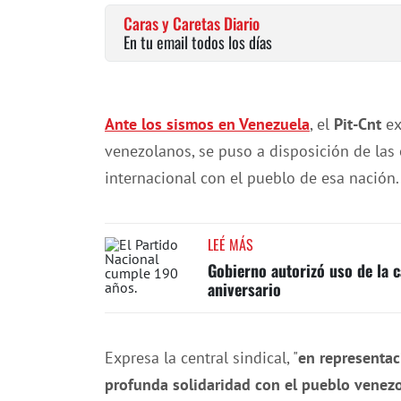
Caras y Caretas Diario
En tu email todos los días
Ante los sismos en Venezuela
, el
Pit-Cnt
ex
venezolanos, se puso a disposición de las 
internacional con el pueblo de esa nación.
LEÉ MÁS
Gobierno autorizó uso de la c
aniversario
Expresa la central sindical, "
en representac
profunda solidaridad con el pueblo venez