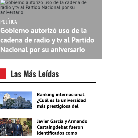
POLÍTICA
Gobierno autorizó uso de la
cadena de radio y tv al Partido
Nacional por su aniversario
Las Más Leídas
Ranking internacional:
¿Cuál es la universidad
más prestigiosa del
Uruguay?
Javier García y Armando
Castaingdebat fueron
identificados como