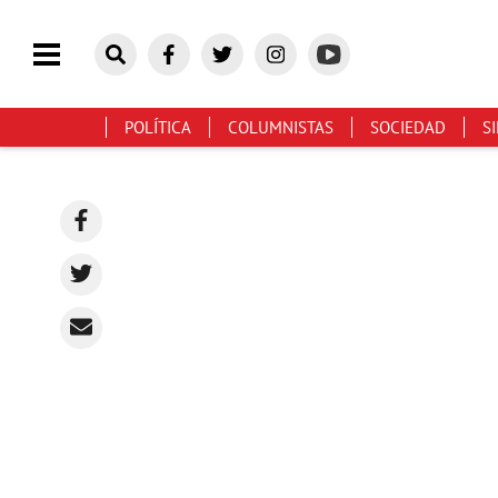
POLÍTICA
COLUMNISTAS
SOCIEDAD
S