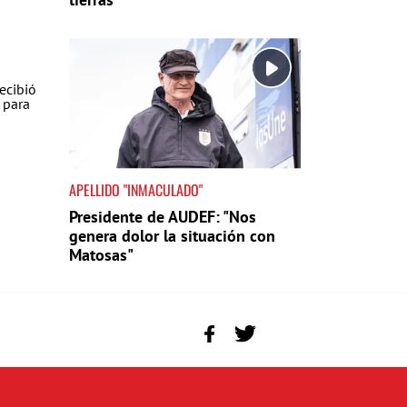
APELLIDO "INMACULADO"
Presidente de AUDEF: "Nos
genera dolor la situación con
Matosas"