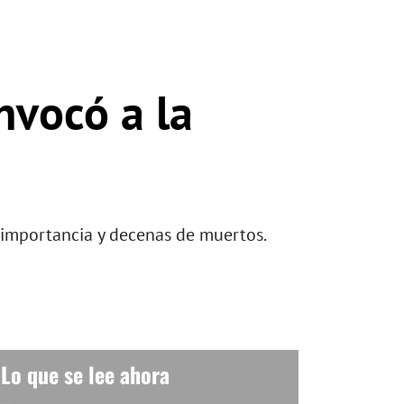
nvocó a la
 importancia y decenas de muertos.
Lo que se lee ahora