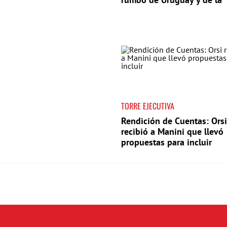
región"
TORRE EJECUTIVA
Rendición de Cuentas: Orsi
recibió a Manini que llevó
propuestas para incluir