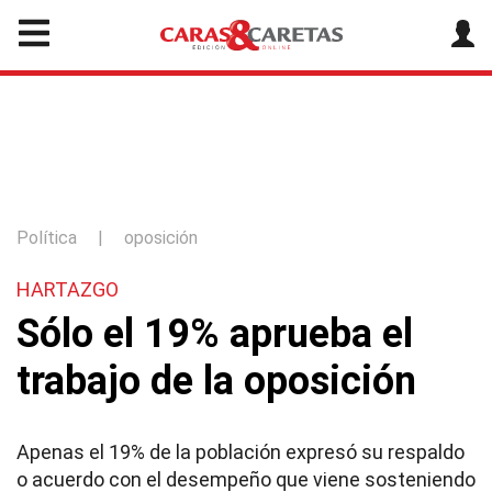
Política
|
oposición
HARTAZGO
Sólo el 19% aprueba el
trabajo de la oposición
Apenas el 19% de la población expresó su respaldo
o acuerdo con el desempeño que viene sosteniendo