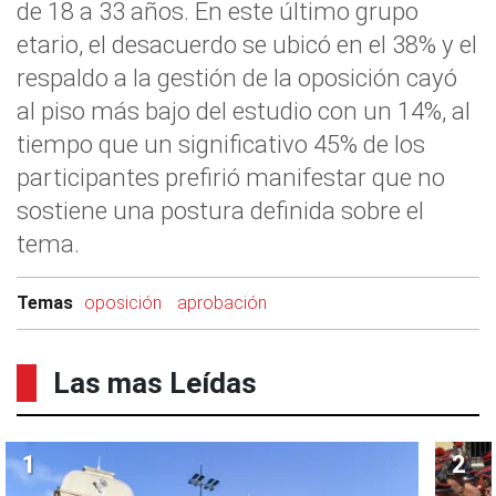
de 18 a 33 años. En este último grupo
etario, el desacuerdo se ubicó en el 38% y el
respaldo a la gestión de la oposición cayó
al piso más bajo del estudio con un 14%, al
tiempo que un significativo 45% de los
participantes prefirió manifestar que no
sostiene una postura definida sobre el
tema.
Temas
oposición
aprobación
Las mas Leídas