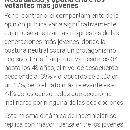
votantes más jóvenes
Por el contrario, el comportamiento de la
opinión pública varía significativamente
cuando se analizan las respuestas de las
generaciones más jóvenes, donde la
postura neutral cobra un protagonismo
decisivo. En la franja que va desde los 34
hasta los 48 años, el nivel de desacuerdo
desciende al 39% y el acuerdo se sitúa en
un 17%, pero el dato más relevante es el
44% de los consultados que decidió no
inclinarse por ninguna de las dos opciones.
Esta misma dinámica de indefinición se
replica con mayor fuerza entre los jóvenes