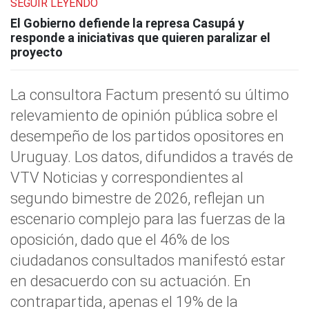
SEGUIR LEYENDO
El Gobierno defiende la represa Casupá y
responde a iniciativas que quieren paralizar el
proyecto
La consultora Factum presentó su último
relevamiento de opinión pública sobre el
desempeño de los partidos opositores en
Uruguay. Los datos, difundidos a través de
VTV Noticias y correspondientes al
segundo bimestre de 2026, reflejan un
escenario complejo para las fuerzas de la
oposición, dado que el 46% de los
ciudadanos consultados manifestó estar
en desacuerdo con su actuación. En
contrapartida, apenas el 19% de la