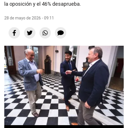
la oposición y el 46% desaprueba.
28 de mayo de 2026 - 09:11