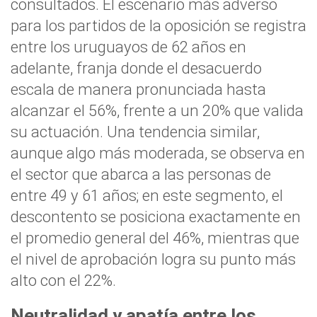
consultados. El escenario más adverso
para los partidos de la oposición se registra
entre los uruguayos de 62 años en
adelante, franja donde el desacuerdo
escala de manera pronunciada hasta
alcanzar el 56%, frente a un 20% que valida
su actuación. Una tendencia similar,
aunque algo más moderada, se observa en
el sector que abarca a las personas de
entre 49 y 61 años; en este segmento, el
descontento se posiciona exactamente en
el promedio general del 46%, mientras que
el nivel de aprobación logra su punto más
alto con el 22%.
Neutralidad y apatía entre los