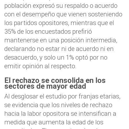
población expresó su respaldo o acuerdo
con el desempeño que vienen sosteniendo
los partidos opositores, mientras que el
35% de los encuestados prefirió
mantenerse en una posición intermedia,
declarando no estar ni de acuerdo ni en
desacuerdo, y solo un 1% optó por no
emitir opinión al respecto.
El rechazo se consolida en los
sectores de mayor edad
Al desglosar el estudio por franjas etarias,
se evidencia que los niveles de rechazo
hacia la labor opositora se intensifican a
medida que aumenta la edad de los