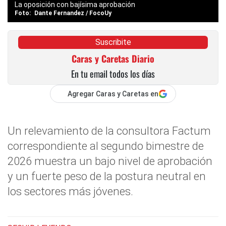
La oposición con bajísima aprobación
Dante Fernandez / FocoUy
Suscribite
Caras y Caretas Diario
En tu email todos los días
Agregar Caras y Caretas en
Un relevamiento de la consultora Factum
correspondiente al segundo bimestre de
2026 muestra un bajo nivel de aprobación
y un fuerte peso de la postura neutral en
los sectores más jóvenes.