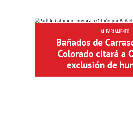
AL PARLAMENTO
Bañados de Carrasc
Colorado citará a 
exclusión de hu