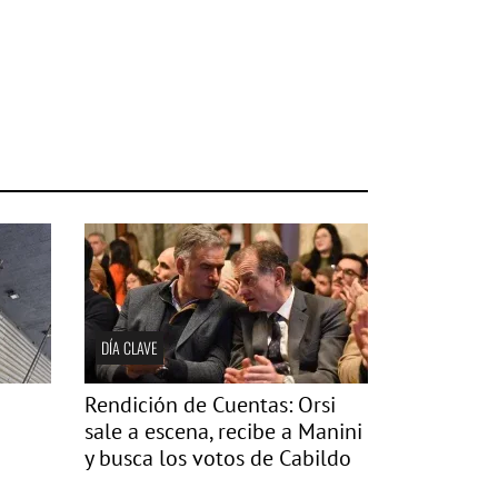
DÍA CLAVE
Rendición de Cuentas: Orsi
sale a escena, recibe a Manini
y busca los votos de Cabildo