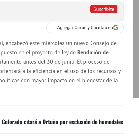
Suscribite
Agregar Caras y Caretas en
si, encabezó este miércoles un nuevo Consejo de
o puesto en el proyecto de ley de
Rendición de
arlamento antes del 30 de junio. El proceso de
rientará a la eficiencia en el uso de los recursos y
políticas con mayor impacto en el bienestar de la
 Colorado citará a Ortuño por exclusión de humedales