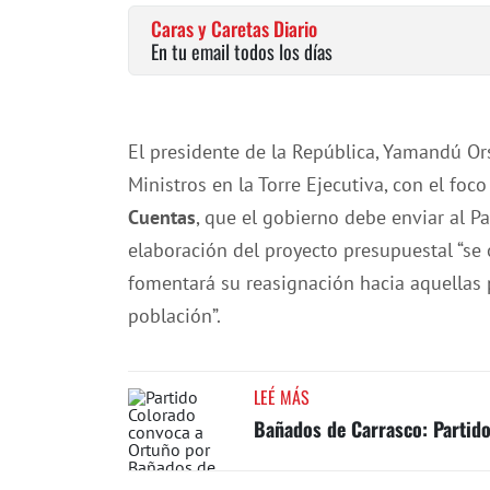
Caras y Caretas Diario
En tu email todos los días
El presidente de la República, Yamandú Or
Ministros en la Torre Ejecutiva, con el foc
Cuentas
, que el gobierno debe enviar al P
elaboración del proyecto presupuestal “se o
fomentará su reasignación hacia aquellas 
población”.
LEÉ MÁS
Bañados de Carrasco: Partido