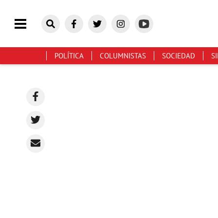
POLÍTICA
COLUMNISTAS
SOCIEDAD
S