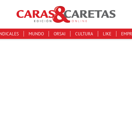
INDICALES
MUNDO
ORSAI
CULTURA
LIKE
EMPR