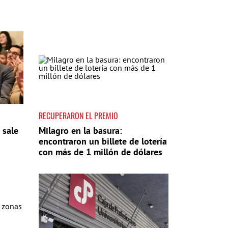
RECUPERARON EL PREMIO
 sale
Milagro en la basura:
encontraron un billete de lotería
con más de 1 millón de dólares