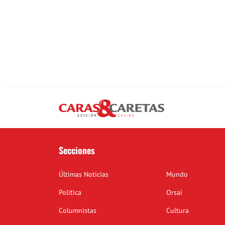
Secciones
Últimas Noticias
Mundo
Política
Orsai
Columnistas
Cultura