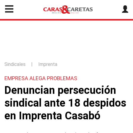
Sindicales
|
Imprenta
EMPRESA ALEGA PROBLEMAS
Denuncian persecución
sindical ante 18 despidos
en Imprenta Casabó