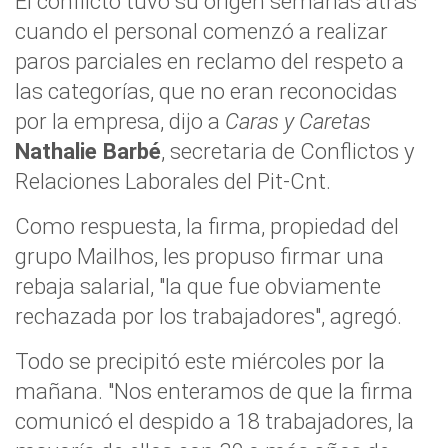
El conflicto tuvo su origen semanas atrás
cuando el personal comenzó a realizar
paros parciales en reclamo del respeto a
las categorías, que no eran reconocidas
por la empresa, dijo a
Caras y Caretas
Nathalie Barbé
, secretaria de Conflictos y
Relaciones Laborales del Pit-Cnt.
Como respuesta, la firma, propiedad del
grupo Mailhos, les propuso firmar una
rebaja salarial, "la que fue obviamente
rechazada por los trabajadores", agregó.
Todo se precipitó este miércoles por la
mañana. "Nos enteramos de que la firma
comunicó el despido a 18 trabajadores, la