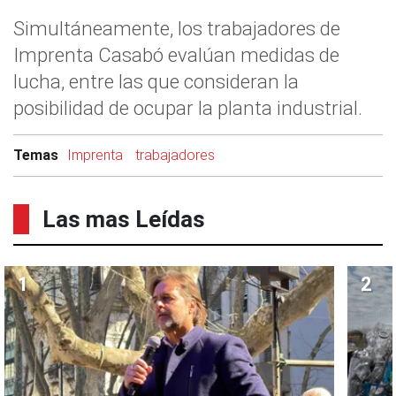
Simultáneamente, los trabajadores de
Imprenta Casabó evalúan medidas de
lucha, entre las que consideran la
posibilidad de ocupar la planta industrial.
Temas
Imprenta
trabajadores
Las mas Leídas