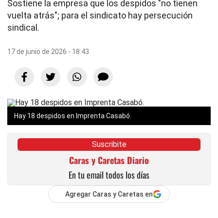
Sostiene la empresa que los despidos "no tienen
vuelta atrás"; para el sindicato hay persecución
sindical.
17 de junio de 2026 - 18:43
Hay 18 despidos en Imprenta Casabó.
Suscribite
Caras y Caretas Diario
En tu email todos los días
Agregar Caras y Caretas en