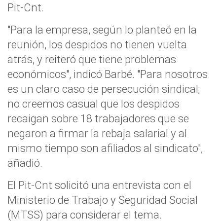
Pit-Cnt.
"Para la empresa, según lo planteó en la
reunión, los despidos no tienen vuelta
atrás, y reiteró que tiene problemas
económicos", indicó Barbé. "Para nosotros
es un claro caso de persecución sindical;
no creemos casual que los despidos
recaigan sobre 18 trabajadores que se
negaron a firmar la rebaja salarial y al
mismo tiempo son afiliados al sindicato",
añadió.
El Pit-Cnt solicitó una entrevista con el
Ministerio de Trabajo y Seguridad Social
(MTSS) para considerar el tema.