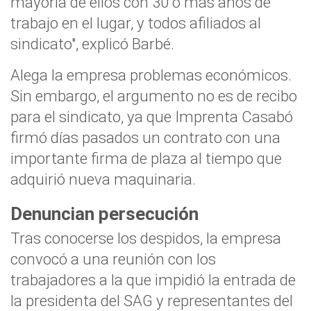
mayoría de ellos con 30 o más años de
trabajo en el lugar, y todos afiliados al
sindicato", explicó Barbé.
Alega la empresa problemas económicos.
Sin embargo, el argumento no es de recibo
para el sindicato, ya que Imprenta Casabó
firmó días pasados un contrato con una
importante firma de plaza al tiempo que
adquirió nueva maquinaria.
Denuncian persecución
Tras conocerse los despidos, la empresa
convocó a una reunión con los
trabajadores a la que impidió la entrada de
la presidenta del SAG y representantes del