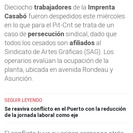
Dieciocho
trabajadores
de la
Imprenta
Casabó
fueron despedidos este miércoles
en lo que para el Pit-Cnt se trata de un
caso de
persecución
sindical, dado que
todos los cesados son
afiliados
al
Sindicato de Artes Gráficas (SAG). Los
operarios evalúan la ocupación de la
planta, ubicada en avenida Rondeau y
Asunción.
SEGUIR LEYENDO
Se reaviva conflicto en el Puerto con la reducción
de la jornada laboral como eje