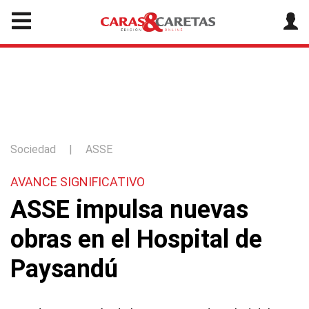
Sociedad
|
ASSE
AVANCE SIGNIFICATIVO
ASSE impulsa nuevas
obras en el Hospital de
Paysandú