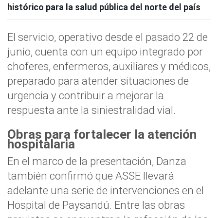
histórico para la salud pública del norte del país
El servicio, operativo desde el pasado 22 de
junio, cuenta con un equipo integrado por
choferes, enfermeros, auxiliares y médicos,
preparado para atender situaciones de
urgencia y contribuir a mejorar la
respuesta ante la siniestralidad vial.
Obras para fortalecer la atención
hospitalaria
En el marco de la presentación, Danza
también confirmó que ASSE llevará
adelante una serie de intervenciones en el
Hospital de Paysandú. Entre las obras