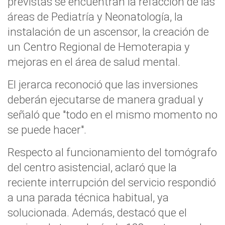
previstas se encuentran la refacción de las
áreas de Pediatría y Neonatología, la
instalación de un ascensor, la creación de
un Centro Regional de Hemoterapia y
mejoras en el área de salud mental.
El jerarca reconoció que las inversiones
deberán ejecutarse de manera gradual y
señaló que "todo en el mismo momento no
se puede hacer".
Respecto al funcionamiento del tomógrafo
del centro asistencial, aclaró que la
reciente interrupción del servicio respondió
a una parada técnica habitual, ya
solucionada. Además, destacó que el