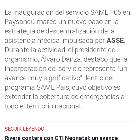
La inauguración del servicio SAME 105 en
Paysandú marcó un nuevo paso en la
estrategia de descentralización de la
asistencia médica impulsada por
ASSE
.
Durante la actividad, el presidente del
organismo, Álvaro Danza, destacó que la
incorporación del servicio representa "un
avance muy significativo" dentro del
programa SAME País, cuyo objetivo es
extender la cobertura de emergencias a
todo el territorio nacional.
SEGUIR LEYENDO
Rivera contará con CTI Neonatal: un avance