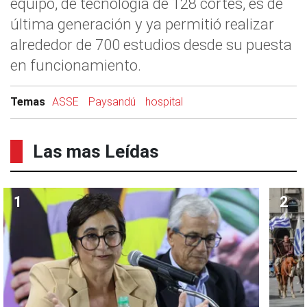
equipo, de tecnología de 128 cortes, es de
última generación y ya permitió realizar
alrededor de 700 estudios desde su puesta
en funcionamiento.
Temas
ASSE
Paysandú
hospital
Las mas Leídas