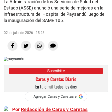
La Administración de los Servicios de Salud del
Estado (ASSE) anunció una serie de mejoras en la
infraestructura del Hospital de Paysandú luego de
la inauguración del SAME 105.
02 de julio de 2026 - 15:28
Suscribite
Caras y Caretas Diario
En tu email todos los días
Agregar Caras y Caretas en
Por
Redacción de Caras y Caretas