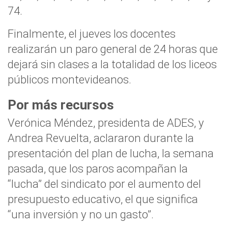
74.
Finalmente, el jueves los docentes
realizarán un paro general de 24 horas que
dejará sin clases a la totalidad de los liceos
públicos montevideanos.
Por más recursos
Verónica Méndez, presidenta de ADES, y
Andrea Revuelta, aclararon durante la
presentación del plan de lucha, la semana
pasada, que los paros acompañan la
“lucha” del sindicato por el aumento del
presupuesto educativo, el que significa
“una inversión y no un gasto”.