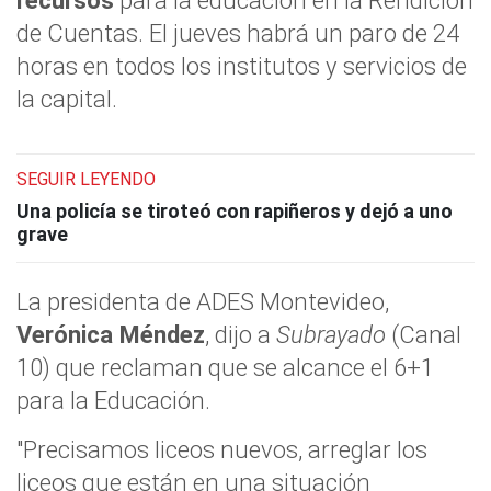
de Cuentas. El jueves habrá un paro de 24
horas en todos los institutos y servicios de
la capital.
SEGUIR LEYENDO
Una policía se tiroteó con rapiñeros y dejó a uno
grave
La presidenta de ADES Montevideo,
Verónica Méndez
, dijo a
Subrayado
(Canal
10) que reclaman que se alcance el 6+1
para la Educación.
"Precisamos liceos nuevos, arreglar los
liceos que están en una situación