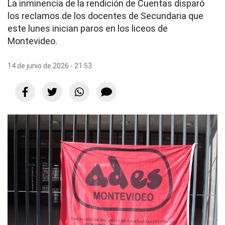
La inminencia de la rendición de Cuentas disparó
los reclamos de los docentes de Secundaria que
este lunes inician paros en los liceos de
Montevideo.
14 de junio de 2026 - 21:53