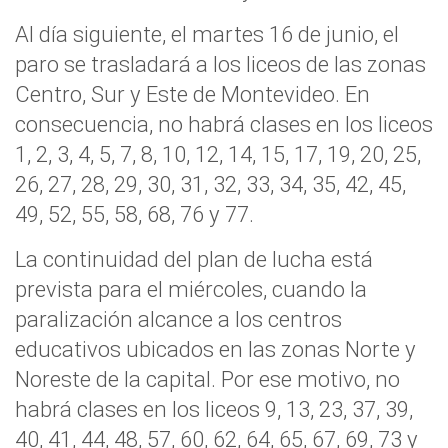
Al día siguiente, el martes 16 de junio, el
paro se trasladará a los liceos de las zonas
Centro, Sur y Este de Montevideo. En
consecuencia, no habrá clases en los liceos
1, 2, 3, 4, 5, 7, 8, 10, 12, 14, 15, 17, 19, 20, 25,
26, 27, 28, 29, 30, 31, 32, 33, 34, 35, 42, 45,
49, 52, 55, 58, 68, 76 y 77.
La continuidad del plan de lucha está
prevista para el miércoles, cuando la
paralización alcance a los centros
educativos ubicados en las zonas Norte y
Noreste de la capital. Por ese motivo, no
habrá clases en los liceos 9, 13, 23, 37, 39,
40, 41, 44, 48, 57, 60, 62, 64, 65, 67, 69, 73 y