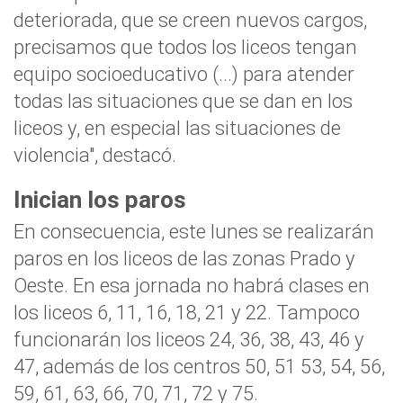
deteriorada, que se creen nuevos cargos,
precisamos que todos los liceos tengan
equipo socioeducativo (...) para atender
todas las situaciones que se dan en los
liceos y, en especial las situaciones de
violencia", destacó.
Inician los paros
En consecuencia, este lunes se realizarán
paros en los liceos de las zonas Prado y
Oeste. En esa jornada no habrá clases en
los liceos 6, 11, 16, 18, 21 y 22. Tampoco
funcionarán los liceos 24, 36, 38, 43, 46 y
47, además de los centros 50, 51 53, 54, 56,
59, 61, 63, 66, 70, 71, 72 y 75.