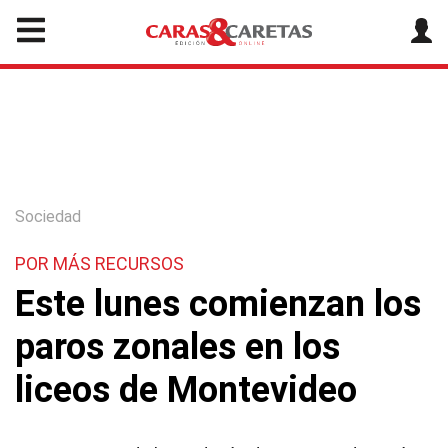
Sociedad
POR MÁS RECURSOS
Este lunes comienzan los
paros zonales en los
liceos de Montevideo