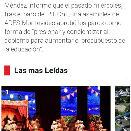
Méndez informó que el pasado miércoles,
tras el paro del Pit-Cnt, una asamblea de
ADES-Montevideo aprobó los paros como
forma de “presionar y concientizar al
gobierno para aumentar el presupuesto de
la educación”.
Las mas Leídas