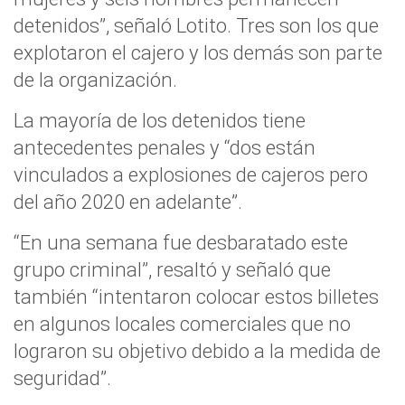
detenidos”, señaló Lotito. Tres son los que
explotaron el cajero y los demás son parte
de la organización.
La mayoría de los detenidos tiene
antecedentes penales y “dos están
vinculados a explosiones de cajeros pero
del año 2020 en adelante”.
“En una semana fue desbaratado este
grupo criminal”, resaltó y señaló que
también “intentaron colocar estos billetes
en algunos locales comerciales que no
lograron su objetivo debido a la medida de
seguridad”.