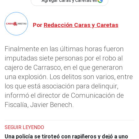
Agregar Caras y Caretas en
Por
Redacción Caras y Caretas
Finalmente en las últimas horas fueron
imputadas siete personas por el robo al
cajero de Carrasco, en el que generaron
una explosión. Los delitos son varios, entre
los que está asociación para delinquir,
informó el director de Comunicación de
Fiscalía, Javier Benech.
SEGUIR LEYENDO
Una policía se tiroteó con rapiñeros y dejó a uno