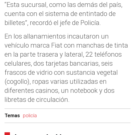
“Esta sucursal, como las demás del país,
cuenta con el sistema de entintado de
billetes”, recordó el jefe de Policía.
En los allanamientos incautaron un
vehículo marca Fiat con manchas de tinta
en la parte trasera y lateral, 22 teléfonos
celulares, dos tarjetas bancarias, seis
frascos de vidrio con sustancia vegetal
(cogollo), ropas varias utilizadas en
diferentes casinos, un notebook y dos
libretas de circulación.
Temas
policía