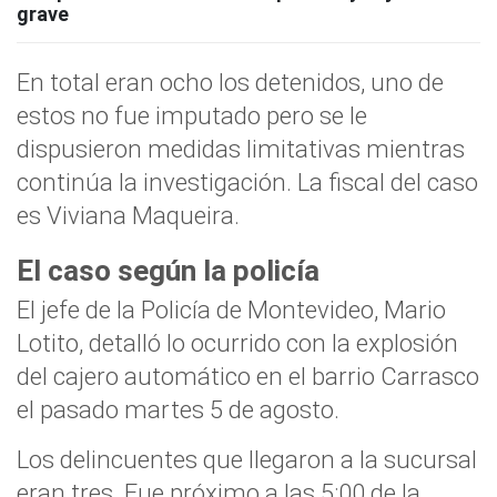
grave
En total eran ocho los detenidos, uno de
estos no fue imputado pero se le
dispusieron medidas limitativas mientras
continúa la investigación. La fiscal del caso
es Viviana Maqueira.
El caso según la policía
El jefe de la Policía de Montevideo, Mario
Lotito, detalló lo ocurrido con la explosión
del cajero automático en el barrio Carrasco
el pasado martes 5 de agosto.
Los delincuentes que llegaron a la sucursal
eran tres. Fue próximo a las 5:00 de la