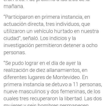
mañana.
“Participaron en primera instancia, en
actuación directa, tres individuos, que
utilizaron un vehículo hurtado en nuestra
ciudad”, señaló. Los indicios y la
investigación permitieron detener a ocho
personas.
“Se pudo lograr en el día de ayer la
realización de diez allanamientos, en
diferentes lugares de Montevideo. En
primera instancia se detuvo a 11 personas,
nueve masculinos y dos femeninas, de los
cuales tres recuperaron la libertad. Las dos
mujeres y seis hombres permanecen