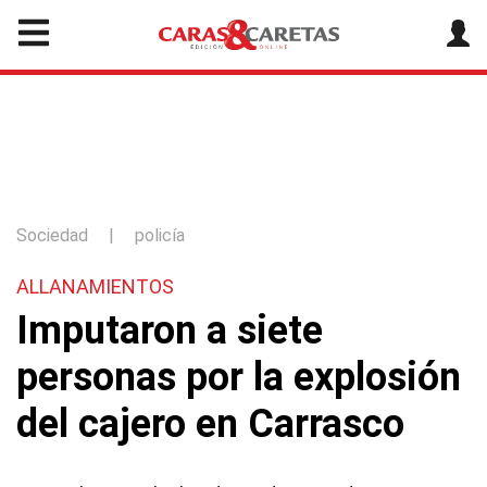
Sociedad
|
policía
ALLANAMIENTOS
Imputaron a siete
personas por la explosión
del cajero en Carrasco