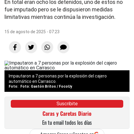
En total eran ocho los detenidos, uno de estos no
fue imputado pero se le dispusieron medidas
limitativas mientras continúa la investigación.
15 de agosto de 2025 - 07:23
Impautaron a 7 personas por la explosión del cajero
automático en Carrasco.
Foto: Gastón Britos / FocoUy
Suscribite
Caras y Caretas Diario
En tu email todos los días