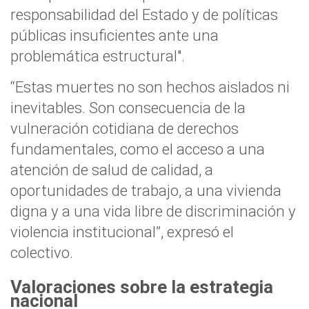
responsabilidad del Estado y de políticas
públicas insuficientes ante una
problemática estructural".
“Estas muertes no son hechos aislados ni
inevitables. Son consecuencia de la
vulneración cotidiana de derechos
fundamentales, como el acceso a una
atención de salud de calidad, a
oportunidades de trabajo, a una vivienda
digna y a una vida libre de discriminación y
violencia institucional”, expresó el
colectivo.
Valoraciones sobre la estrategia
nacional