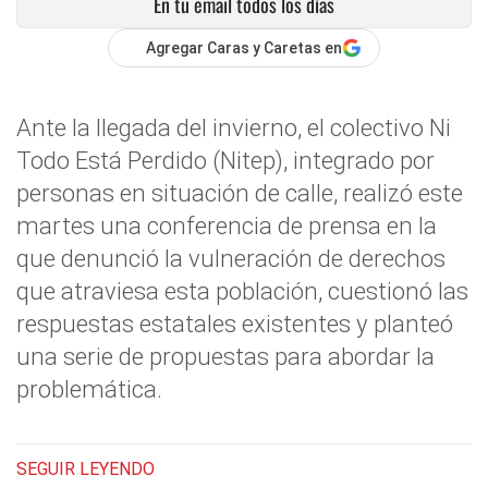
En tu email todos los días
Agregar Caras y Caretas en
Ante la llegada del invierno, el colectivo Ni
Todo Está Perdido (Nitep), integrado por
personas en situación de calle, realizó este
martes una conferencia de prensa en la
que denunció la vulneración de derechos
que atraviesa esta población, cuestionó las
respuestas estatales existentes y planteó
una serie de propuestas para abordar la
problemática.
SEGUIR LEYENDO