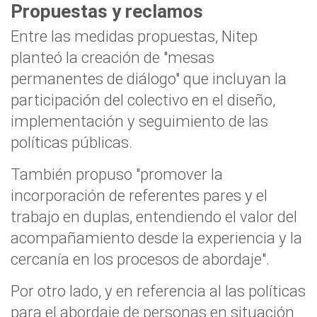
Propuestas y reclamos
Entre las medidas propuestas, Nitep
planteó la creación de "mesas
permanentes de diálogo" que incluyan la
participación del colectivo en el diseño,
implementación y seguimiento de las
políticas públicas.
También propuso "promover la
incorporación de referentes pares y el
trabajo en duplas, entendiendo el valor del
acompañamiento desde la experiencia y la
cercanía en los procesos de abordaje".
Por otro lado, y en referencia al las políticas
para el abordaje de personas en situación