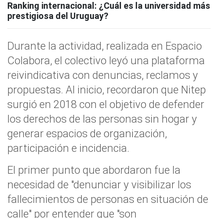
Ranking internacional: ¿Cuál es la universidad más
prestigiosa del Uruguay?
Durante la actividad, realizada en Espacio
Colabora, el colectivo leyó una plataforma
reivindicativa con denuncias, reclamos y
propuestas. Al inicio, recordaron que Nitep
surgió en 2018 con el objetivo de defender
los derechos de las personas sin hogar y
generar espacios de organización,
participación e incidencia.
El primer punto que abordaron fue la
necesidad de "denunciar y visibilizar los
fallecimientos de personas en situación de
calle" por entender que "son