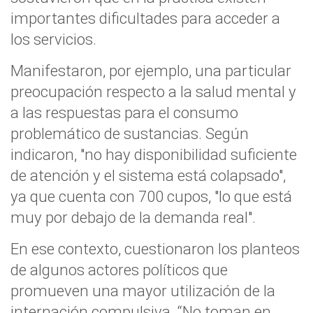
importantes dificultades para acceder a
los servicios.
Manifestaron, por ejemplo, una particular
preocupación respecto a la salud mental y
a las respuestas para el consumo
problemático de sustancias. Según
indicaron, "no hay disponibilidad suficiente
de atención y el sistema está colapsado",
ya que cuenta con 700 cupos, "lo que está
muy por debajo de la demanda real".
En ese contexto, cuestionaron los planteos
de algunos actores políticos que
promueven una mayor utilización de la
internación compulsiva. “No toman en