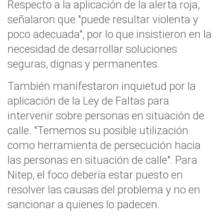
Respecto a la aplicación de la alerta roja,
señalaron que "puede resultar violenta y
poco adecuada", por lo que insistieron en la
necesidad de desarrollar soluciones
seguras, dignas y permanentes.
También manifestaron inquietud por la
aplicación de la Ley de Faltas para
intervenir sobre personas en situación de
calle. "Tememos su posible utilización
como herramienta de persecución hacia
las personas en situación de calle". Para
Nitep, el foco debería estar puesto en
resolver las causas del problema y no en
sancionar a quienes lo padecen.