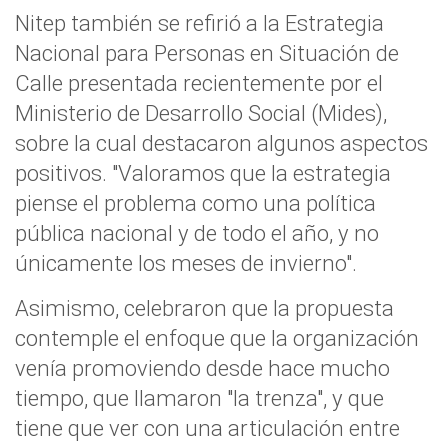
Nitep también se refirió a la Estrategia
Nacional para Personas en Situación de
Calle presentada recientemente por el
Ministerio de Desarrollo Social (Mides),
sobre la cual destacaron algunos aspectos
positivos. "Valoramos que la estrategia
piense el problema como una política
pública nacional y de todo el año, y no
únicamente los meses de invierno".
Asimismo, celebraron que la propuesta
contemple el enfoque que la organización
venía promoviendo desde hace mucho
tiempo, que llamaron "la trenza", y que
tiene que ver con una articulación entre