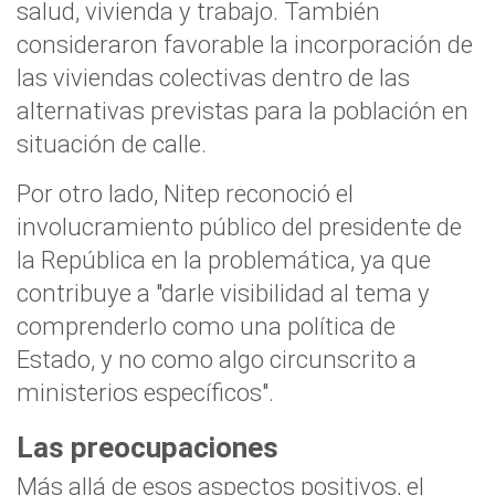
salud, vivienda y trabajo. También
consideraron favorable la incorporación de
las viviendas colectivas dentro de las
alternativas previstas para la población en
situación de calle.
Por otro lado, Nitep reconoció el
involucramiento público del presidente de
la República en la problemática, ya que
contribuye a "darle visibilidad al tema y
comprenderlo como una política de
Estado, y no como algo circunscrito a
ministerios específicos".
Las preocupaciones
Más allá de esos aspectos positivos, el