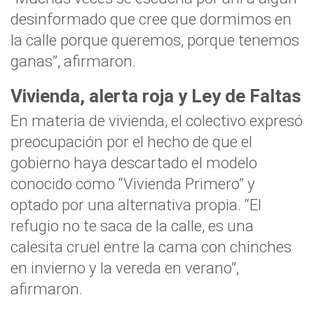
desinformado que cree que dormimos en
la calle porque queremos, porque tenemos
ganas”, afirmaron.
Vivienda, alerta roja y Ley de Faltas
En materia de vivienda, el colectivo expresó
preocupación por el hecho de que el
gobierno haya descartado el modelo
conocido como “Vivienda Primero” y
optado por una alternativa propia. “El
refugio no te saca de la calle, es una
calesita cruel entre la cama con chinches
en invierno y la vereda en verano”,
afirmaron.