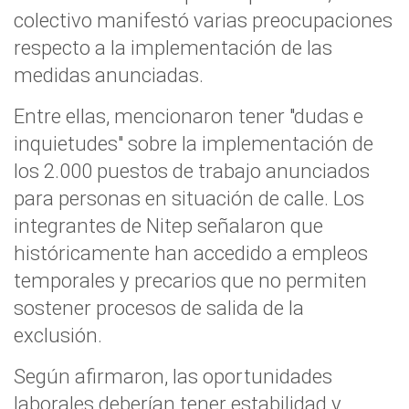
colectivo manifestó varias preocupaciones
respecto a la implementación de las
medidas anunciadas.
Entre ellas, mencionaron tener "dudas e
inquietudes" sobre la implementación de
los 2.000 puestos de trabajo anunciados
para personas en situación de calle. Los
integrantes de Nitep señalaron que
históricamente han accedido a empleos
temporales y precarios que no permiten
sostener procesos de salida de la
exclusión.
Según afirmaron, las oportunidades
laborales deberían tener estabilidad y