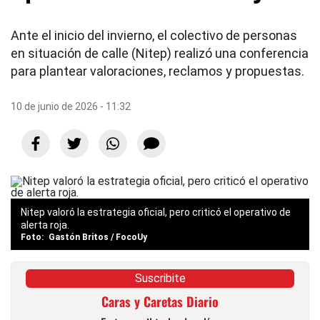
Ante el inicio del invierno, el colectivo de personas
en situación de calle (Nitep) realizó una conferencia
para plantear valoraciones, reclamos y propuestas.
10 de junio de 2026 - 11:32
Nitep valoró la estrategia oficial, pero criticó el operativo de
alerta roja.
Gastón Britos / FocoUy
Suscribite
Caras y Caretas Diario