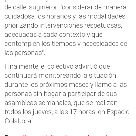
de calle, sugirieron "considerar de manera
cuidadosa los horarios y las modalidades,
priorizando intervenciones respetuosas,
adecuadas a cada contexto y que
contemplen los tiempos y necesidades de
las personas".
Finalmente, el colectivo advirtió que
continuará monitoreando la situación
durante los próximos meses y llamó a las
personas sin hogar a participar de sus
asambleas semanales, que se realizan
todos los jueves, a las 17 horas, en Espacio
Colabora.