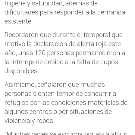
higiene y salubridad, además de
dificultades para responder a la demanda
existente.
Recordaron que durante el temporal que
motivó la declaración de alerta roja este
año, unas 120 personas permanecieron a
la intemperie debido a la falta de cupos
disponibles.
Asimismo, señalaron que muchas
personas sienten temor de concurrir a
refugios por las condiciones materiales de
algunos centros o por situaciones de
violencia y robos.
“Muchas veces se escucha por ahí a algún