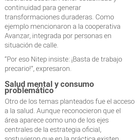
continuidad para generar
transformaciones duraderas. Como
ejemplo mencionaron a la cooperativa
Avanzar, integrada por personas en
situación de calle.
“Por eso Nitep insiste: ¡Basta de trabajo
precario!”, expresaron.
Salud mental y consumo
problemático
Otro de los temas planteados fue el acceso
a la salud. Aunque reconocieron que el
área aparece como uno de los ejes
centrales de la estrategia oficial,
sostuvieron que en la práctica existen