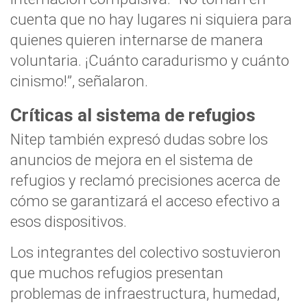
cuenta que no hay lugares ni siquiera para
quienes quieren internarse de manera
voluntaria. ¡Cuánto caradurismo y cuánto
cinismo!”, señalaron.
Críticas al sistema de refugios
Nitep también expresó dudas sobre los
anuncios de mejora en el sistema de
refugios y reclamó precisiones acerca de
cómo se garantizará el acceso efectivo a
esos dispositivos.
Los integrantes del colectivo sostuvieron
que muchos refugios presentan
problemas de infraestructura, humedad,