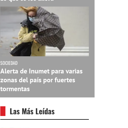
SOCIEDAD
Alerta de Inumet para varias
zonas del país por fuertes
tormentas
Las Más Leídas