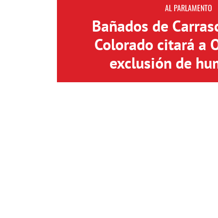
AL PARLAMENTO
Bañados de Carrasc
Colorado citará a 
exclusión de hu