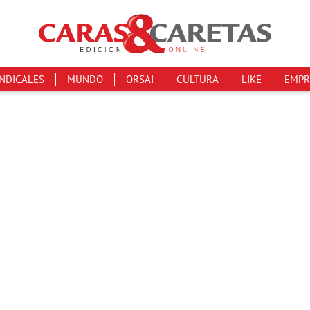
INDICALES
MUNDO
ORSAI
CULTURA
LIKE
EMPR