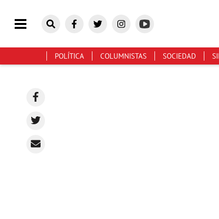
POLÍTICA
COLUMNISTAS
SOCIEDAD
S