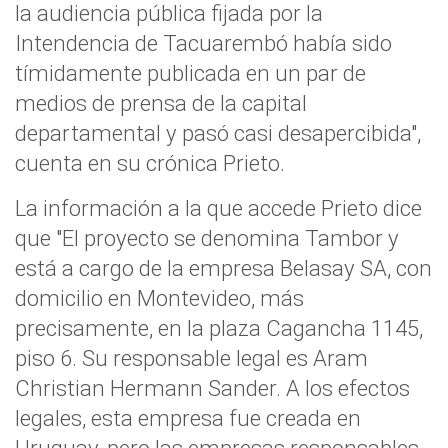
la audiencia pública fijada por la
Intendencia de Tacuarembó había sido
tímidamente publicada en un par de
medios de prensa de la capital
departamental y pasó casi desapercibida",
cuenta en su crónica Prieto.
La información a la que accede Prieto dice
que "El proyecto se denomina Tambor y
está a cargo de la empresa Belasay SA, con
domicilio en Montevideo, más
precisamente, en la plaza Cagancha 1145,
piso 6. Su responsable legal es Aram
Christian Hermann Sander. A los efectos
legales, esta empresa fue creada en