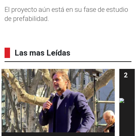
El proyecto aún está en su fase de estudio
de prefabilidad.
Las mas Leídas