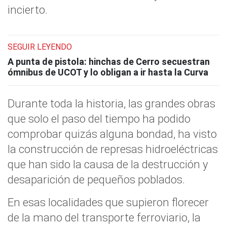
incierto.
SEGUIR LEYENDO
A punta de pistola: hinchas de Cerro secuestran
ómnibus de UCOT y lo obligan a ir hasta la Curva
Durante toda la historia, las grandes obras
que solo el paso del tiempo ha podido
comprobar quizás alguna bondad, ha visto
la construcción de represas hidroeléctricas
que han sido la causa de la destrucción y
desaparición de pequeños poblados.
En esas localidades que supieron florecer
de la mano del transporte ferroviario, la