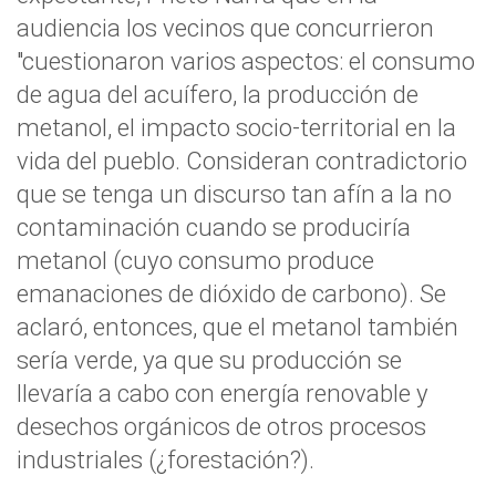
audiencia los vecinos que concurrieron
"cuestionaron varios aspectos: el consumo
de agua del acuífero, la producción de
metanol, el impacto socio-territorial en la
vida del pueblo. Consideran contradictorio
que se tenga un discurso tan afín a la no
contaminación cuando se produciría
metanol (cuyo consumo produce
emanaciones de dióxido de carbono). Se
aclaró, entonces, que el metanol también
sería verde, ya que su producción se
llevaría a cabo con energía renovable y
desechos orgánicos de otros procesos
industriales (¿forestación?).