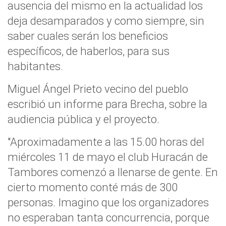
ausencia del mismo en la actualidad los
deja desamparados y como siempre, sin
saber cuales serán los beneficios
específicos, de haberlos, para sus
habitantes.
Miguel Ángel Prieto vecino del pueblo
escribió un informe para Brecha, sobre la
audiencia pública y el proyecto.
"Aproximadamente a las 15.00 horas del
miércoles 11 de mayo el club Huracán de
Tambores comenzó a llenarse de gente. En
cierto momento conté más de 300
personas. Imagino que los organizadores
no esperaban tanta concurrencia, porque