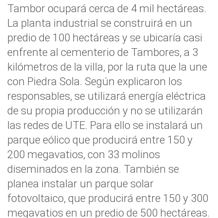
Tambor ocupará cerca de 4 mil hectáreas.
La planta industrial se construirá en un
predio de 100 hectáreas y se ubicaría casi
enfrente al cementerio de Tambores, a 3
kilómetros de la villa, por la ruta que la une
con Piedra Sola. Según explicaron los
responsables, se utilizará energía eléctrica
de su propia producción y no se utilizarán
las redes de UTE. Para ello se instalará un
parque eólico que producirá entre 150 y
200 megavatios, con 33 molinos
diseminados en la zona. También se
planea instalar un parque solar
fotovoltaico, que producirá entre 150 y 300
megavatios en un predio de 500 hectáreas.