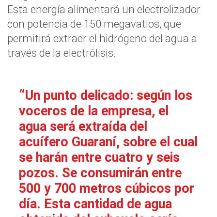
Esta energía alimentará un electrolizador
con potencia de 150 megavatios, que
permitirá extraer el hidrógeno del agua a
través de la electrólisis.
Un punto delicado: según los
voceros de la empresa, el
agua será extraída del
acuífero Guaraní, sobre el cual
se harán entre cuatro y seis
pozos. Se consumirán entre
500 y 700 metros cúbicos por
día. Esta cantidad de agua