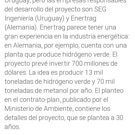
Uruguay, pero las empresas responsables
del desarrollo del proyecto son SEG
Ingeniería (Uruguay) y Enertrag
(Alemania). Enertrag parece tener una
gran experiencia en la industria energética:
en Alemania, por ejemplo, cuenta con una
planta que produce hidrógeno verde. El
proyecto prevé invertir 700 millones de
dólares. La idea es producir 13 mil
toneladas de hidrógeno verde y 70 mil
toneladas de metanol por año. El planteo
en el contrato-plan, publicado por el
Ministerio de Ambiente, contiene los
detalles del proyecto, que se plantea a 30
años.