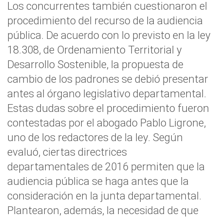
Los concurrentes también cuestionaron el
procedimiento del recurso de la audiencia
pública. De acuerdo con lo previsto en la ley
18.308, de Ordenamiento Territorial y
Desarrollo Sostenible, la propuesta de
cambio de los padrones se debió presentar
antes al órgano legislativo departamental.
Estas dudas sobre el procedimiento fueron
contestadas por el abogado Pablo Ligrone,
uno de los redactores de la ley. Según
evaluó, ciertas directrices
departamentales de 2016 permiten que la
audiencia pública se haga antes que la
consideración en la junta departamental.
Plantearon, además, la necesidad de que