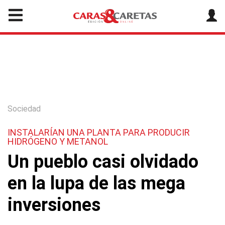
Sociedad
INSTALARÍAN UNA PLANTA PARA PRODUCIR
HIDRÓGENO Y METANOL
Un pueblo casi olvidado
en la lupa de las mega
inversiones