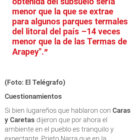
obtenida del subsuelo sería
menor que la que se extrae
para algunos parques termales
del litoral del país –14 veces
menor que la de las Termas de
Arapey".
(Foto: El Telégrafo)
Cuestionamientos
Si bien lugareños que hablaron con
Caras
y Caretas
dijeron que por ahora el
ambiente en el pueblo es tranquilo y
expectante, Prieto Narra que en la