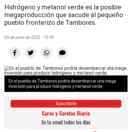
Hidrógeno y metanol verde es la posible
megaproducción que sacude al pequeño
pueblo fronterizo de Tambores.
03 de junio de 2022 - 15:30
En el
pueblo
de Tambores podría desembarcar una mega
inversión para producir hidrógeno y metanol verde.
Suscribite
Caras y Caretas Diario
En tu email todos los días