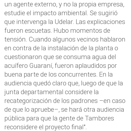
un agente externo, y no la propia empresa,
estudie el impacto ambiental. Se sugirió
que intervenga la Udelar. Las explicaciones
fueron escuetas. Hubo momentos de
tensión. Cuando algunos vecinos hablaron
en contra de la instalación de la planta o
cuestionaron que se consuma agua del
acuífero Guaraní, fueron aplaudidos por
buena parte de los concurrentes. En la
audiencia quedó claro que, luego de que la
junta departamental considere la
recategorización de los padrones –en caso
de que lo apruebe–, se hará otra audiencia
pública para que la gente de Tambores
reconsidere el proyecto final".