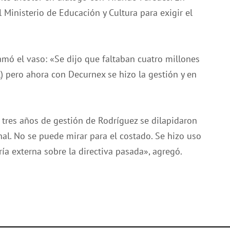
 Ministerio de Educación y Cultura para exigir el
amó el vaso: «Se dijo que faltaban cuatro millones
l) pero ahora con Decurnex se hizo la gestión y en
tres años de gestión de Rodríguez se dilapidaron
nal. No se puede mirar para el costado. Se hizo uso
ía externa sobre la directiva pasada», agregó.