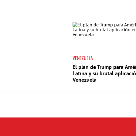
VENEZUELA
El plan de Trump para Amé
Latina y su brutal aplicaci
Venezuela