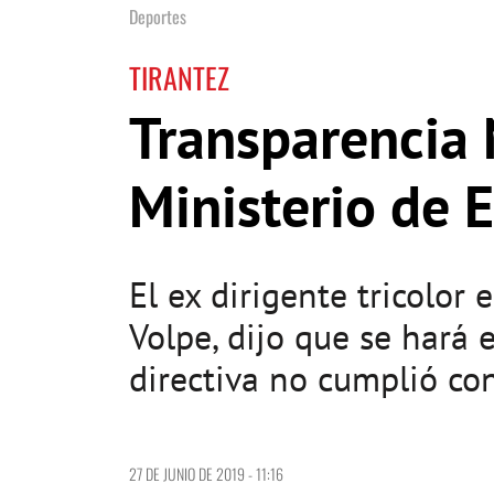
Deportes
TIRANTEZ
Transparencia 
Ministerio de 
El ex dirigente tricolor
Volpe, dijo que se hará 
directiva no cumplió con
27 DE JUNIO DE 2019 - 11:16