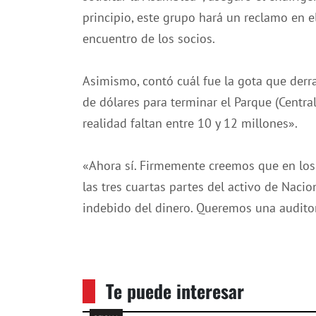
principio, este grupo hará un reclamo en el
encuentro de los socios.
Asimismo, contó cuál fue la gota que derr
de dólares para terminar el Parque (Centra
realidad faltan entre 10 y 12 millones».
«Ahora sí. Firmemente creemos que en los 
las tres cuartas partes del activo de Nacio
indebido del dinero. Queremos una auditor
Te puede interesar