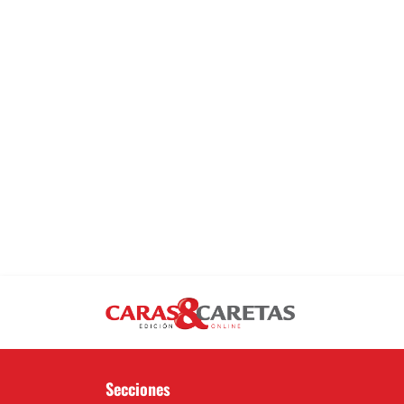
Secciones