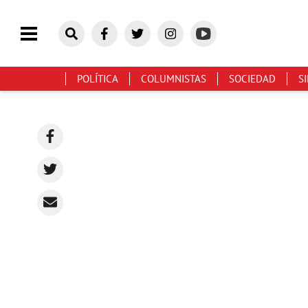
POLÍTICA
COLUMNISTAS
SOCIEDAD
S