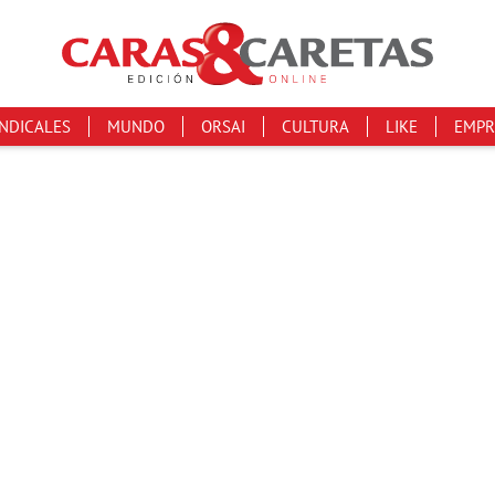
INDICALES
MUNDO
ORSAI
CULTURA
LIKE
EMPR