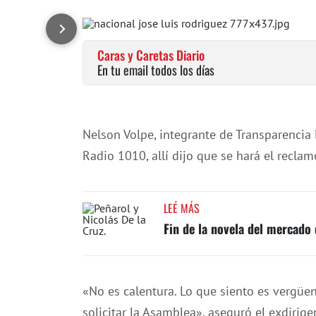
Caras y Caretas Diario
En tu email todos los días
Nelson Volpe, integrante de Transparencia
Radio 1010, allí dijo que se hará el reclam
LEÉ MÁS
Fin de la novela del mercado 
«No es calentura. Lo que siento es vergüe
solicitar la Asamblea», aseguró el exdirige