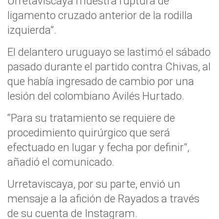
Urretaviscaya muestra ruptura de
ligamento cruzado anterior de la rodilla
izquierda”.
El delantero uruguayo se lastimó el sábado
pasado durante el partido contra Chivas, al
que había ingresado de cambio por una
lesión del colombiano Avilés Hurtado.
“Para su tratamiento se requiere de
procedimiento quirúrgico que será
efectuado en lugar y fecha por definir”,
añadió el comunicado.
Urretaviscaya, por su parte, envió un
mensaje a la afición de Rayados a través
de su cuenta de Instagram.