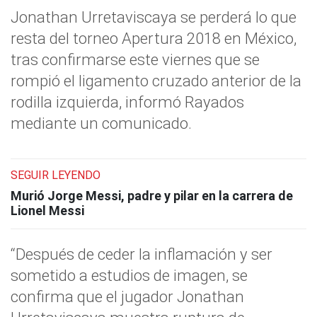
Jonathan Urretaviscaya se perderá lo que
resta del torneo Apertura 2018 en México,
tras confirmarse este viernes que se
rompió el ligamento cruzado anterior de la
rodilla izquierda, informó Rayados
mediante un comunicado.
SEGUIR LEYENDO
Murió Jorge Messi, padre y pilar en la carrera de
Lionel Messi
“Después de ceder la inflamación y ser
sometido a estudios de imagen, se
confirma que el jugador Jonathan