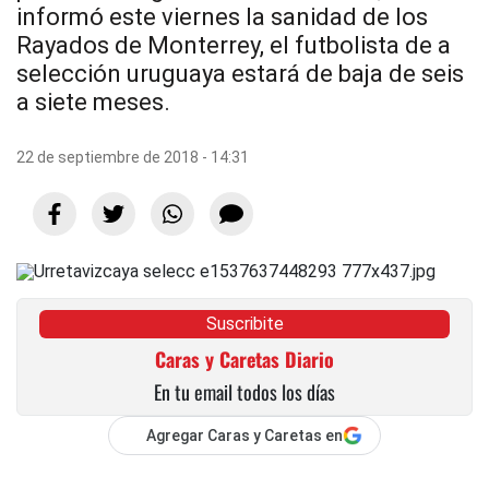
informó este viernes la sanidad de los
Rayados de Monterrey, el futbolista de a
selección uruguaya estará de baja de seis
a siete meses.
22 de septiembre de 2018 - 14:31
Suscribite
Caras y Caretas Diario
En tu email todos los días
Agregar Caras y Caretas en