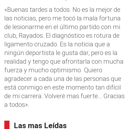
«Buenas tardes a todos. No es la mejor de
las noticias, pero me tocó la mala fortuna
de lesionarme en el último partido con mi
club, Rayados. El diagnóstico es rotura de
ligamento cruzado. Es la noticia que a
ningún deportista le gusta dar, pero es la
realidad y tengo que afrontarla con mucha
fuerza y mucho optimismo. Quiero
agradecer a cada una de las personas que
está conmigo en este momento tan difícil
de mi carrera. Volveré mas fuerte… Gracias
a todos».
Las mas Leídas