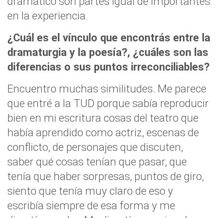
dramático son partes igual de importantes
en la experiencia.
¿Cuál es el vínculo que encontrás entre la
dramaturgia y la poesía?, ¿cuáles son las
diferencias o sus puntos irreconciliables?
Encuentro muchas similitudes. Me parece
que entré a la TUD porque sabía reproducir
bien en mi escritura cosas del teatro que
había aprendido como actriz, escenas de
conflicto, de personajes que discuten,
saber qué cosas tenían que pasar, que
tenía que haber sorpresas, puntos de giro,
siento que tenía muy claro de eso y
escribía siempre de esa forma y me