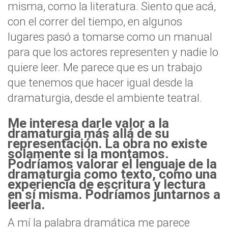
misma, como la literatura. Siento que acá,
con el correr del tiempo, en algunos
lugares pasó a tomarse como un manual
para que los actores representen y nadie lo
quiere leer. Me parece que es un trabajo
que tenemos que hacer igual desde la
dramaturgia, desde el ambiente teatral.
Me interesa darle valor a la
dramaturgia más allá de su
representación. La obra no existe
solamente si la montamos.
Podríamos valorar el lenguaje de la
dramaturgia como texto, como una
experiencia de escritura y lectura
en sí misma. Podríamos juntarnos a
leerla.
A mí la palabra dramática me parece