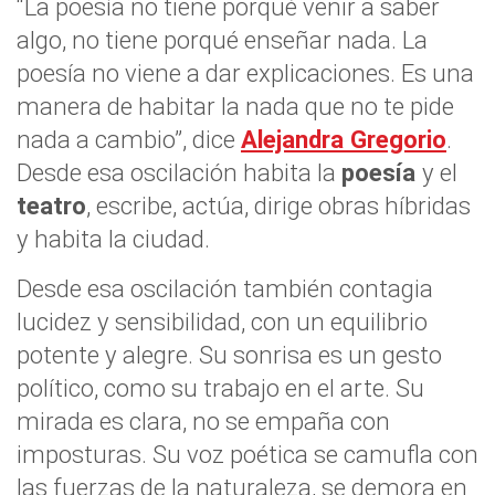
“La poesía no tiene porqué venir a saber
algo, no tiene porqué enseñar nada. La
poesía no viene a dar explicaciones. Es una
manera de habitar la nada que no te pide
nada a cambio”, dice
Alejandra Gregorio
.
Desde esa oscilación habita la
poesía
y el
teatro
, escribe, actúa, dirige obras híbridas
y habita la ciudad.
Desde esa oscilación también contagia
lucidez y sensibilidad, con un equilibrio
potente y alegre. Su sonrisa es un gesto
político, como su trabajo en el arte. Su
mirada es clara, no se empaña con
imposturas. Su voz poética se camufla con
las fuerzas de la naturaleza, se demora en