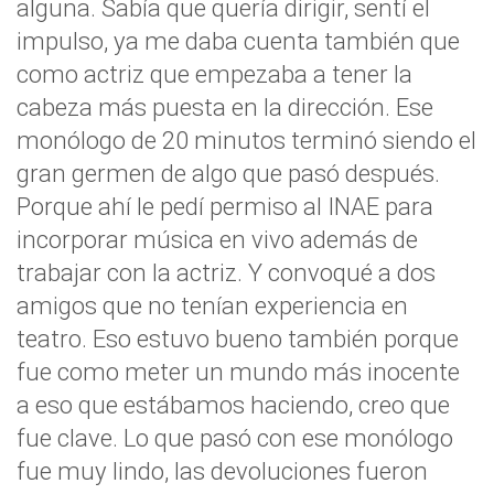
alguna. Sabía que quería dirigir, sentí el
impulso, ya me daba cuenta también que
como actriz que empezaba a tener la
cabeza más puesta en la dirección. Ese
monólogo de 20 minutos terminó siendo el
gran germen de algo que pasó después.
Porque ahí le pedí permiso al INAE para
incorporar música en vivo además de
trabajar con la actriz. Y convoqué a dos
amigos que no tenían experiencia en
teatro. Eso estuvo bueno también porque
fue como meter un mundo más inocente
a eso que estábamos haciendo, creo que
fue clave. Lo que pasó con ese monólogo
fue muy lindo, las devoluciones fueron