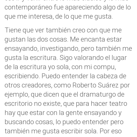
contemporáneo fue apareciendo algo de lo
que me interesa, de lo que me gusta.
Tiene que ver también creo con que me
gustan las dos cosas. Me encanta estar
ensayando, investigando, pero también me
gusta la escritura. Sigo valorando el lugar
de la escritura yo sola, con mi compu,
escribiendo. Puedo entender la cabeza de
otros creadores, como Roberto Suárez por
ejemplo, que dicen que el dramaturgo de
escritorio no existe, que para hacer teatro
hay que estar con la gente ensayando y
buscando cosas, lo puedo entender pero
también me gusta escribir sola. Por eso