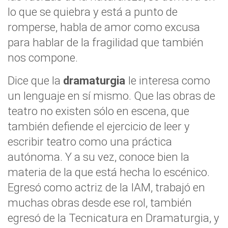
lo que se quiebra y está a punto de
romperse, habla de amor como excusa
para hablar de la fragilidad que también
nos compone.
Dice que la
dramaturgia
le interesa como
un lenguaje en sí mismo. Que las obras de
teatro no existen sólo en escena, que
también defiende el ejercicio de leer y
escribir teatro como una práctica
autónoma. Y a su vez, conoce bien la
materia de la que está hecha lo escénico.
Egresó como actriz de la IAM, trabajó en
muchas obras desde ese rol, también
egresó de la Tecnicatura en Dramaturgia, y