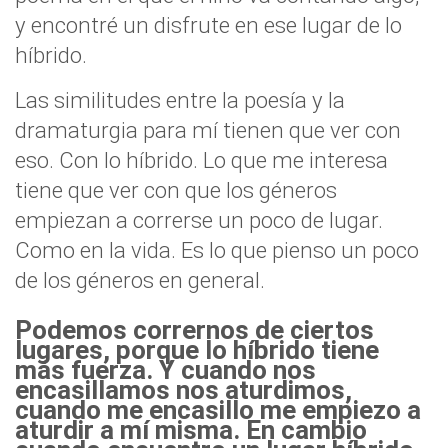
y encontré un disfrute en ese lugar de lo
híbrido.
Las similitudes entre la poesía y la
dramaturgia para mí tienen que ver con
eso. Con lo híbrido. Lo que me interesa
tiene que ver con que los géneros
empiezan a correrse un poco de lugar.
Como en la vida. Es lo que pienso un poco
de los géneros en general.
Podemos corrernos de ciertos
lugares, porque lo híbrido tiene
más fuerza. Y cuando nos
encasillamos nos aturdimos,
cuando me encasillo me empiezo a
aturdir a mí misma. En cambio