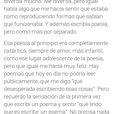
divertía mucho. Me divertía, pero igual
había algo que me hacía sentir que estaba
como reproduciendo formas que sabían
que funcionaba. Y además escribía poesía,
pero como más por separado.
Esa poesía al principio era completamente
catártica, siempre de amor, más infantil,
como ese lugar adolescente de la poesía,
pero que igual me hacía muy feliz. Hay
poemas que hoy en día no podría leer
públicamente, que me digo “qué
desesperada escribiendo esas cosas”. Pero
recuerdo la sensación de la primera vez
que escribí un poema y sentir “qué lindo
que es escribir un poema”. No precisa nada