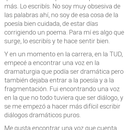
más. Lo escribís. No soy muy obsesiva de
las palabras ahí, no soy de esa cosa de la
poesía bien cuidada, de estar días
corrigiendo un poema. Para mí es algo que
surge, lo escribís y te hace sentir bien.
Y en un momento en la carrera, en la TUD,
empecé a encontrar una voz en la
dramaturgia que podía ser dramática pero
también dejaba entrar a la poesía y a la
fragmentación. Fui encontrando una voz
en la que no todo tuviera que ser diálogo, y
se me empezó a hacer más difícil escribir
diálogos dramáticos puros.
Me gusta encontrar una voz que cuenta