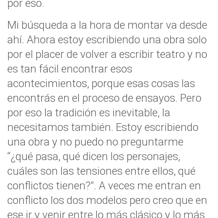
por eso.
Mi búsqueda a la hora de montar va desde
ahí. Ahora estoy escribiendo una obra solo
por el placer de volver a escribir teatro y no
es tan fácil encontrar esos
acontecimientos, porque esas cosas las
encontrás en el proceso de ensayos. Pero
por eso la tradición es inevitable, la
necesitamos también. Estoy escribiendo
una obra y no puedo no preguntarme
“¿qué pasa, qué dicen los personajes,
cuáles son las tensiones entre ellos, qué
conflictos tienen?”. A veces me entran en
conflicto los dos modelos pero creo que en
ese ir y venir entre lo más clásico y lo más