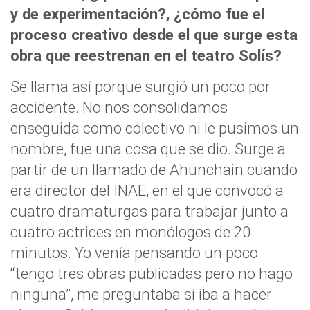
y de experimentación?, ¿cómo fue el
proceso creativo desde el que surge esta
obra que reestrenan en el teatro Solís?
Se llama así porque surgió un poco por
accidente. No nos consolidamos
enseguida como colectivo ni le pusimos un
nombre, fue una cosa que se dio. Surge a
partir de un llamado de Ahunchain cuando
era director del INAE, en el que convocó a
cuatro dramaturgas para trabajar junto a
cuatro actrices en monólogos de 20
minutos. Yo venía pensando un poco
“tengo tres obras publicadas pero no hago
ninguna”, me preguntaba si iba a hacer