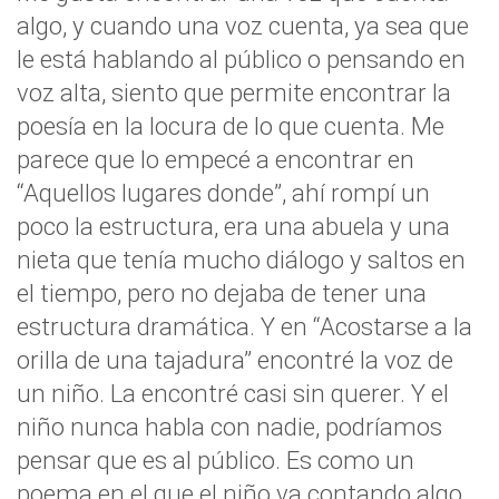
algo, y cuando una voz cuenta, ya sea que
le está hablando al público o pensando en
voz alta, siento que permite encontrar la
poesía en la locura de lo que cuenta. Me
parece que lo empecé a encontrar en
“Aquellos lugares donde”, ahí rompí un
poco la estructura, era una abuela y una
nieta que tenía mucho diálogo y saltos en
el tiempo, pero no dejaba de tener una
estructura dramática. Y en “Acostarse a la
orilla de una tajadura” encontré la voz de
un niño. La encontré casi sin querer. Y el
niño nunca habla con nadie, podríamos
pensar que es al público. Es como un
poema en el que el niño va contando algo,