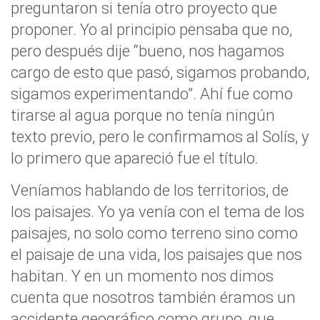
preguntaron si tenía otro proyecto que
proponer. Yo al principio pensaba que no,
pero después dije “bueno, nos hagamos
cargo de esto que pasó, sigamos probando,
sigamos experimentando”. Ahí fue como
tirarse al agua porque no tenía ningún
texto previo, pero le confirmamos al Solís, y
lo primero que apareció fue el título.
Veníamos hablando de los territorios, de
los paisajes. Yo ya venía con el tema de los
paisajes, no solo como terreno sino como
el paisaje de una vida, los paisajes que nos
habitan. Y en un momento nos dimos
cuenta que nosotros también éramos un
accidente geográfico como grupo, que