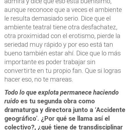
admira y dice que eso está buenísimo,
aunque reconoce que a veces el ambiente
le resulta demasiado serio. Dice que el
ambiente teatral tiene otra desfachatez,
otra proximidad con el erotismo, pierde la
seriedad muy rápido y por eso está tan
bueno también estar ahí. Dice que lo más
importante es poder trabajar sin
convertirte en tu propio fan. Que si logras
hacer eso, no te mareas.
Todo lo que explota permanece haciendo
ruido
es tu segunda obra como
dramaturga y directora junto a ‘Accidente
geográfico’. ¿Por qué se llama así el
colectivo?, ¿qué tiene de transdisciplinar