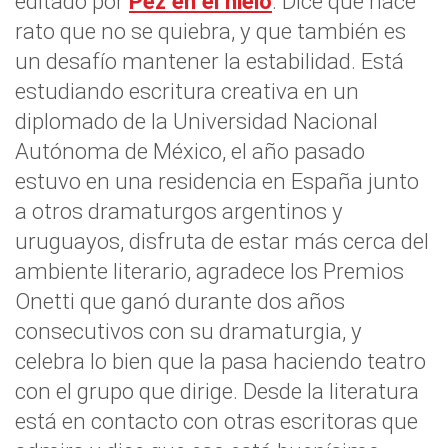
editado por
Pez en el hielo
. Dice que hace
rato que no se quiebra, y que también es
un desafío mantener la estabilidad. Está
estudiando escritura creativa en un
diplomado de la Universidad Nacional
Autónoma de México, el año pasado
estuvo en una residencia en España junto
a otros dramaturgos argentinos y
uruguayos, disfruta de estar más cerca del
ambiente literario, agradece los Premios
Onetti que ganó durante dos años
consecutivos con su dramaturgia, y
celebra lo bien que la pasa haciendo teatro
con el grupo que dirige. Desde la literatura
está en contacto con otras escritoras que