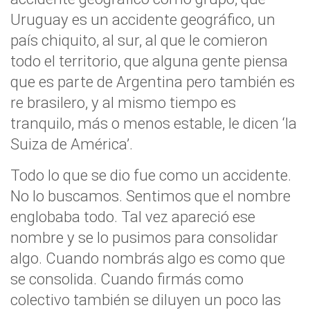
Uruguay es un accidente geográfico, un
país chiquito, al sur, al que le comieron
todo el territorio, que alguna gente piensa
que es parte de Argentina pero también es
re brasilero, y al mismo tiempo es
tranquilo, más o menos estable, le dicen ‘la
Suiza de América’.
Todo lo que se dio fue como un accidente.
No lo buscamos. Sentimos que el nombre
englobaba todo. Tal vez apareció ese
nombre y se lo pusimos para consolidar
algo. Cuando nombrás algo es como que
se consolida. Cuando firmás como
colectivo también se diluyen un poco las