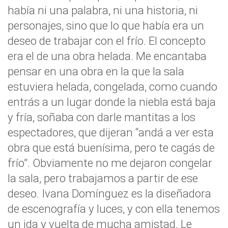
había ni una palabra, ni una historia, ni
personajes, sino que lo que había era un
deseo de trabajar con el frío. El concepto
era el de una obra helada. Me encantaba
pensar en una obra en la que la sala
estuviera helada, congelada, como cuando
entrás a un lugar donde la niebla está baja
y fría, soñaba con darle mantitas a los
espectadores, que dijeran “andá a ver esta
obra que está buenísima, pero te cagás de
frío”. Obviamente no me dejaron congelar
la sala, pero trabajamos a partir de ese
deseo. Ivana Domínguez es la diseñadora
de escenografía y luces, y con ella tenemos
un ida y vuelta de mucha amistad. Le