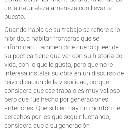
de la naturaleza amenaza con llevarte
puesto.
Cuando habla de su trabajo se refiere a lo
híbrido, a habitar fronteras que se
difuminan. También dice que lo queer de
su poética tiene que ver con su historia de
vida, con lo que le gusta, pero que no le
interesa instalar su obra en un discurso de
reivindicación de la visibilidad, porque
considera que ese trabajo es muy valioso
pero que fue hecho por generaciones
anteriores. Que si bien hay un montón de
derechos por los que seguir luchando,
considera que a su generación