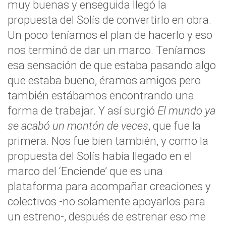
muy buenas y enseguida llegó la
propuesta del Solís de convertirlo en obra.
Un poco teníamos el plan de hacerlo y eso
nos terminó de dar un marco. Teníamos
esa sensación de que estaba pasando algo
que estaba bueno, éramos amigos pero
también estábamos encontrando una
forma de trabajar. Y así surgió
El mundo ya
se acabó un montón de veces
, que fue la
primera. Nos fue bien también, y como la
propuesta del Solís había llegado en el
marco del ‘Enciende’ que es una
plataforma para acompañar creaciones y
colectivos -no solamente apoyarlos para
un estreno-, después de estrenar eso me