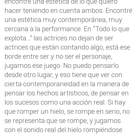
encontré una estética de lo que quiero
hacer teniendo en cuenta ambos. Encontré
una estética muy contemporánea, muy
cercana a la performance. En “Todo lo que
explota…” las actrices no dejan de ser
actrices que están contando algo, está ese
borde entre ser y no ser el personaje,
jugamos ese juego. No puedo pensarlo
desde otro lugar, y eso tiene que ver con
cierta contemporaneidad en la manera de
pensar los hechos artísticos, de pensar en
los sucesos como una acción real. Si hay
que romper un hielo, se rompe en serio, no
se representa que se rompe, y jugamos
con el sonido real del hielo rompiéndose