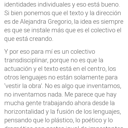
identidades individuales y eso está bueno.
Si bien ponemos que el texto y la dirección
es de Alejandra Gregorio, la idea es siempre
es que se instale más que es el colectivo el
que está creando.
Y por eso para mí es un colectivo
transdisciplinar, porque no es que la
actuación y el texto está en el centro, los
otros lenguajes no están solamente para
‘vestir la obra’. No es algo que inventamos,
no inventamos nada. Me parece que hay
mucha gente trabajando ahora desde la
horizontalidad y la fusión de los lenguajes,
pensando que lo plástico, lo poético y lo