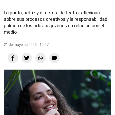
La poeta, actriz y directora de teatro reflexiona
sobre sus procesos creativos y la responsabilidad
política de los artistas jóvenes en relación con el
medio.
21 de mayo de 2025 - 10:07