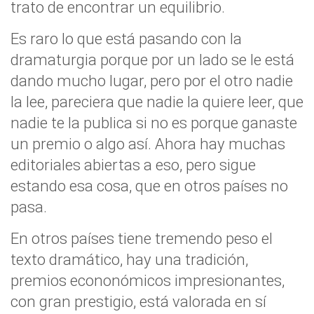
trato de encontrar un equilibrio.
Es raro lo que está pasando con la
dramaturgia porque por un lado se le está
dando mucho lugar, pero por el otro nadie
la lee, pareciera que nadie la quiere leer, que
nadie te la publica si no es porque ganaste
un premio o algo así. Ahora hay muchas
editoriales abiertas a eso, pero sigue
estando esa cosa, que en otros países no
pasa.
En otros países tiene tremendo peso el
texto dramático, hay una tradición,
premios econonómicos impresionantes,
con gran prestigio, está valorada en sí