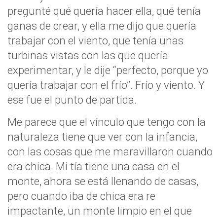
pregunté qué quería hacer ella, qué tenía
ganas de crear, y ella me dijo que quería
trabajar con el viento, que tenía unas
turbinas vistas con las que quería
experimentar, y le dije “perfecto, porque yo
quería trabajar con el frío”. Frío y viento. Y
ese fue el punto de partida.
Me parece que el vínculo que tengo con la
naturaleza tiene que ver con la infancia,
con las cosas que me maravillaron cuando
era chica. Mi tía tiene una casa en el
monte, ahora se está llenando de casas,
pero cuando iba de chica era re
impactante, un monte limpio en el que