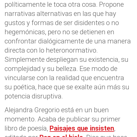
políticamente le toca otra cosa. Propone
narrativas alternativas en las que hay
gustos y formas de ser disidentes o no
hegemónicas, pero no se detienen en
confrontar dialógicamente de una manera
directa con lo heteronormativo.
Simplemente despliegan su existencia, su
complejidad y su belleza. Ese modo de
vincularse con la realidad que encuentra
su poética, hace que se exalte aún más su
potencia disruptiva.
Alejandra Gregorio está en un buen
momento. Acaba de publicar su primer
libro de poesía,
Paisajes que insisten
,