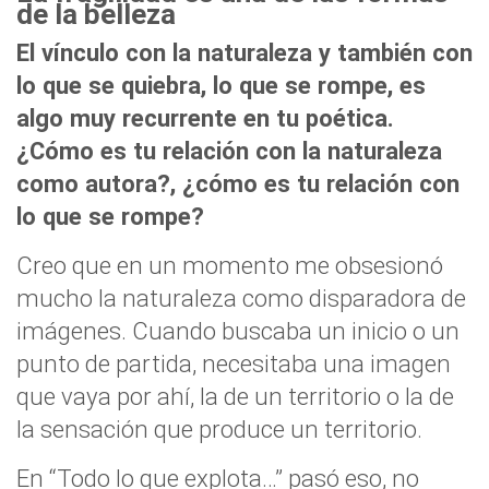
de la belleza
El vínculo con la naturaleza y también con
lo que se quiebra, lo que se rompe, es
algo muy recurrente en tu poética.
¿Cómo es tu relación con la naturaleza
como autora?, ¿cómo es tu relación con
lo que se rompe?
Creo que en un momento me obsesionó
mucho la naturaleza como disparadora de
imágenes. Cuando buscaba un inicio o un
punto de partida, necesitaba una imagen
que vaya por ahí, la de un territorio o la de
la sensación que produce un territorio.
En “Todo lo que explota…” pasó eso, no