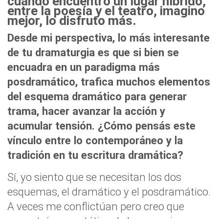
cuando encuentro un lugar híbrido,
entre la poesía y el teatro, imagino
mejor, lo disfruto más.
Desde mi perspectiva, lo más interesante
de tu dramaturgia es que si bien se
encuadra en un paradigma más
posdramático, trafica muchos elementos
del esquema dramático para generar
trama, hacer avanzar la acción y
acumular tensión. ¿Cómo pensás este
vínculo entre lo contemporáneo y la
tradición en tu escritura dramática?
Sí, yo siento que se necesitan los dos
esquemas, el dramático y el posdramático.
A veces me conflictúan pero creo que