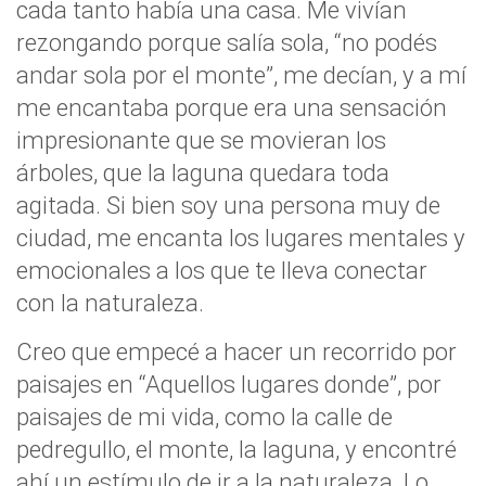
cada tanto había una casa. Me vivían
rezongando porque salía sola, “no podés
andar sola por el monte”, me decían, y a mí
me encantaba porque era una sensación
impresionante que se movieran los
árboles, que la laguna quedara toda
agitada. Si bien soy una persona muy de
ciudad, me encanta los lugares mentales y
emocionales a los que te lleva conectar
con la naturaleza.
Creo que empecé a hacer un recorrido por
paisajes en “Aquellos lugares donde”, por
paisajes de mi vida, como la calle de
pedregullo, el monte, la laguna, y encontré
ahí un estímulo de ir a la naturaleza. Lo