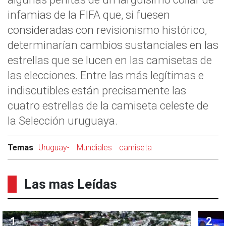
infamias de la FIFA que, si fuesen
consideradas con revisionismo histórico,
determinarían cambios sustanciales en las
estrellas que se lucen en las camisetas de
las elecciones. Entre las más legítimas e
indiscutibles están precisamente las
cuatro estrellas de la camiseta celeste de
la Selección uruguaya.
Temas
Uruguay-
Mundiales
camiseta
Las mas Leídas