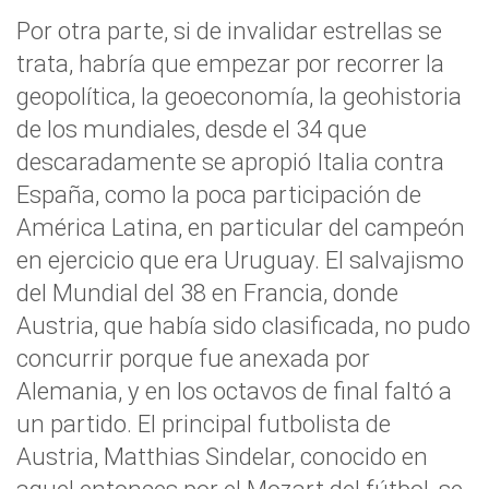
Por otra parte, si de invalidar estrellas se
trata, habría que empezar por recorrer la
geopolítica, la geoeconomía, la geohistoria
de los mundiales, desde el 34 que
descaradamente se apropió Italia contra
España, como la poca participación de
América Latina, en particular del campeón
en ejercicio que era Uruguay. El salvajismo
del Mundial del 38 en Francia, donde
Austria, que había sido clasificada, no pudo
concurrir porque fue anexada por
Alemania, y en los octavos de final faltó a
un partido. El principal futbolista de
Austria, Matthias Sindelar, conocido en