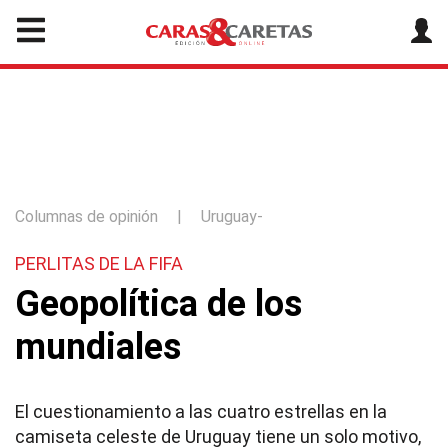
Columnas de opinión
|
Uruguay-
PERLITAS DE LA FIFA
Geopolítica de los
mundiales
El cuestionamiento a las cuatro estrellas en la
camiseta celeste de Uruguay tiene un solo motivo,