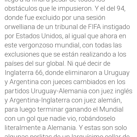
obstáculos que le impusieron. Y el del 94,
donde fue excluido por una sesión
orwelliana de un tribunal de FIFA instigado
por Estados Unidos, al igual que ahora en
este vergonzoso mundial, con todas las
exclusiones que se están realizando a los
países del sur global. Ni qué decir de
Inglaterra 66, donde eliminaron a Uruguay
y Argentina con jueces cambiados en los
partidos Uruguay-Alemania con juez inglés
y Argentina-Inglaterra con juez alemán,
para luego terminar ganando el Mundial
con un gol que nadie vio, robándoselo
literalmente a Alemania. Y estas son solo
algunas perlitas de un larguísimo collar de