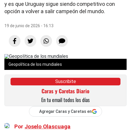
y es que Uruguay sigue siendo competitivo con
opción a volver a salir campeón del mundo.
19 de junio de 2026 - 16:13
Geopolítica de los mundiales
Suscribite
Caras y Caretas Diario
En tu email todos los días
Agregar Caras y Caretas en
Por
Joselo Olascuaga