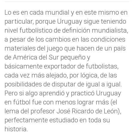
Lo es en cada mundial y en este mismo en
particular, porque Uruguay sigue teniendo
nivel futbolístico de definición mundialista,
a pesar de los cambios en las condiciones
materiales del juego que hacen de un país
de América del Sur pequeño y
básicamente exportador de futbolistas,
cada vez más alejado, por lógica, de las
posibilidades de disputar de igual a igual.
Pero si algo aprendió y practicó Uruguay
en fútbol fue con menos lograr más (el
lema del profesor José Ricardo de León),
perfectamente estudiado en toda su
historia.