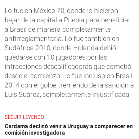
Lo fue en México 70, donde lo hicieron
bajar de la capital a Puebla para beneficiar
a Brasil de manera completamente
antirreglamentaria. Lo fue también en
Sudáfrica 2010, donde Holanda debió
quedarse con 10 jugadores por las
infracciones descalificadoras que cometió
desde el comienzo. Lo fue incluso en Brasil
2014 con el golpe tremendo de la sanción a
Luis Suárez, completamente injustificada.
SEGUIR LEYENDO
Cardama declinó venir a Uruguay a comparecer en
comisión investigadora