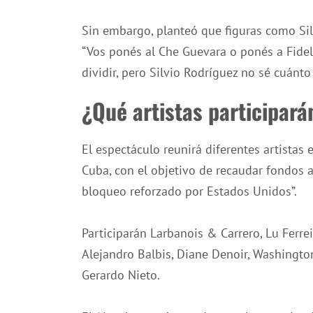
Sin embargo, planteó que figuras como Si
“Vos ponés al Che Guevara o ponés a Fidel
dividir, pero Silvio Rodríguez no sé cuánto 
¿Qué artistas participará
El espectáculo reunirá diferentes artistas
Cuba, con el objetivo de recaudar fondos a
bloqueo reforzado por Estados Unidos”.
Participarán Larbanois & Carrero, Lu Ferr
Alejandro Balbis, Diane Denoir, Washingto
Gerardo Nieto.