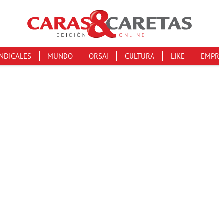
INDICALES
MUNDO
ORSAI
CULTURA
LIKE
EMPR