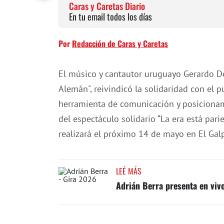
Caras y Caretas Diario
En tu email todos los días
Por
Redacción de Caras y Caretas
El músico y cantautor uruguayo Gerardo Do
Alemán", reivindicó la solidaridad con el 
herramienta de comunicación y posicionami
del espectáculo solidario “La era está par
realizará el próximo 14 de mayo en El Gal
LEÉ MÁS
Adrián Berra presenta en vivo