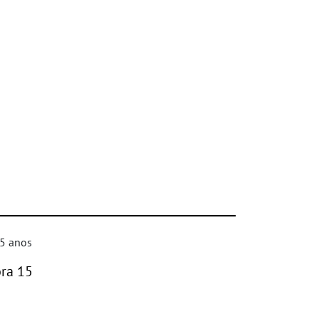
bra 15