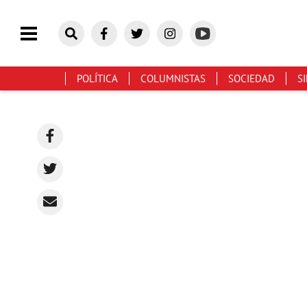
POLÍTICA
COLUMNISTAS
SOCIEDAD
S