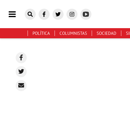
POLÍTICA
COLUMNISTAS
SOCIEDAD
S