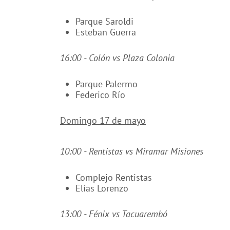
Parque Saroldi
Esteban Guerra
16:00 - Colón vs Plaza Colonia
Parque Palermo
Federico Río
Domingo 17 de mayo
10:00 - Rentistas vs Miramar Misiones
Complejo Rentistas
Elías Lorenzo
13:00 - Fénix vs Tacuarembó