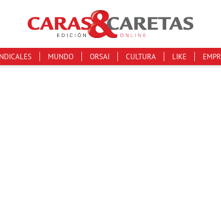
INDICALES
MUNDO
ORSAI
CULTURA
LIKE
EMPR