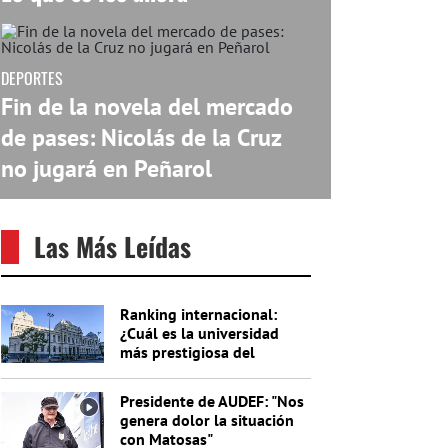
DEPORTES
Fin de la novela del mercado
de pases: Nicolás de la Cruz
no jugará en Peñarol
Las Más Leídas
Ranking internacional:
¿Cuál es la universidad
más prestigiosa del
Uruguay?
Presidente de AUDEF: "Nos
genera dolor la situación
con Matosas"