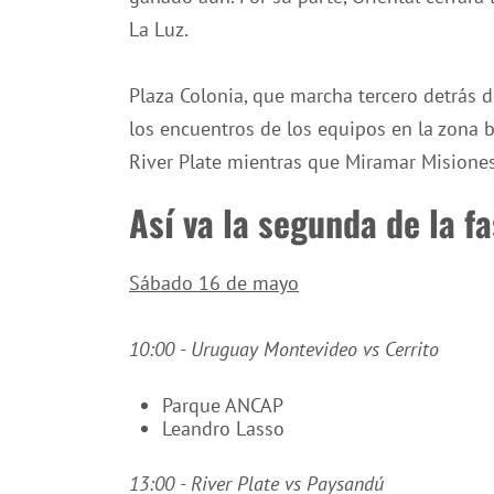
La Luz.
Plaza Colonia, que marcha tercero detrás de
los encuentros de los equipos en la zona b
River Plate mientras que Miramar Misiones 
Así va la segunda de la f
Sábado 16 de mayo
10:00 - Uruguay Montevideo vs Cerrito
Parque ANCAP
Leandro Lasso
13:00 - River Plate vs Paysandú