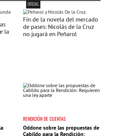
OFICIAL
Fin de la novela del mercado
las
de pases: Nicolás de la Cruz
e la
no jugará en Peñarol
RENDICIÓN DE CUENTAS
la
Oddone sobre las propuestas de
Cabildo para la Rendición: