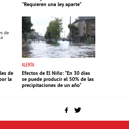
"Requieren una ley aparte"
ALERTA
les de
Efectos de El Niño: "En 30 días
por la
se puede producir el 50% de las
precipitaciones de un año"