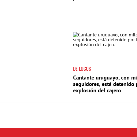
DE LOCOS
Cantante uruguayo, con mi
seguidores, está detenido 
explosión del cajero