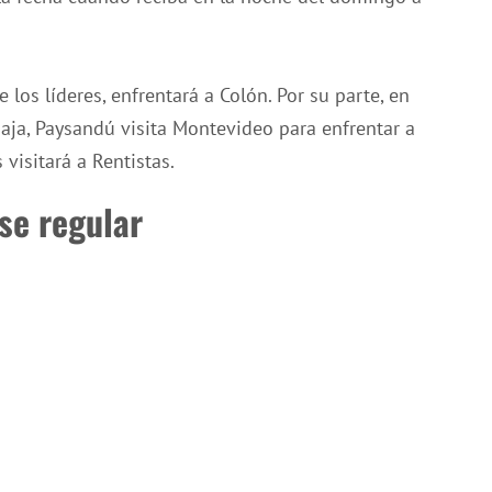
 los líderes, enfrentará a Colón. Por su parte, en
aja, Paysandú visita Montevideo para enfrentar a
visitará a Rentistas.
ase regular