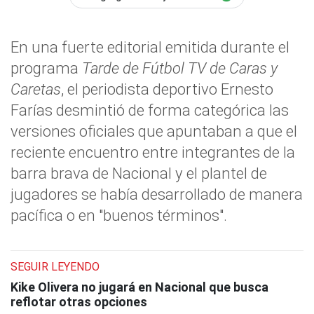
En una fuerte editorial emitida durante el
programa
Tarde de Fútbol TV de Caras y
Caretas
, el periodista deportivo Ernesto
Farías desmintió de forma categórica las
versiones oficiales que apuntaban a que el
reciente encuentro entre integrantes de la
barra brava de Nacional y el plantel de
jugadores se había desarrollado de manera
pacífica o en "buenos términos".
SEGUIR LEYENDO
Kike Olivera no jugará en Nacional que busca
reflotar otras opciones