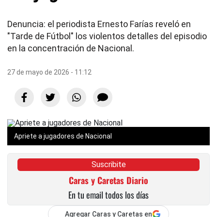
Denuncia: el periodista Ernesto Farías reveló en
"Tarde de Fútbol" los violentos detalles del episodio
en la concentración de Nacional.
27 de mayo de 2026 - 11:12
Apriete a jugadores de Nacional
Suscribite
Caras y Caretas Diario
En tu email todos los días
Agregar Caras y Caretas en