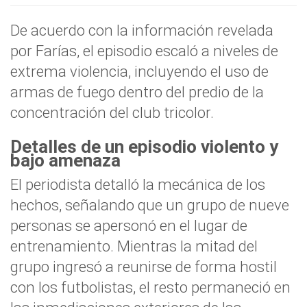
De acuerdo con la información revelada
por Farías, el episodio escaló a niveles de
extrema violencia, incluyendo el uso de
armas de fuego dentro del predio de la
concentración del club tricolor.
Detalles de un episodio violento y
bajo amenaza
El periodista detalló la mecánica de los
hechos, señalando que un grupo de nueve
personas se apersonó en el lugar de
entrenamiento. Mientras la mitad del
grupo ingresó a reunirse de forma hostil
con los futbolistas, el resto permaneció en