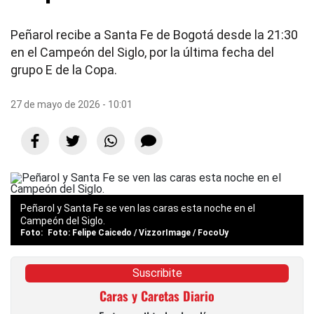
Peñarol recibe a Santa Fe de Bogotá desde la 21:30
en el Campeón del Siglo, por la última fecha del
grupo E de la Copa.
27 de mayo de 2026 - 10:01
Peñarol y Santa Fe se ven las caras esta noche en el
Campeón del Siglo.
Foto: Felipe Caicedo / VizzorImage / FocoUy
Suscribite
Caras y Caretas Diario