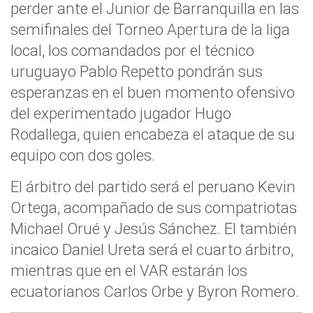
perder ante el Junior de Barranquilla en las
semifinales del Torneo Apertura de la liga
local, los comandados por el técnico
uruguayo Pablo Repetto pondrán sus
esperanzas en el buen momento ofensivo
del experimentado jugador Hugo
Rodallega, quien encabeza el ataque de su
equipo con dos goles.
El árbitro del partido será el peruano Kevin
Ortega, acompañado de sus compatriotas
Michael Orué y Jesús Sánchez. El también
incaico Daniel Ureta será el cuarto árbitro,
mientras que en el VAR estarán los
ecuatorianos Carlos Orbe y Byron Romero.