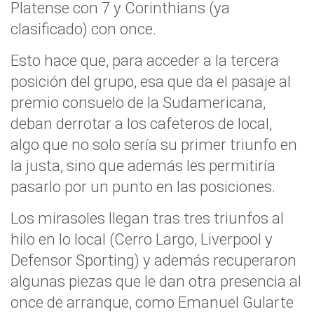
Platense con 7 y Corinthians (ya
clasificado) con once.
Esto hace que, para acceder a la tercera
posición del grupo, esa que da el pasaje al
premio consuelo de la Sudamericana,
deban derrotar a los cafeteros de local,
algo que no solo sería su primer triunfo en
la justa, sino que además les permitiría
pasarlo por un punto en las posiciones.
Los mirasoles llegan tras tres triunfos al
hilo en lo local (Cerro Largo, Liverpool y
Defensor Sporting) y además recuperaron
algunas piezas que le dan otra presencia al
once de arranque, como Emanuel Gularte