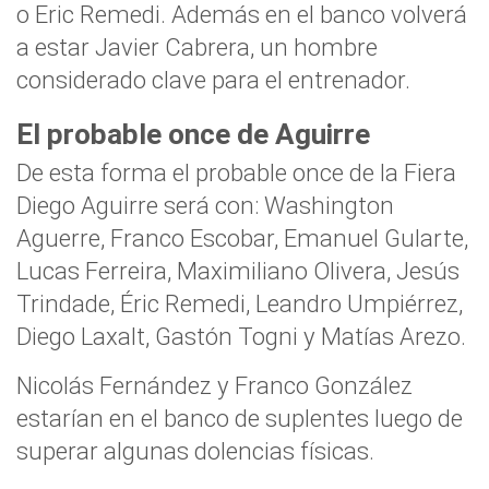
o Eric Remedi. Además en el banco volverá
a estar Javier Cabrera, un hombre
considerado clave para el entrenador.
El probable once de Aguirre
De esta forma el probable once de la Fiera
Diego Aguirre será con: Washington
Aguerre, Franco Escobar, Emanuel Gularte,
Lucas Ferreira, Maximiliano Olivera, Jesús
Trindade, Éric Remedi, Leandro Umpiérrez,
Diego Laxalt, Gastón Togni y Matías Arezo.
Nicolás Fernández y Franco González
estarían en el banco de suplentes luego de
superar algunas dolencias físicas.