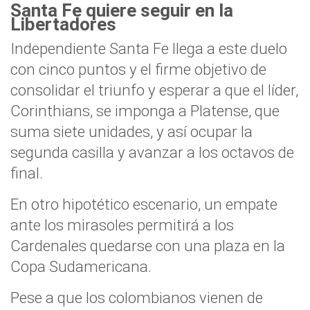
Santa Fe quiere seguir en la
Libertadores
Independiente Santa Fe llega a este duelo
con cinco puntos y el firme objetivo de
consolidar el triunfo y esperar a que el líder,
Corinthians, se imponga a Platense, que
suma siete unidades, y así ocupar la
segunda casilla y avanzar a los octavos de
final.
En otro hipotético escenario, un empate
ante los mirasoles permitirá a los
Cardenales quedarse con una plaza en la
Copa Sudamericana.
Pese a que los colombianos vienen de