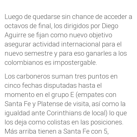
Luego de quedarse sin chance de acceder a
octavos de final, los dirigidos por Diego
Aguirre se fijan como nuevo objetivo
asegurar actividad internacional para el
nuevo semestre y para eso ganarles a los
colombianos es impostergable.
Los carboneros suman tres puntos en
cinco fechas disputadas hasta el
momento en el grupo E (empates con
Santa Fe y Platense de visita, así como la
igualdad ante Corinthians de local) lo que
los deja como colistas en las posiciones.
Más arriba tienen a Santa Fe con 5,