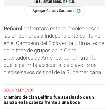
En tu email todos los días
Agregar Caras y Caretas en
Peñarol
enfrentará este miércoles desde
las 21:30 horas a Independiente Santa Fe
en el Campeón del Siglo, en la última fecha
de la fase de grupos de la Copa
Libertadores de América, por un triunfo
que le permita acceder a los playoffs de
dieciseisavos de final de la Sudamericana.
SEGUIR LEYENDO
Miembro de clan Delfino fue asesinado de un
balazo en la cabeza frente a una boca