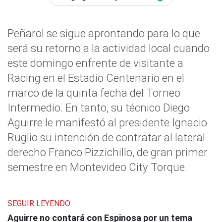
Peñarol se sigue aprontando para lo que
será su retorno a la actividad local cuando
este domingo enfrente de visitante a
Racing en el Estadio Centenario en el
marco de la quinta fecha del Torneo
Intermedio. En tanto, su técnico Diego
Aguirre le manifestó al presidente Ignacio
Ruglio su intención de contratar al lateral
derecho Franco Pizzichillo, de gran primer
semestre en Montevideo City Torque.
SEGUIR LEYENDO
Aguirre no contará con Espinosa por un tema