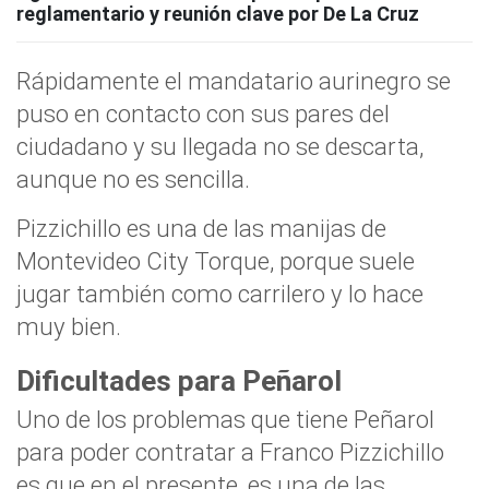
reglamentario y reunión clave por De La Cruz
Rápidamente el mandatario aurinegro se
puso en contacto con sus pares del
ciudadano y su llegada no se descarta,
aunque no es sencilla.
Pizzichillo es una de las manijas de
Montevideo City Torque, porque suele
jugar también como carrilero y lo hace
muy bien.
Dificultades para Peñarol
Uno de los problemas que tiene Peñarol
para poder contratar a Franco Pizzichillo
es que en el presente, es una de las