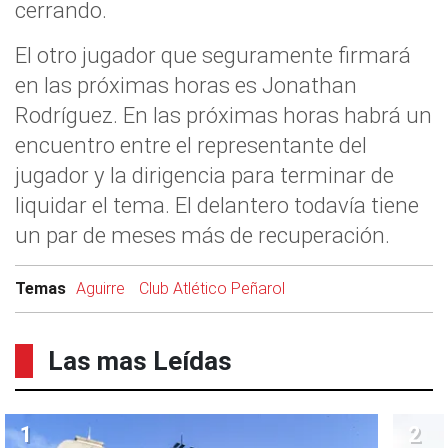
cerrando.
El otro jugador que seguramente firmará
en las próximas horas es Jonathan
Rodríguez. En las próximas horas habrá un
encuentro entre el representante del
jugador y la dirigencia para terminar de
liquidar el tema. El delantero todavía tiene
un par de meses más de recuperación.
Temas
Aguirre
Club Atlético Peñarol
Las mas Leídas