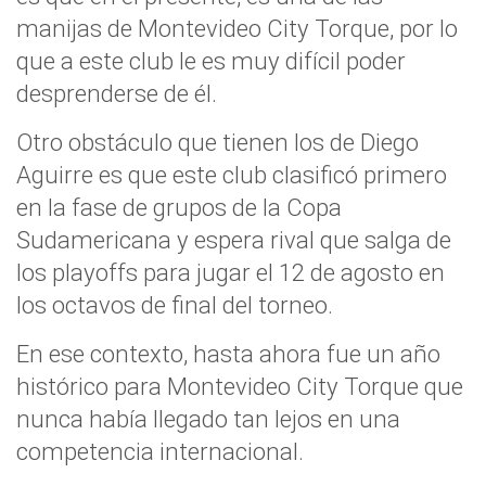
manijas de Montevideo City Torque, por lo
que a este club le es muy difícil poder
desprenderse de él.
Otro obstáculo que tienen los de Diego
Aguirre es que este club clasificó primero
en la fase de grupos de la Copa
Sudamericana y espera rival que salga de
los playoffs para jugar el 12 de agosto en
los octavos de final del torneo.
En ese contexto, hasta ahora fue un año
histórico para Montevideo City Torque que
nunca había llegado tan lejos en una
competencia internacional.