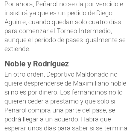
Por ahora, Peñarol no se da por vencido e
insistirá ya que es un pedido de Diego
Aguirre, cuando quedan solo cuatro días
para comenzar el Torneo Intermedio,
aunque el período de pases igualmente se
extiende.
Noble y Rodríguez
En otro orden, Deportivo Maldonado no
quiere desprenderse de Maximiliano noble
si no es por dinero. Los fernandinos no lo
quieren ceder a préstamo y que solo si
Peñarol compra una parte del pase, se
podrá llegar a un acuerdo. Habrá que
esperar unos días para saber si se termina