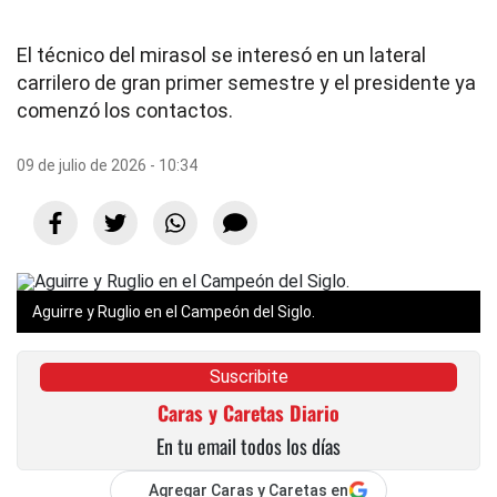
El técnico del mirasol se interesó en un lateral
carrilero de gran primer semestre y el presidente ya
comenzó los contactos.
09 de julio de 2026 - 10:34
Aguirre y Ruglio en el Campeón del Siglo.
Suscribite
Caras y Caretas Diario
En tu email todos los días
Agregar Caras y Caretas en