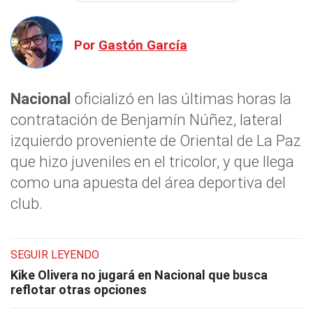
Por
Gastón García
Nacional
oficializó en las últimas horas la
contratación de Benjamín Núñez, lateral
izquierdo proveniente de Oriental de La Paz
que hizo juveniles en el tricolor, y que llega
como una apuesta del área deportiva del
club.
SEGUIR LEYENDO
Kike Olivera no jugará en Nacional que busca
reflotar otras opciones