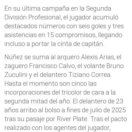
En su última campaña en la Segunda
División Profesional, el jugador acumuló
destacados números con seis goles y tres
asistencias en 15 compromisos, llegando
incluso a portar la cinta de capitán.
Núñez se suma al arquero Alexis Arias, el
zaguero Francisco Calvo, el volante Bruno
Zuculini y el delantero Tiziano Correa.
Hasta el momento son cinco las
incorporaciones del tricolor de cara a la
segunda mitad del año. El delantero de 23
años arribo al bolso a fines de julio de 2025
tras su pasaje por River Plate. Tras el pacto
realizado con los agentes del jugador,