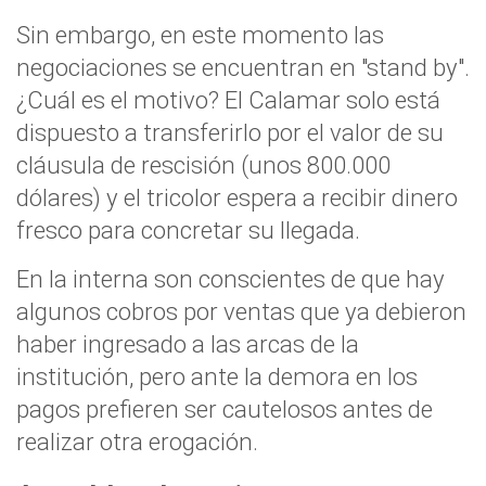
Sin embargo, en este momento las
negociaciones se encuentran en "stand by".
¿Cuál es el motivo? El Calamar solo está
dispuesto a transferirlo por el valor de su
cláusula de rescisión (unos 800.000
dólares) y el tricolor espera a recibir dinero
fresco para concretar su llegada.
En la interna son conscientes de que hay
algunos cobros por ventas que ya debieron
haber ingresado a las arcas de la
institución, pero ante la demora en los
pagos prefieren ser cautelosos antes de
realizar otra erogación.