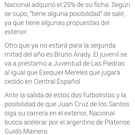
Nacional adquirió el 25% de su ficha. Según
se supo, "tiene alguna posibilidad" de salir,
ya que tiene algunas propuestas del
exterior.
Otro que ya no estará para la segunda
mitad del año es Bruno Arady. El juvenil se
va a préstamo a Juventud de Las Piedras
al igual que Exequiel Mereles que jugará
cedido en Central Español.
Ante la salida de estos dos futbolistas y la
posibilidad de que Juan Cruz de los Santos
siga su carrera en el exterior, Nacional
busca acelerar por el argentino de Platense
Guido Mainero.