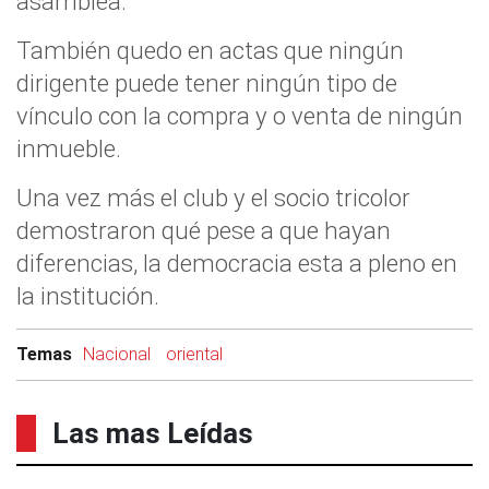
asamblea.
También quedo en actas que ningún
dirigente puede tener ningún tipo de
vínculo con la compra y o venta de ningún
inmueble.
Una vez más el club y el socio tricolor
demostraron qué pese a que hayan
diferencias, la democracia esta a pleno en
la institución.
Temas
Nacional
oriental
Las mas Leídas