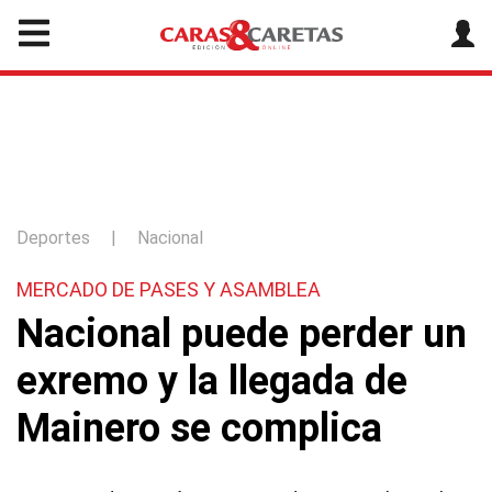
Deportes
|
Nacional
MERCADO DE PASES Y ASAMBLEA
Nacional puede perder un
exremo y la llegada de
Mainero se complica