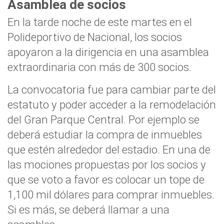
Asamblea de socios
En la tarde noche de este martes en el
Polideportivo de Nacional, los socios
apoyaron a la dirigencia en una asamblea
extraordinaria con más de 300 socios.
La convocatoria fue para cambiar parte del
estatuto y poder acceder a la remodelación
del Gran Parque Central. Por ejemplo se
deberá estudiar la compra de inmuebles
que estén alrededor del estadio. En una de
las mociones propuestas por los socios y
que se voto a favor es colocar un tope de
1,100 mil dólares para comprar inmuebles.
Si es más, se deberá llamar a una