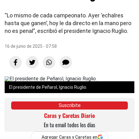
“Lo mismo de cada campeonato. Ayer ‘echalres
hasta que ganen’, hoy le da directo en la mano pero
no es penal”, escribió el presidente Ignacio Ruglio.
16 de junio de 2025 - 07:58
El presidente de Peñarol, Ignacio Ruglio.
Suscribite
Caras y Caretas Diario
En tu email todos los días
Agregar Caras y Caretas en