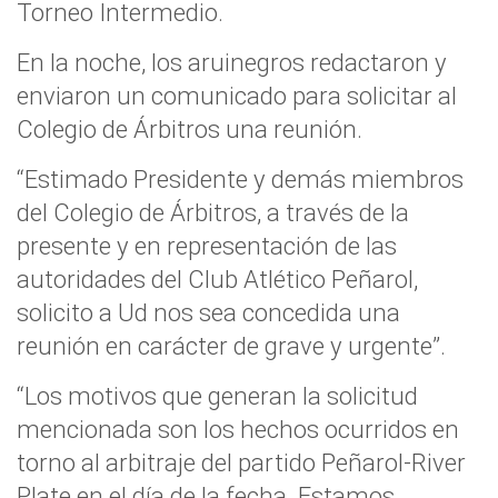
Torneo Intermedio.
En la noche, los aruinegros redactaron y
enviaron un comunicado para solicitar al
Colegio de Árbitros una reunión.
“Estimado Presidente y demás miembros
del Colegio de Árbitros, a través de la
presente y en representación de las
autoridades del Club Atlético Peñarol,
solicito a Ud nos sea concedida una
reunión en carácter de grave y urgente”.
“Los motivos que generan la solicitud
mencionada son los hechos ocurridos en
torno al arbitraje del partido Peñarol-River
Plate en el día de la fecha. Estamos