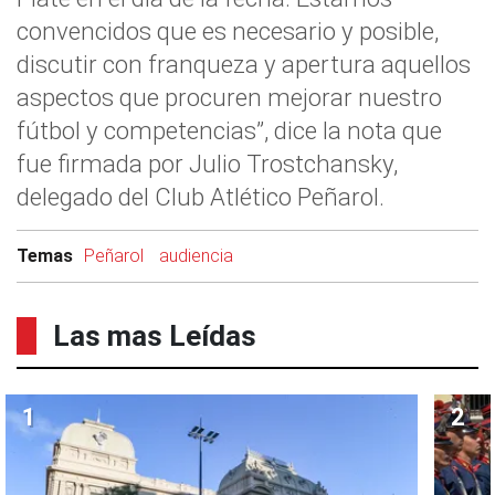
convencidos que es necesario y posible,
discutir con franqueza y apertura aquellos
aspectos que procuren mejorar nuestro
fútbol y competencias”, dice la nota que
fue firmada por Julio Trostchansky,
delegado del Club Atlético Peñarol.
Temas
Peñarol
audiencia
Las mas Leídas