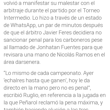
volvió a manifestar su malestar con el
arbitraje durante el partido por el Torneo
Intermedio. Lo hizo a través de un estado
de WhatsApp, un par de minutos después
de que el árbitro Javier Feres decidiera no
sancionar penal para los carboneros pese
al llamado de Jonhatan Fuentes para que
revisara una mano de Nicolás Ramos en el
área darsenera.
“Lo mismo de cada campeonato. Ayer
‘echalres hasta que ganen’, hoy le da
directo en la mano pero no es penal”,
escribió Ruglio, en referencia a la jugada en
la que Peñarol reclamó la pena máxima, y
también haciendo alusión a las tres