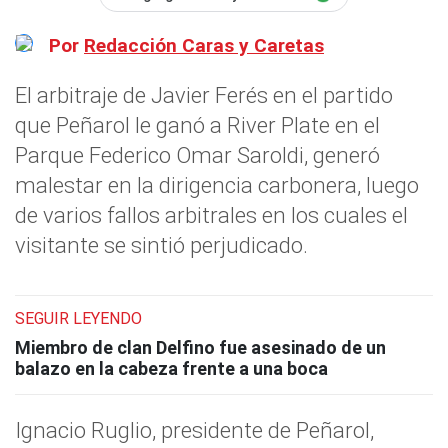
Por
Redacción Caras y Caretas
El arbitraje de Javier Ferés en el partido
que Peñarol le ganó a River Plate en el
Parque Federico Omar Saroldi, generó
malestar en la dirigencia carbonera, luego
de varios fallos arbitrales en los cuales el
visitante se sintió perjudicado.
SEGUIR LEYENDO
Miembro de clan Delfino fue asesinado de un
balazo en la cabeza frente a una boca
Ignacio Ruglio, presidente de Peñarol,