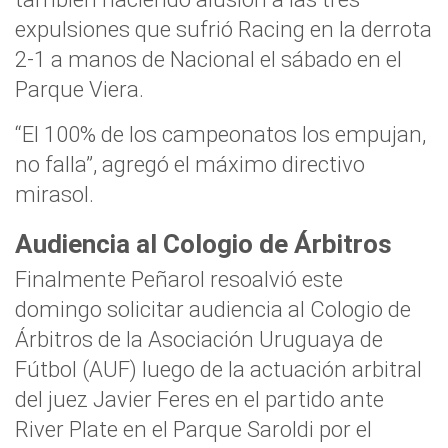
expulsiones que sufrió Racing en la derrota
2-1 a manos de Nacional el sábado en el
Parque Viera.
“El 100% de los campeonatos los empujan,
no falla”, agregó el máximo directivo
mirasol.
Audiencia al Cologio de Árbitros
Finalmente Peñarol resoalvió este
domingo solicitar audiencia al Cologio de
Árbitros de la Asociación Uruguaya de
Fútbol (AUF) luego de la actuación arbitral
del juez Javier Feres en el partido ante
River Plate en el Parque Saroldi por el