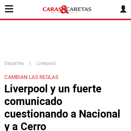
Deportes
|
Liverpool
CAMBIAN LAS REGLAS
Liverpool y un fuerte
comunicado
cuestionando a Nacional
y a Cerro