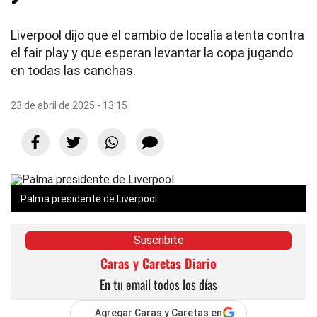
Liverpool dijo que el cambio de localía atenta contra
el fair play y que esperan levantar la copa jugando
en todas las canchas.
23 de abril de 2025 - 13:15
Palma presidente de Liverpool
Suscribite
Caras y Caretas Diario
En tu email todos los días
Agregar Caras y Caretas en