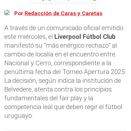
Por
Redacción de Caras y Caretas
A través de un comunicado oficial emitido
este miércoles, el
Liverpool Fútbol Club
manifestó su “más enérgico rechazo” al
cambio de localía en el encuentro entre
Nacional y Cerro, correspondiente a la
penúltima fecha del Torneo Apertura 2025.
La decisión, según indica la institución de
Belvedere, atenta contra los principios
fundamentales del fair play y la
competencia leal que deben regir el fútbol
uruguayo.