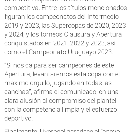
competitiva. Entre los títulos mencionados
figuran los campeonatos del Intermedio
2019 y 2023, las Supercopas de 2020, 2023
y 2024, y los torneos Clausura y Apertura
conquistados en 2021, 2022 y 2023, así
como el Campeonato Uruguayo 2023.
“Si nos da para ser campeones de este
Apertura, levantaremos esta copa con el
máximo orgullo, jugando en todas las
canchas”, afirma el comunicado, en una
clara alusión al compromiso del plantel
con la competencia limpia y el esfuerzo
deportivo.
Finalmente, Liverpool agradece el “apoyo