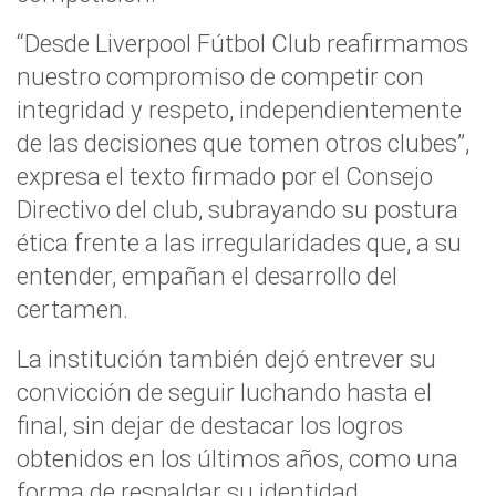
“Desde Liverpool Fútbol Club reafirmamos
nuestro compromiso de competir con
integridad y respeto, independientemente
de las decisiones que tomen otros clubes”,
expresa el texto firmado por el Consejo
Directivo del club, subrayando su postura
ética frente a las irregularidades que, a su
entender, empañan el desarrollo del
certamen.
La institución también dejó entrever su
convicción de seguir luchando hasta el
final, sin dejar de destacar los logros
obtenidos en los últimos años, como una
forma de respaldar su identidad