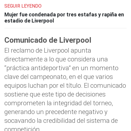
SEGUIR LEYENDO
Mujer fue condenada por tres estafas y rapiña en
estadio de Liverpool
Comunicado de Liverpool
El reclamo de Liverpool apunta
directamente a lo que considera una
“práctica antideportiva” en un momento
clave del campeonato, en el que varios
equipos luchan por el título. El comunicado
sostiene que este tipo de decisiones
comprometen la integridad del torneo,
generando un precedente negativo y
socavando la credibilidad del sistema de
competición.